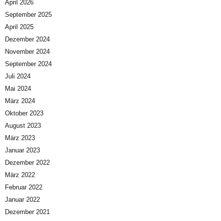
April 2026
September 2025
April 2025
Dezember 2024
November 2024
September 2024
Juli 2024
Mai 2024
März 2024
Oktober 2023
August 2023
März 2023
Januar 2023
Dezember 2022
März 2022
Februar 2022
Januar 2022
Dezember 2021