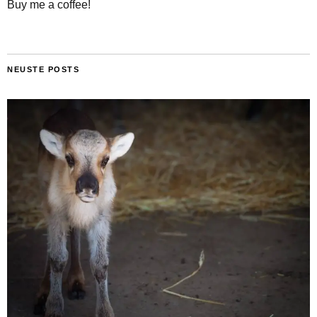
Buy me a coffee!
NEUSTE POSTS