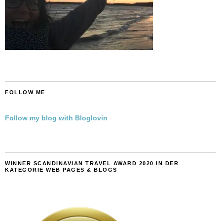
FOLLOW ME
Follow my blog with Bloglovin
WINNER SCANDINAVIAN TRAVEL AWARD 2020 IN DER
KATEGORIE WEB PAGES & BLOGS