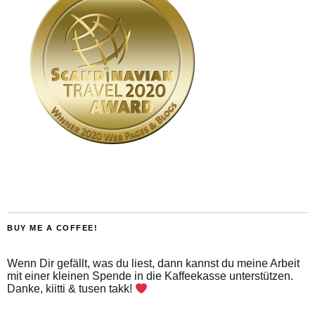
BUY ME A COFFEE!
Wenn Dir gefällt, was du liest, dann kannst du meine Arbeit
mit einer kleinen Spende in die Kaffeekasse unterstützen.
Danke, kiitti & tusen takk!