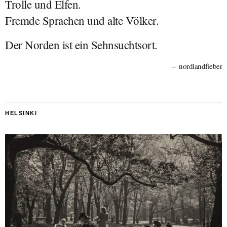
Trolle und Elfen.
Fremde Sprachen und alte Völker.
Der Norden ist ein Sehnsuchtsort.
nordlandfieber
HELSINKI