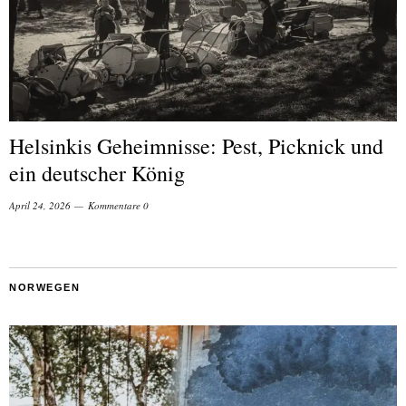
Helsinkis Geheimnisse: Pest, Picknick und
ein deutscher König
April 24, 2026
Kommentare 0
NORWEGEN