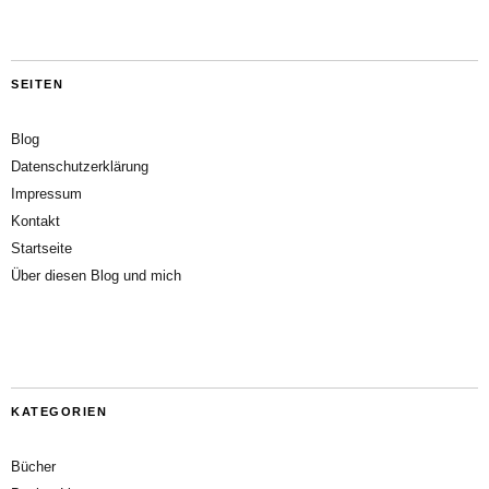
SEITEN
Blog
Datenschutzerklärung
Impressum
Kontakt
Startseite
Über diesen Blog und mich
KATEGORIEN
Bücher