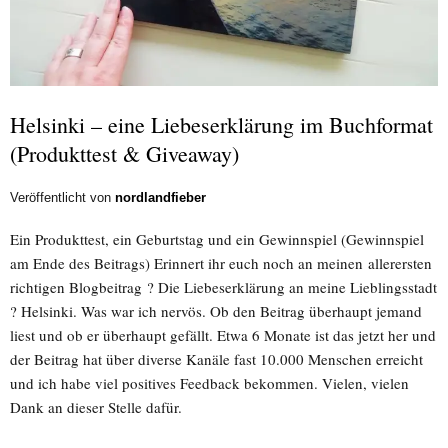
Helsinki – eine Liebeserklärung im Buchformat
(Produkttest & Giveaway)
Veröffentlicht von
nordlandfieber
Ein Produkttest, ein Geburtstag und ein Gewinnspiel (Gewinnspiel
am Ende des Beitrags) Erinnert ihr euch noch an meinen allerersten
richtigen Blogbeitrag ? Die Liebeserklärung an meine Lieblingsstadt
? Helsinki. Was war ich nervös. Ob den Beitrag überhaupt jemand
liest und ob er überhaupt gefällt. Etwa 6 Monate ist das jetzt her und
der Beitrag hat über diverse Kanäle fast 10.000 Menschen erreicht
und ich habe viel positives Feedback bekommen. Vielen, vielen
Dank an dieser Stelle dafür.