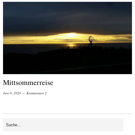
Mittsommerreise
Juni 9, 2020
Kommentare 2