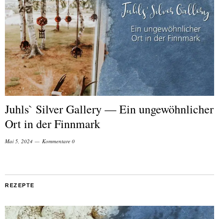
Juhls` Silver Gallery — Ein ungewöhnlicher
Ort in der Finnmark
Mai 5, 2024
Kommentare 0
REZEPTE