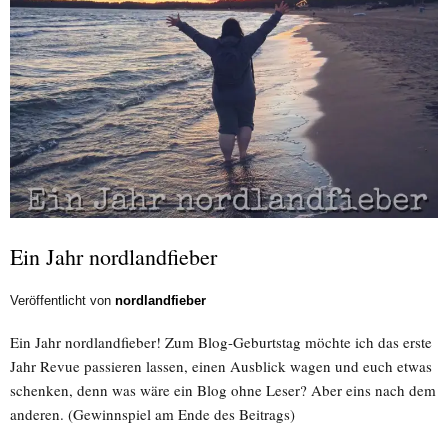
Ein Jahr nordlandfieber
Veröffentlicht von
nordlandfieber
Ein Jahr nordlandfieber! Zum Blog-Geburtstag möchte ich das erste
Jahr Revue passieren lassen, einen Ausblick wagen und euch etwas
schenken, denn was wäre ein Blog ohne Leser? Aber eins nach dem
anderen. (Gewinnspiel am Ende des Beitrags)