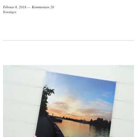
Februar 6, 2018
Kommentare 20
Sonstiges