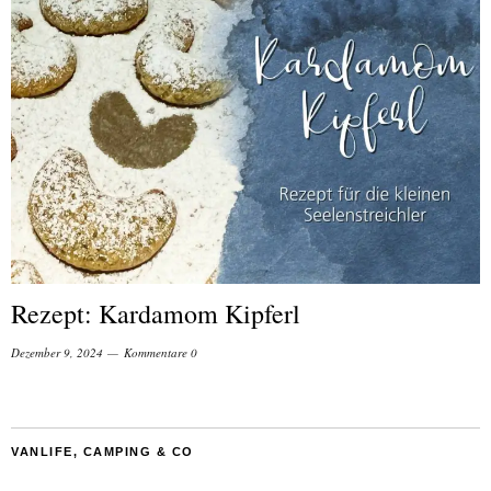
Rezept: Kardamom Kipferl
Dezember 9, 2024
Kommentare 0
VANLIFE, CAMPING & CO