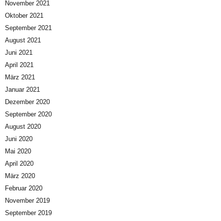
November 2021
Oktober 2021
September 2021
August 2021
Juni 2021
April 2021
März 2021
Januar 2021
Dezember 2020
September 2020
August 2020
Juni 2020
Mai 2020
April 2020
März 2020
Februar 2020
November 2019
September 2019