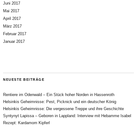
Juni 2017
Mai 2017
April 2017
März 2017
Februar 2017
Januar 2017
NEUESTE BEITRÄGE
Rentiere im Odenwald – Ein Stück hoher Norden in Hassenroth
Helsinkis Geheimnisse: Pest, Picknick und ein deutscher König
Helsinkis Geheimnisse: Die vergessene Treppe und ihre Geschichte
Syntynyt Lapissa – Geboren in Lappland: Interview mit Hebamme Isabel
Rezept: Kardamom Kipferl