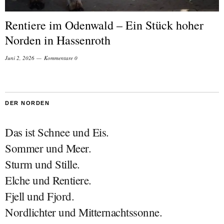
Rentiere im Odenwald – Ein Stück hoher
Norden in Hassenroth
Juni 2, 2026
Kommentare 0
DER NORDEN
Das ist Schnee und Eis.
Sommer und Meer.
Sturm und Stille.
Elche und Rentiere.
Fjell und Fjord.
Nordlichter und Mitternachtssonne.