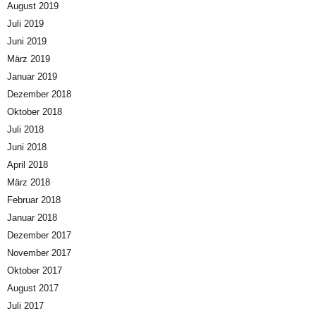
August 2019
Juli 2019
Juni 2019
März 2019
Januar 2019
Dezember 2018
Oktober 2018
Juli 2018
Juni 2018
April 2018
März 2018
Februar 2018
Januar 2018
Dezember 2017
November 2017
Oktober 2017
August 2017
Juli 2017