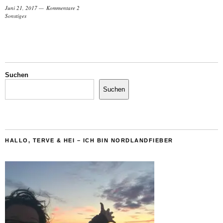
Juni 21, 2017
Kommentare 2
Sonstiges
Suchen
Suchen
HALLO, TERVE & HEI – ICH BIN NORDLANDFIEBER