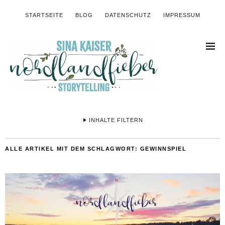
STARTSEITE
BLOG
DATENSCHUTZ
IMPRESSUM
INHALTE FILTERN
ALLE ARTIKEL MIT DEM SCHLAGWORT:
GEWINNSPIEL