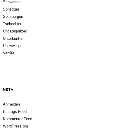
Schweden
Sonstiges
Spitzbergen
Tschechien
Uncategorized
Unterkünfte
Unterwegs
Vanlife
META
Anmelden
Eintrags-Feed
Kommentar-Feed
WordPress.org