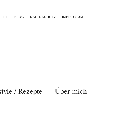
EITE
BLOG
DATENSCHUTZ
IMPRESSUM
style / Rezepte
Über mich