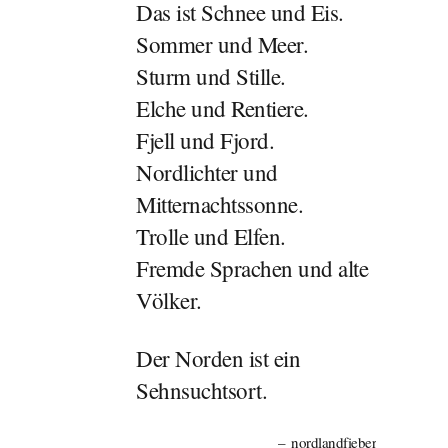
Das ist Schnee und Eis.
Sommer und Meer.
Sturm und Stille.
Elche und Rentiere.
Fjell und Fjord.
Nordlichter und
Mitternachtssonne.
Trolle und Elfen.
Fremde Sprachen und alte
Völker.
Der Norden ist ein
Sehnsuchtsort.
nordlandfieber