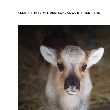
ALLE ARTIKEL MIT DEM SCHLAGWORT:
RENTIERE