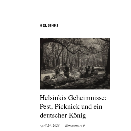
HELSINKI
Helsinkis Geheimnisse:
Pest, Picknick und ein
deutscher König
April 24, 2026
Kommentare 0