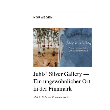
NORWEGEN
Juhls` Silver Gallery —
Ein ungewöhnlicher Ort
in der Finnmark
Mai 5, 2024
Kommentare 0