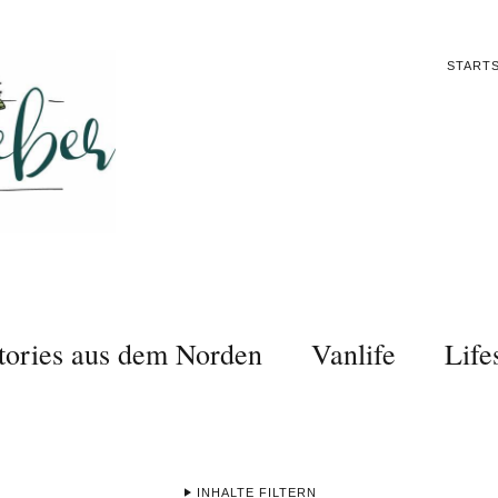
STARTS
tories aus dem Norden
Vanlife
Life
INHALTE FILTERN