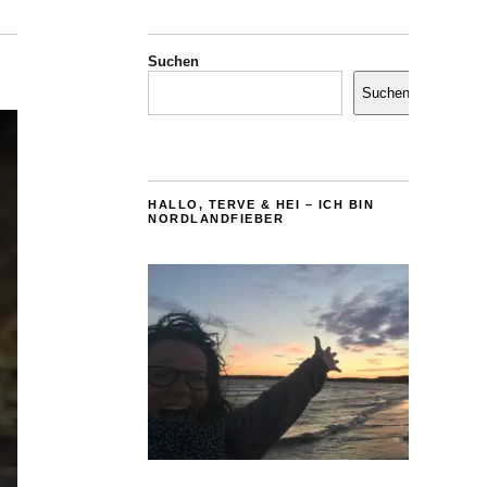
Suchen
Suchen
HALLO, TERVE & HEI – ICH BIN
NORDLANDFIEBER