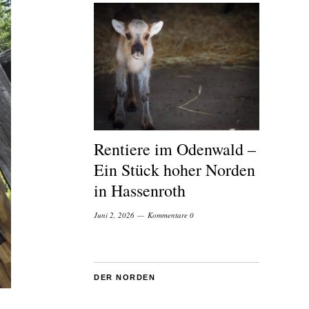
Rentiere im Odenwald –
Ein Stück hoher Norden
in Hassenroth
Juni 2, 2026
Kommentare 0
DER NORDEN