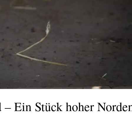
 – Ein Stück hoher Norde