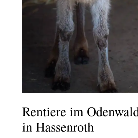
Rentiere im Odenwald
in Hassenroth