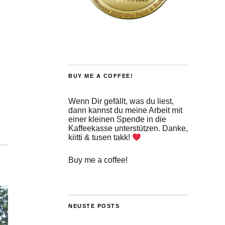
BUY ME A COFFEE!
Wenn Dir gefällt, was du liest,
dann kannst du meine Arbeit mit
einer kleinen Spende in die
Kaffeekasse unterstützen. Danke,
kiitti & tusen takk!
Buy me a coffee!
NEUSTE POSTS