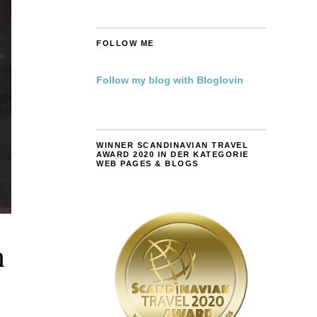
FOLLOW ME
Follow my blog with Bloglovin
WINNER SCANDINAVIAN TRAVEL
AWARD 2020 IN DER KATEGORIE
WEB PAGES & BLOGS
n