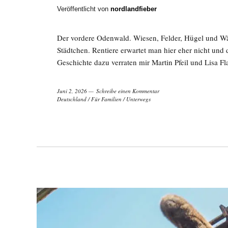
Veröffentlicht von
nordlandfieber
Der vordere Odenwald. Wiesen, Felder, Hügel und Wäl
Städtchen. Rentiere erwartet man hier eher nicht und
Geschichte dazu verraten mir Martin Pfeil und Lisa F
Juni 2, 2026
Schreibe einen Kommentar
Deutschland
/
Für Familien
/
Unterwegs