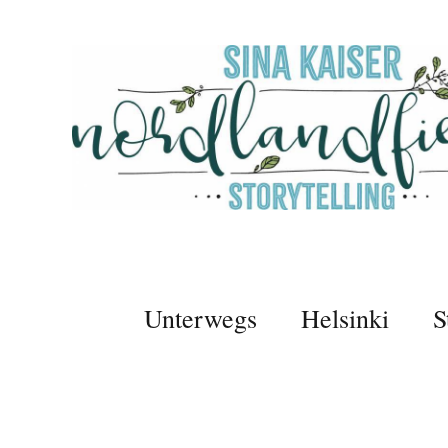
Unterwegs
Helsinki
S