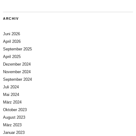
ARCHIV
Juni 2026
April 2026
September 2025
April 2025
Dezember 2024
November 2024
September 2024
Juli 2024
Mai 2024
März 2024
Oktober 2023
August 2023
März 2023
Januar 2023