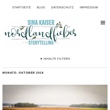
STARTSEITE
BLOG
DATENSCHUTZ
IMPRESSUM
INHALTE FILTERN
MONATE:
OKTOBER 2018