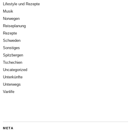
Lifestyle und Rezepte
Musik
Norwegen
Reiseplanung
Rezepte
Schweden
Sonstiges
Spitzbergen
Tschechien
Uncategorized
Unterkünfte
Unterwegs
Vanlife
META