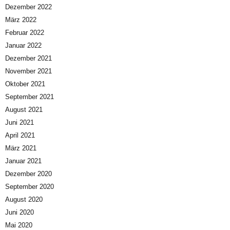
Dezember 2022
März 2022
Februar 2022
Januar 2022
Dezember 2021
November 2021
Oktober 2021
September 2021
August 2021
Juni 2021
April 2021
März 2021
Januar 2021
Dezember 2020
September 2020
August 2020
Juni 2020
Mai 2020