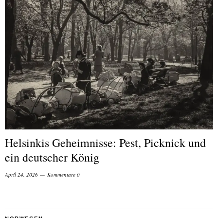
Helsinkis Geheimnisse: Pest, Picknick und
ein deutscher König
April 24, 2026
Kommentare 0