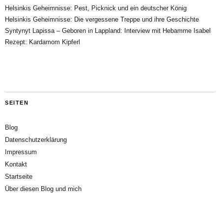
Helsinkis Geheimnisse: Pest, Picknick und ein deutscher König
Helsinkis Geheimnisse: Die vergessene Treppe und ihre Geschichte
Syntynyt Lapissa – Geboren in Lappland: Interview mit Hebamme Isabel
Rezept: Kardamom Kipferl
SEITEN
Blog
Datenschutzerklärung
Impressum
Kontakt
Startseite
Über diesen Blog und mich