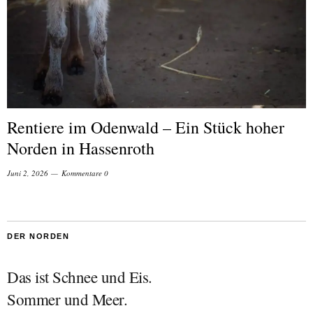
Rentiere im Odenwald – Ein Stück hoher
Norden in Hassenroth
Juni 2, 2026
Kommentare 0
DER NORDEN
Das ist Schnee und Eis.
Sommer und Meer.