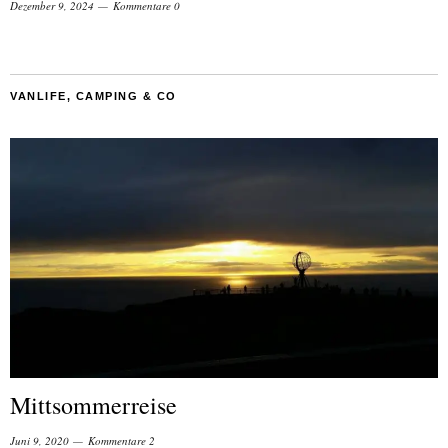
Dezember 9, 2024
Kommentare 0
VANLIFE, CAMPING & CO
Mittsommerreise
Juni 9, 2020
Kommentare 2