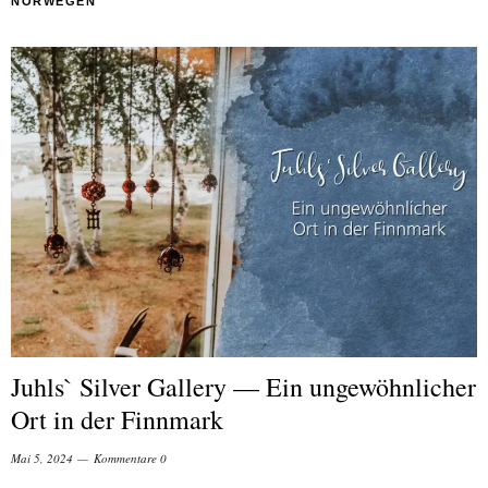
NORWEGEN
Juhls` Silver Gallery — Ein ungewöhnlicher
Ort in der Finnmark
Mai 5, 2024
Kommentare 0