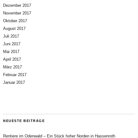
Dezember 2017
November 2017
Oktober 2017
August 2017
Juli 2017
Juni 2017
Mai 2017
April 2017
März 2017
Februar 2017
Januar 2017
NEUESTE BEITRÄGE
Rentiere im Odenwald – Ein Stück hoher Norden in Hassenroth