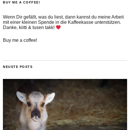
BUY ME A COFFEE!
Wenn Dir gefällt, was du liest, dann kannst du meine Arbeit
mit einer kleinen Spende in die Kaffeekasse unterstützen.
Danke, kiitti & tusen takk!
Buy me a coffee!
NEUSTE POSTS