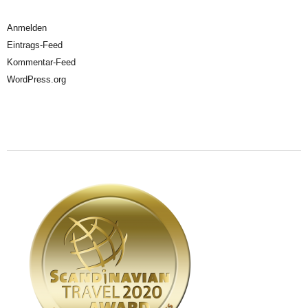
Anmelden
Eintrags-Feed
Kommentar-Feed
WordPress.org