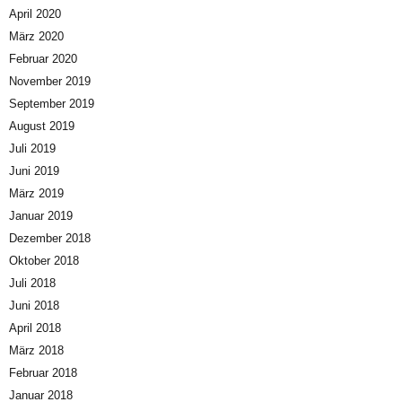
April 2020
März 2020
Februar 2020
November 2019
September 2019
August 2019
Juli 2019
Juni 2019
März 2019
Januar 2019
Dezember 2018
Oktober 2018
Juli 2018
Juni 2018
April 2018
März 2018
Februar 2018
Januar 2018