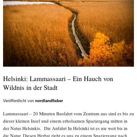
Helsinki: Lammassaari – Ein Hauch von
Wildnis in der Stadt
Veröffentlicht von
nordlandfieber
Lammassaari – 20 Minuten Busfahrt vom Zentrum aus sind es bis zu
dieser kleinen Insel und einem erholsamen Spaziergang mitten in
der Natur Helsinkis. Die Anfahrt In Helsinki ist es nie weit bis in
die Natur. Diesen Herbst zieht es uns zu einem Spaziergang nach