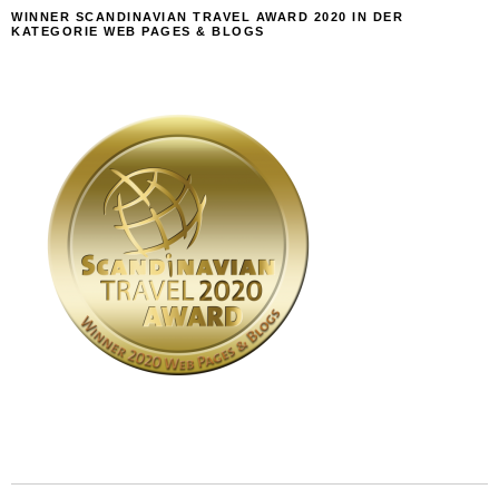
WINNER SCANDINAVIAN TRAVEL AWARD 2020 IN DER
KATEGORIE WEB PAGES & BLOGS