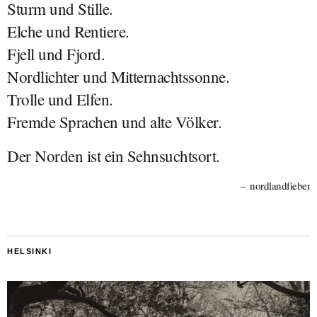
Sturm und Stille.
Elche und Rentiere.
Fjell und Fjord.
Nordlichter und Mitternachtssonne.
Trolle und Elfen.
Fremde Sprachen und alte Völker.
Der Norden ist ein Sehnsuchtsort.
nordlandfieber
HELSINKI