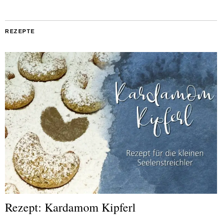
REZEPTE
Rezept: Kardamom Kipferl