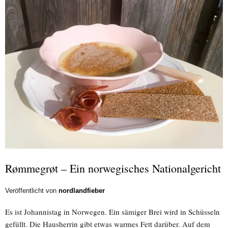
Rømmegrøt – Ein norwegisches Nationalgericht
Veröffentlicht von
nordlandfieber
Es ist Johannistag in Norwegen. Ein sämiger Brei wird in Schüsseln
gefüllt. Die Hausherrin gibt etwas warmes Fett darüber. Auf dem