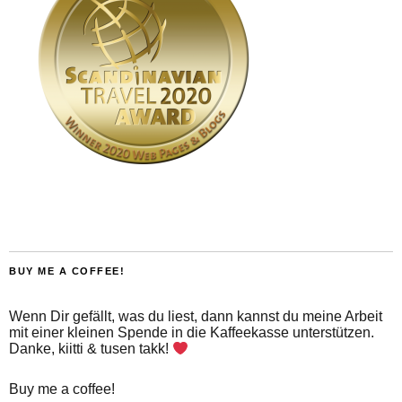
BUY ME A COFFEE!
Wenn Dir gefällt, was du liest, dann kannst du meine Arbeit
mit einer kleinen Spende in die Kaffeekasse unterstützen.
Danke, kiitti & tusen takk!
Buy me a coffee!