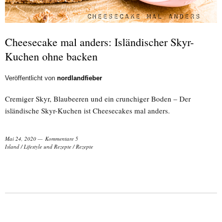
Cheesecake mal anders: Isländischer Skyr-
Kuchen ohne backen
Veröffentlicht von
nordlandfieber
Cremiger Skyr, Blaubeeren und ein crunchiger Boden – Der
isländische Skyr-Kuchen ist Cheesecakes mal anders.
Mai 24, 2020
Kommentare 5
Island
/
Lifestyle und Rezepte
/
Rezepte