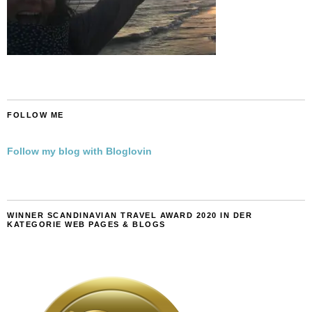
FOLLOW ME
Follow my blog with Bloglovin
WINNER SCANDINAVIAN TRAVEL AWARD 2020 IN DER
KATEGORIE WEB PAGES & BLOGS