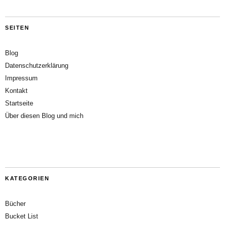
SEITEN
Blog
Datenschutzerklärung
Impressum
Kontakt
Startseite
Über diesen Blog und mich
KATEGORIEN
Bücher
Bucket List