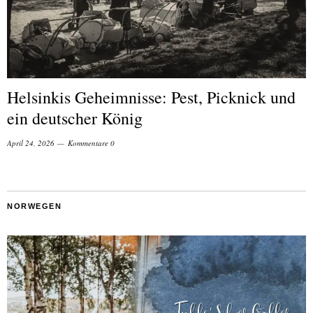
Helsinkis Geheimnisse: Pest, Picknick und
ein deutscher König
April 24, 2026
Kommentare 0
NORWEGEN