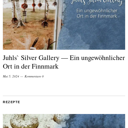
Juhls` Silver Gallery — Ein ungewöhnlicher
Ort in der Finnmark
Mai 5, 2024
Kommentare 0
REZEPTE