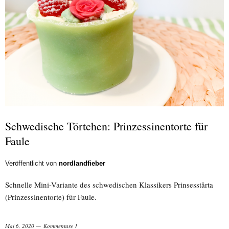
Schwedische Törtchen: Prinzessinentorte für
Faule
Veröffentlicht von
nordlandfieber
Schnelle Mini-Variante des schwedischen Klassikers Prinsesstårta
(Prinzessinentorte) für Faule.
Mai 6, 2020
Kommentare 1