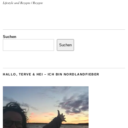
Lifestyle und Rezepte
/
Rezepte
Suchen
Suchen
HALLO, TERVE & HEI – ICH BIN NORDLANDFIEBER