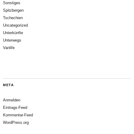
Sonstiges
Spitzbergen
Tschechien
Uncategorized
Unterkünfte
Unterwegs
Vanlife
META
Anmelden
Eintrags-Feed
Kommentar-Feed
WordPress.org