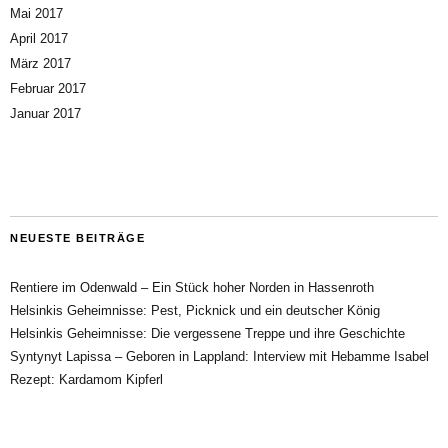
Mai 2017
April 2017
März 2017
Februar 2017
Januar 2017
NEUESTE BEITRÄGE
Rentiere im Odenwald – Ein Stück hoher Norden in Hassenroth
Helsinkis Geheimnisse: Pest, Picknick und ein deutscher König
Helsinkis Geheimnisse: Die vergessene Treppe und ihre Geschichte
Syntynyt Lapissa – Geboren in Lappland: Interview mit Hebamme Isabel
Rezept: Kardamom Kipferl