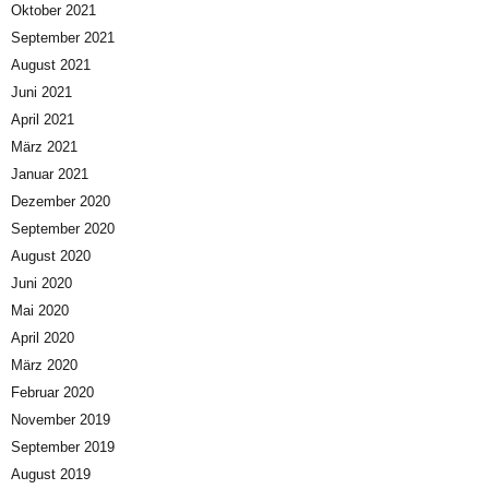
Oktober 2021
September 2021
August 2021
Juni 2021
April 2021
März 2021
Januar 2021
Dezember 2020
September 2020
August 2020
Juni 2020
Mai 2020
April 2020
März 2020
Februar 2020
November 2019
September 2019
August 2019