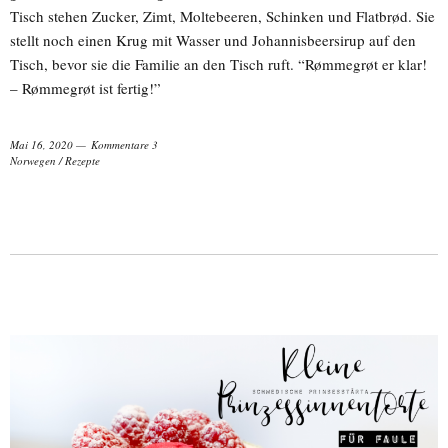
Tisch stehen Zucker, Zimt, Moltebeeren, Schinken und Flatbrød. Sie
stellt noch einen Krug mit Wasser und Johannisbeersirup auf den
Tisch, bevor sie die Familie an den Tisch ruft. “Rømmegrøt er klar!
– Rømmegrøt ist fertig!”
Mai 16, 2020
Kommentare 3
Norwegen
/
Rezepte