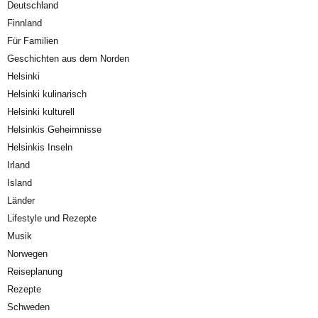
Deutschland
Finnland
Für Familien
Geschichten aus dem Norden
Helsinki
Helsinki kulinarisch
Helsinki kulturell
Helsinkis Geheimnisse
Helsinkis Inseln
Irland
Island
Länder
Lifestyle und Rezepte
Musik
Norwegen
Reiseplanung
Rezepte
Schweden