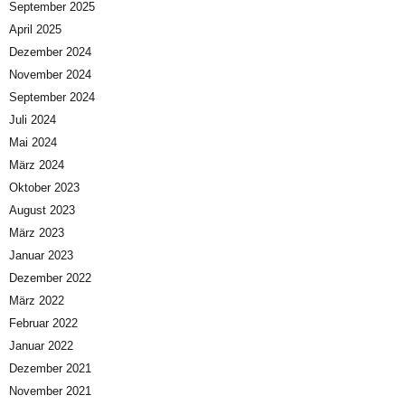
September 2025
April 2025
Dezember 2024
November 2024
September 2024
Juli 2024
Mai 2024
März 2024
Oktober 2023
August 2023
März 2023
Januar 2023
Dezember 2022
März 2022
Februar 2022
Januar 2022
Dezember 2021
November 2021