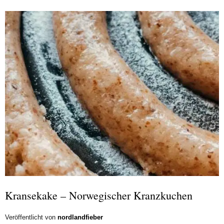
Kransekake – Norwegischer Kranzkuchen
Veröffentlicht von
nordlandfieber