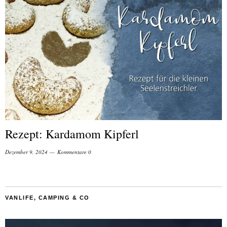
Rezept: Kardamom Kipferl
Dezember 9, 2024
Kommentare 0
VANLIFE, CAMPING & CO