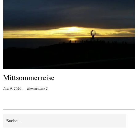
Mittsommerreise
Juni 9, 2020
Kommentare 2