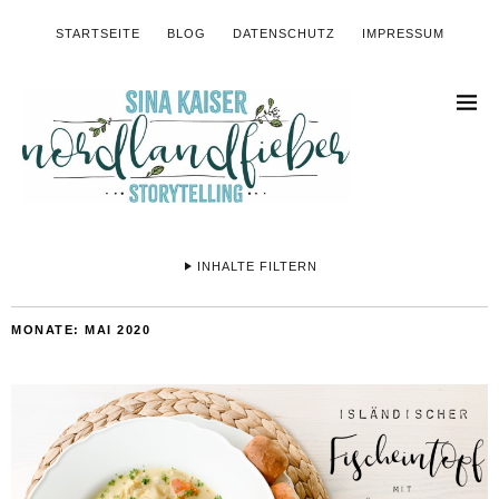
STARTSEITE
BLOG
DATENSCHUTZ
IMPRESSUM
INHALTE FILTERN
MONATE:
MAI 2020