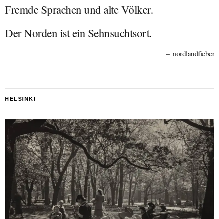
Fremde Sprachen und alte Völker.
Der Norden ist ein Sehnsuchtsort.
nordlandfieber
HELSINKI