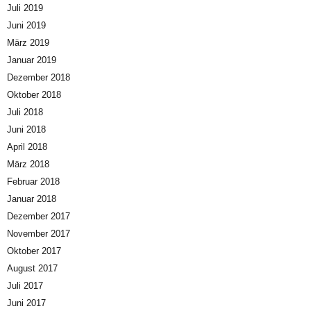
Juli 2019
Juni 2019
März 2019
Januar 2019
Dezember 2018
Oktober 2018
Juli 2018
Juni 2018
April 2018
März 2018
Februar 2018
Januar 2018
Dezember 2017
November 2017
Oktober 2017
August 2017
Juli 2017
Juni 2017