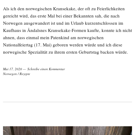
Als ich den norwegischen Kransekake, der oft zu Feierlichkeiten
gereicht wird, das erste Mal bei einer Bekannten sah, die nach
Norwegen ausgewandert ist und im Urlaub kurzentschlossen im
Kaufhaus in Åndalsnes Kransekake-Formen kaufte, konnte ich nicht
ahnen, dass einmal mein Patenkind am norwegischen
Nationalfeiertag (17. Mai) geboren werden würde und ich diese
norwegische Spezialität zu ihrem ersten Geburtstag backen würde.
Mai 17, 2020
Schreibe einen Kommentar
Norwegen
/
Rezepte