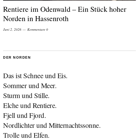
Rentiere im Odenwald – Ein Stück hoher
Norden in Hassenroth
Juni 2, 2026
Kommentare 0
DER NORDEN
Das ist Schnee und Eis.
Sommer und Meer.
Sturm und Stille.
Elche und Rentiere.
Fjell und Fjord.
Nordlichter und Mitternachtssonne.
Trolle und Elfen.