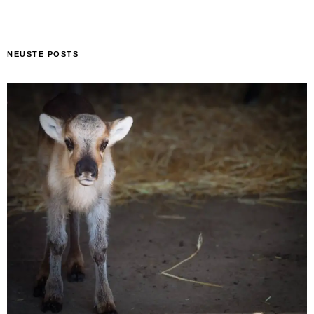
NEUSTE POSTS