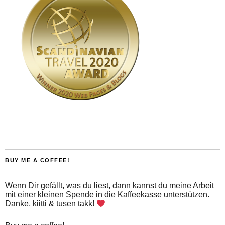
BUY ME A COFFEE!
Wenn Dir gefällt, was du liest, dann kannst du meine Arbeit
mit einer kleinen Spende in die Kaffeekasse unterstützen.
Danke, kiitti & tusen takk!