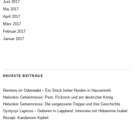
Juni 2017
Mai 2017
April 2017
März 2017
Februar 2017
Januar 2017
NEUESTE BEITRÄGE
Rentiere im Odenwald – Ein Stück hoher Norden in Hassenroth
Helsinkis Geheimnisse: Pest, Picknick und ein deutscher König
Helsinkis Geheimnisse: Die vergessene Treppe und ihre Geschichte
Syntynyt Lapissa – Geboren in Lappland: Interview mit Hebamme Isabel
Rezept: Kardamom Kipferl