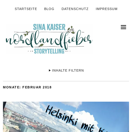
STARTSEITE
BLOG
DATENSCHUTZ
IMPRESSUM
INHALTE FILTERN
MONATE:
FEBRUAR 2018