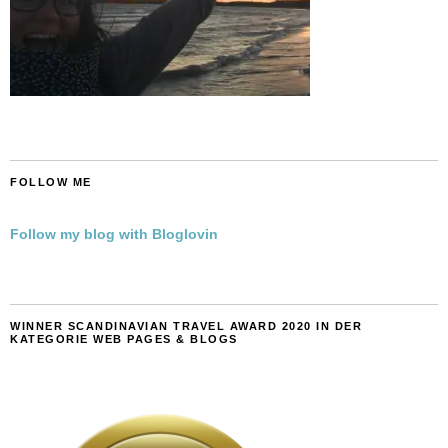
FOLLOW ME
Follow my blog with Bloglovin
WINNER SCANDINAVIAN TRAVEL AWARD 2020 IN DER
KATEGORIE WEB PAGES & BLOGS