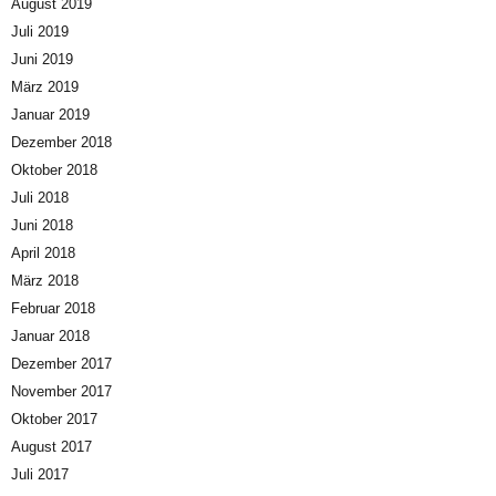
August 2019
Juli 2019
Juni 2019
März 2019
Januar 2019
Dezember 2018
Oktober 2018
Juli 2018
Juni 2018
April 2018
März 2018
Februar 2018
Januar 2018
Dezember 2017
November 2017
Oktober 2017
August 2017
Juli 2017