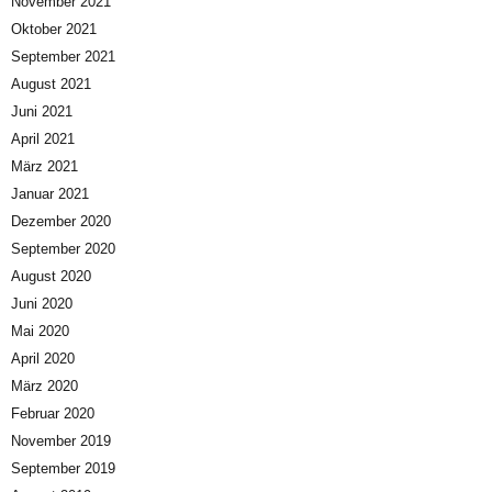
November 2021
Oktober 2021
September 2021
August 2021
Juni 2021
April 2021
März 2021
Januar 2021
Dezember 2020
September 2020
August 2020
Juni 2020
Mai 2020
April 2020
März 2020
Februar 2020
November 2019
September 2019