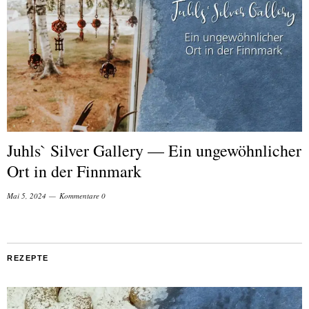
Juhls` Silver Gallery — Ein ungewöhnlicher
Ort in der Finnmark
Mai 5, 2024
Kommentare 0
REZEPTE