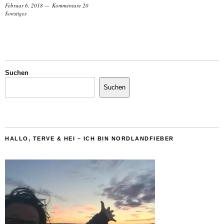
Februar 6, 2018
Kommentare 20
Sonstiges
Suchen
Suchen
HALLO, TERVE & HEI – ICH BIN NORDLANDFIEBER