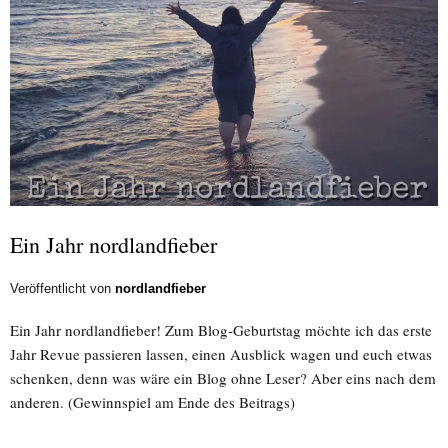
Ein Jahr nordlandfieber
Veröffentlicht von
nordlandfieber
Ein Jahr nordlandfieber! Zum Blog-Geburtstag möchte ich das erste
Jahr Revue passieren lassen, einen Ausblick wagen und euch etwas
schenken, denn was wäre ein Blog ohne Leser? Aber eins nach dem
anderen. (Gewinnspiel am Ende des Beitrags)