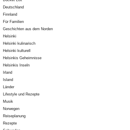
Deutschland
Finnland
Für Familien
Geschichten aus dem Norden
Helsinki
Helsinki kulinarisch
Helsinki kulturell
Helsinkis Geheimnisse
Helsinkis Inseln
Irland
Island
Länder
Lifestyle und Rezepte
Musik
Norwegen
Reiseplanung
Rezepte