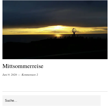
Mittsommerreise
Juni 9, 2020
Kommentare 2