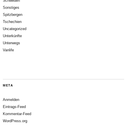
Schweden
Sonstiges
Spitzbergen
Tschechien
Uncategorized
Unterkünfte
Unterwegs
Vanlife
META
Anmelden
Eintrags-Feed
Kommentar-Feed
WordPress.org