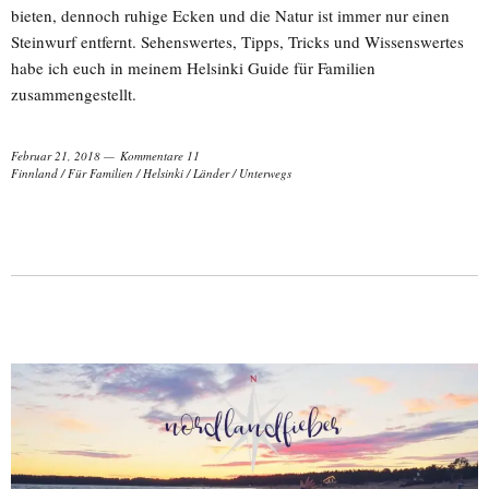
bieten, dennoch ruhige Ecken und die Natur ist immer nur einen
Steinwurf entfernt. Sehenswertes, Tipps, Tricks und Wissenswertes
habe ich euch in meinem Helsinki Guide für Familien
zusammengestellt.
Februar 21, 2018
Kommentare 11
Finnland
/
Für Familien
/
Helsinki
/
Länder
/
Unterwegs