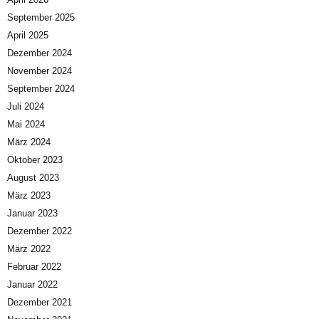
September 2025
April 2025
Dezember 2024
November 2024
September 2024
Juli 2024
Mai 2024
März 2024
Oktober 2023
August 2023
März 2023
Januar 2023
Dezember 2022
März 2022
Februar 2022
Januar 2022
Dezember 2021