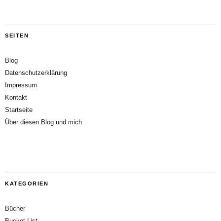
SEITEN
Blog
Datenschutzerklärung
Impressum
Kontakt
Startseite
Über diesen Blog und mich
KATEGORIEN
Bücher
Bucket List