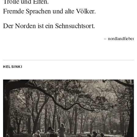
Trolle und Elfen.
Fremde Sprachen und alte Völker.
Der Norden ist ein Sehnsuchtsort.
nordlandfieber
HELSINKI