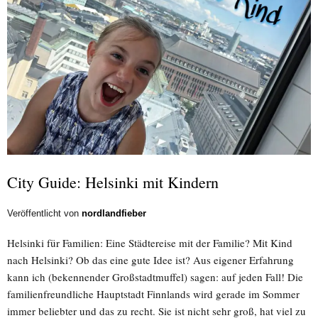
City Guide: Helsinki mit Kindern
Veröffentlicht von
nordlandfieber
Helsinki für Familien: Eine Städtereise mit der Familie? Mit Kind
nach Helsinki? Ob das eine gute Idee ist? Aus eigener Erfahrung
kann ich (bekennender Großstadtmuffel) sagen: auf jeden Fall! Die
familienfreundliche Hauptstadt Finnlands wird gerade im Sommer
immer beliebter und das zu recht. Sie ist nicht sehr groß, hat viel zu