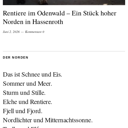
Rentiere im Odenwald – Ein Stück hoher
Norden in Hassenroth
Juni 2, 2026
Kommentare 0
DER NORDEN
Das ist Schnee und Eis.
Sommer und Meer.
Sturm und Stille.
Elche und Rentiere.
Fjell und Fjord.
Nordlichter und Mitternachtssonne.