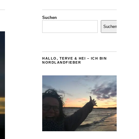
Suchen
Suchen
HALLO, TERVE & HEI – ICH BIN
NORDLANDFIEBER