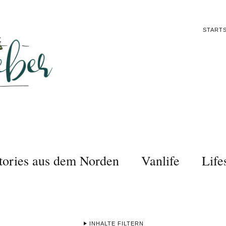
STARTS
tories aus dem Norden
Vanlife
Life
INHALTE FILTERN