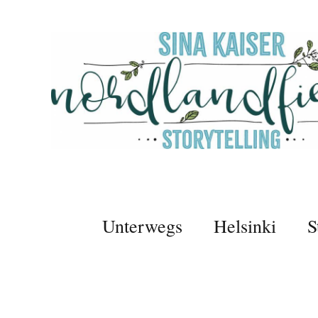
Unterwegs
Helsinki
S