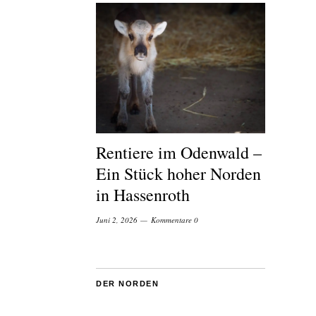
Rentiere im Odenwald –
Ein Stück hoher Norden
in Hassenroth
Juni 2, 2026
Kommentare 0
DER NORDEN