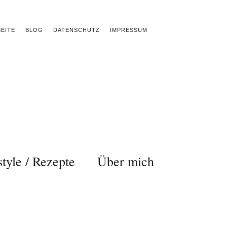
EITE
BLOG
DATENSCHUTZ
IMPRESSUM
style / Rezepte
Über mich