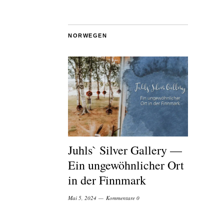
NORWEGEN
Juhls` Silver Gallery —
Ein ungewöhnlicher Ort
in der Finnmark
Mai 5, 2024
Kommentare 0