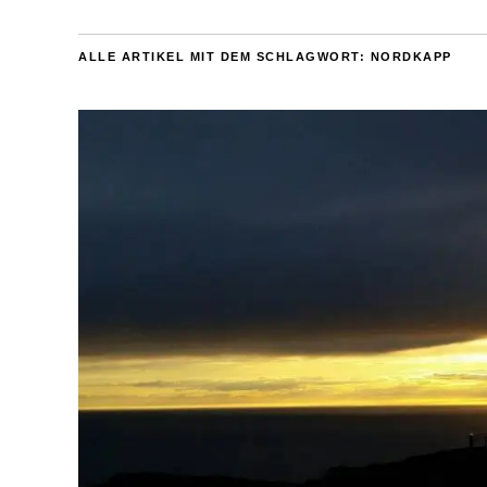
ALLE ARTIKEL MIT DEM SCHLAGWORT:
NORDKAPP