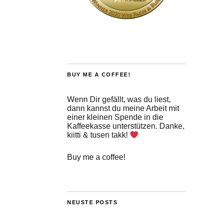
BUY ME A COFFEE!
Wenn Dir gefällt, was du liest,
dann kannst du meine Arbeit mit
einer kleinen Spende in die
Kaffeekasse unterstützen. Danke,
kiitti & tusen takk!
Buy me a coffee!
NEUSTE POSTS