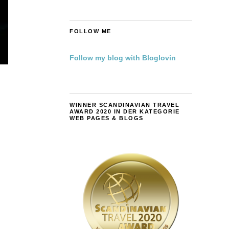
FOLLOW ME
Follow my blog with Bloglovin
WINNER SCANDINAVIAN TRAVEL
AWARD 2020 IN DER KATEGORIE
WEB PAGES & BLOGS