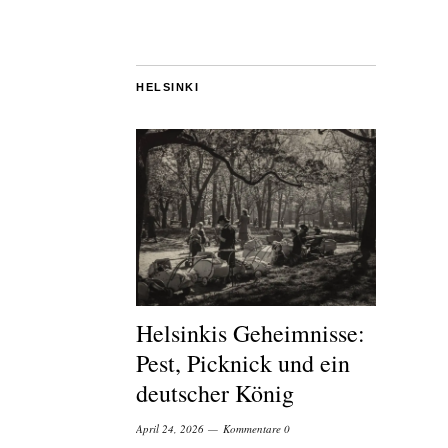
HELSINKI
Helsinkis Geheimnisse:
Pest, Picknick und ein
deutscher König
April 24, 2026
Kommentare 0