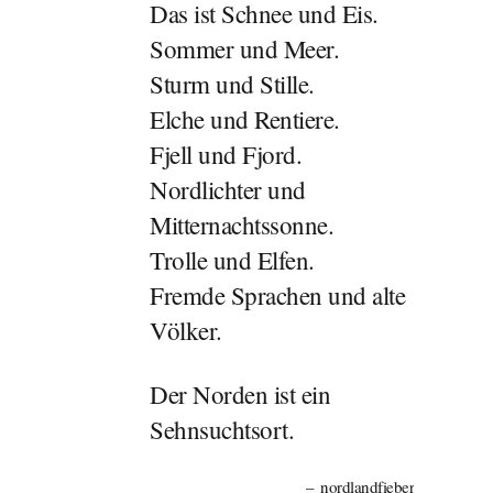
Das ist Schnee und Eis.
Sommer und Meer.
Sturm und Stille.
Elche und Rentiere.
Fjell und Fjord.
Nordlichter und
Mitternachtssonne.
Trolle und Elfen.
Fremde Sprachen und alte
Völker.
Der Norden ist ein
Sehnsuchtsort.
nordlandfieber