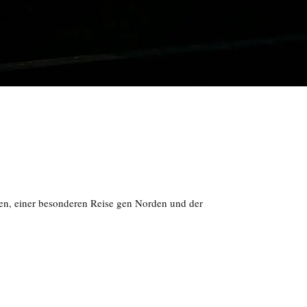
en, einer besonderen Reise gen Norden und der