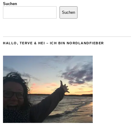
Suchen
Suchen
HALLO, TERVE & HEI – ICH BIN NORDLANDFIEBER