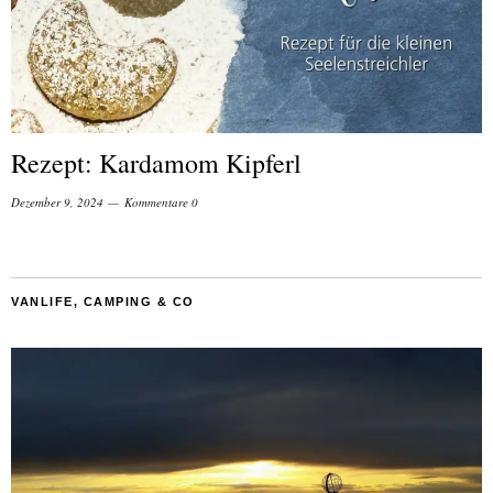
Rezept: Kardamom Kipferl
Dezember 9, 2024
Kommentare 0
VANLIFE, CAMPING & CO