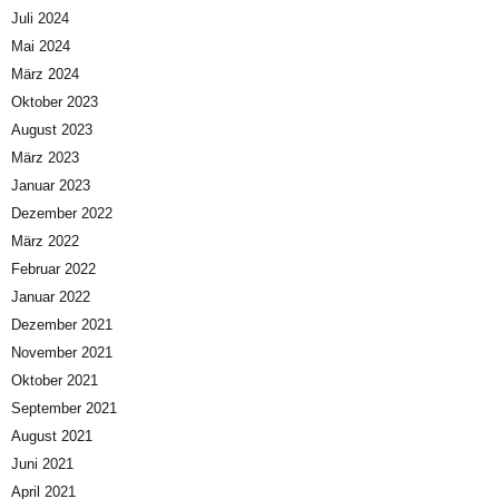
Juli 2024
Mai 2024
März 2024
Oktober 2023
August 2023
März 2023
Januar 2023
Dezember 2022
März 2022
Februar 2022
Januar 2022
Dezember 2021
November 2021
Oktober 2021
September 2021
August 2021
Juni 2021
April 2021