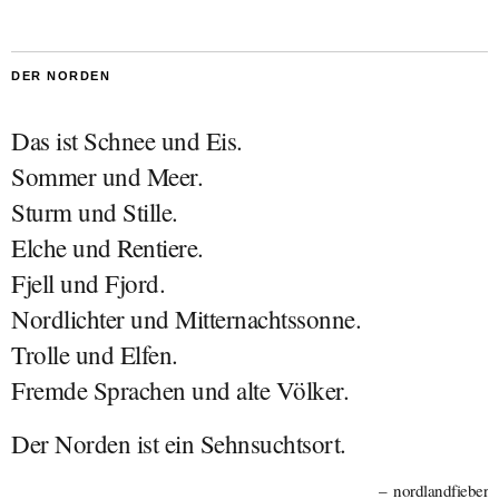
DER NORDEN
Das ist Schnee und Eis.
Sommer und Meer.
Sturm und Stille.
Elche und Rentiere.
Fjell und Fjord.
Nordlichter und Mitternachtssonne.
Trolle und Elfen.
Fremde Sprachen und alte Völker.
Der Norden ist ein Sehnsuchtsort.
nordlandfieber