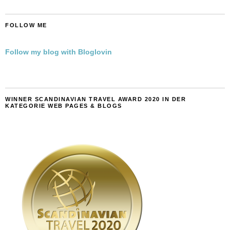
FOLLOW ME
Follow my blog with Bloglovin
WINNER SCANDINAVIAN TRAVEL AWARD 2020 IN DER
KATEGORIE WEB PAGES & BLOGS