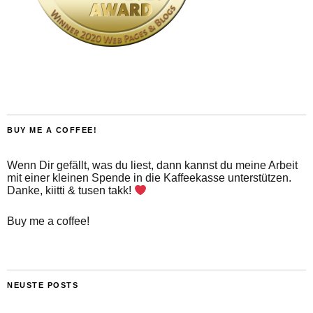
BUY ME A COFFEE!
Wenn Dir gefällt, was du liest, dann kannst du meine Arbeit
mit einer kleinen Spende in die Kaffeekasse unterstützen.
Danke, kiitti & tusen takk!
Buy me a coffee!
NEUSTE POSTS