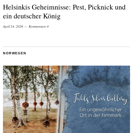
Helsinkis Geheimnisse: Pest, Picknick und
ein deutscher König
April 24, 2026
Kommentare 0
NORWEGEN