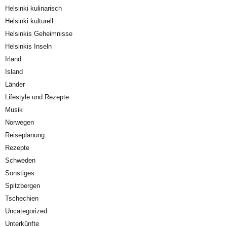
Helsinki kulinarisch
Helsinki kulturell
Helsinkis Geheimnisse
Helsinkis Inseln
Irland
Island
Länder
Lifestyle und Rezepte
Musik
Norwegen
Reiseplanung
Rezepte
Schweden
Sonstiges
Spitzbergen
Tschechien
Uncategorized
Unterkünfte