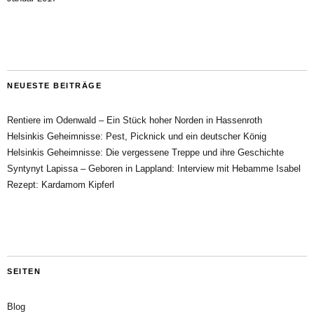
NEUESTE BEITRÄGE
Rentiere im Odenwald – Ein Stück hoher Norden in Hassenroth
Helsinkis Geheimnisse: Pest, Picknick und ein deutscher König
Helsinkis Geheimnisse: Die vergessene Treppe und ihre Geschichte
Syntynyt Lapissa – Geboren in Lappland: Interview mit Hebamme Isabel
Rezept: Kardamom Kipferl
SEITEN
Blog