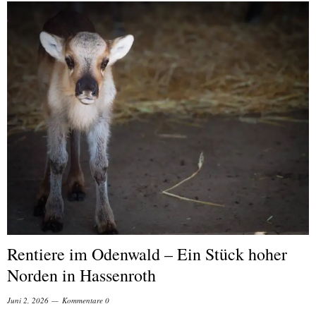
Rentiere im Odenwald – Ein Stück hoher
Norden in Hassenroth
Juni 2, 2026
Kommentare 0