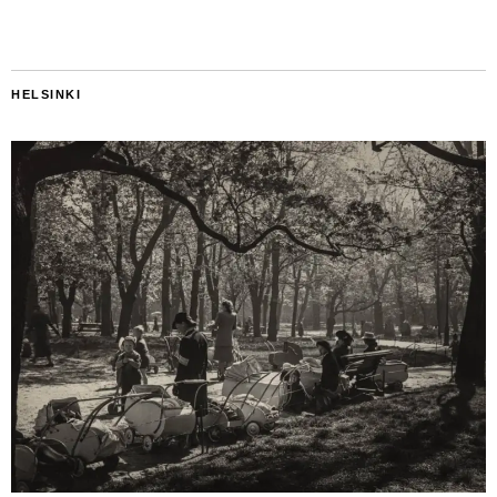
HELSINKI