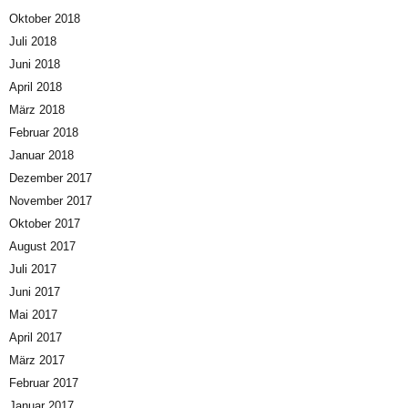
Oktober 2018
Juli 2018
Juni 2018
April 2018
März 2018
Februar 2018
Januar 2018
Dezember 2017
November 2017
Oktober 2017
August 2017
Juli 2017
Juni 2017
Mai 2017
April 2017
März 2017
Februar 2017
Januar 2017