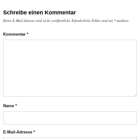
Schreibe einen Kommentar
Deine E-Mail-Adresse wird nicht veröffentlicht.
Erforderliche Felder sind mit
*
markiert
Kommentar
*
Name
*
E-Mail-Adresse
*