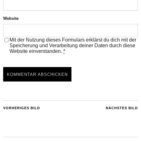
Website
Mit der Nutzung dieses Formulars erklärst du dich mit der
Speicherung und Verarbeitung deiner Daten durch diese
Website einverstanden.
*
VORHERIGES BILD
NÄCHSTES BILD