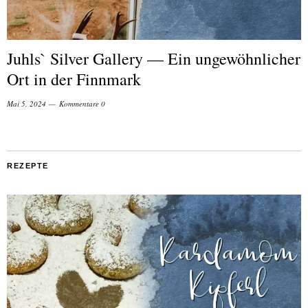
Juhls` Silver Gallery — Ein ungewöhnlicher
Ort in der Finnmark
Mai 5, 2024
Kommentare 0
REZEPTE