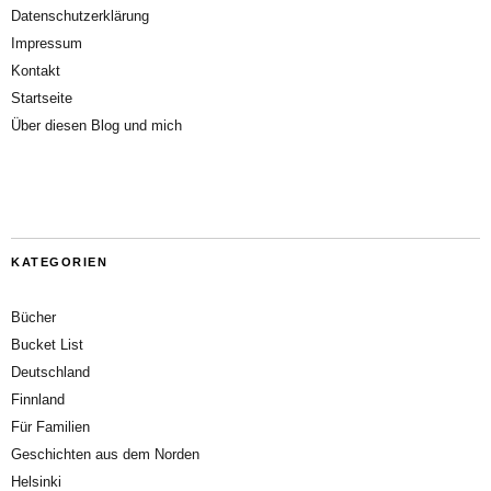
Datenschutzerklärung
Impressum
Kontakt
Startseite
Über diesen Blog und mich
KATEGORIEN
Bücher
Bucket List
Deutschland
Finnland
Für Familien
Geschichten aus dem Norden
Helsinki