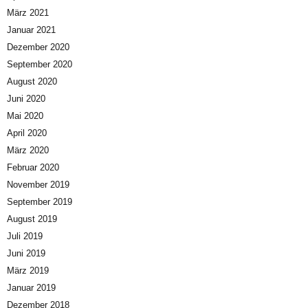
März 2021
Januar 2021
Dezember 2020
September 2020
August 2020
Juni 2020
Mai 2020
April 2020
März 2020
Februar 2020
November 2019
September 2019
August 2019
Juli 2019
Juni 2019
März 2019
Januar 2019
Dezember 2018