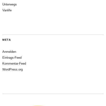
Unterwegs
Vanlife
META
Anmelden
Eintrags-Feed
Kommentar-Feed
WordPress.org