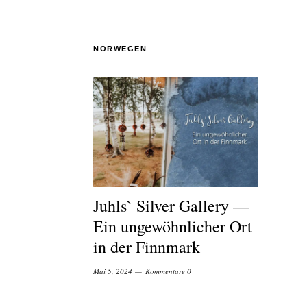
NORWEGEN
Juhls` Silver Gallery —
Ein ungewöhnlicher Ort
in der Finnmark
Mai 5, 2024
Kommentare 0