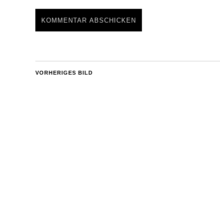
VORHERIGES BILD