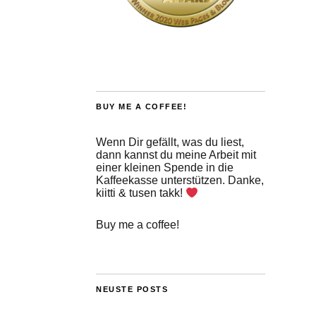
BUY ME A COFFEE!
Wenn Dir gefällt, was du liest,
dann kannst du meine Arbeit mit
einer kleinen Spende in die
Kaffeekasse unterstützen. Danke,
kiitti & tusen takk!
Buy me a coffee!
NEUSTE POSTS