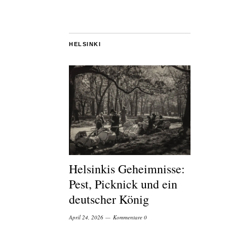
HELSINKI
Helsinkis Geheimnisse:
Pest, Picknick und ein
deutscher König
April 24, 2026
Kommentare 0