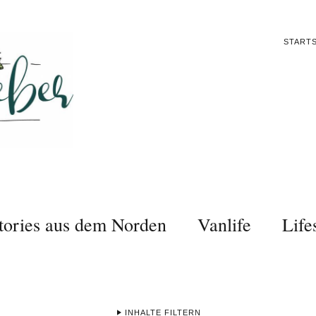
STARTS
tories aus dem Norden
Vanlife
Life
INHALTE FILTERN