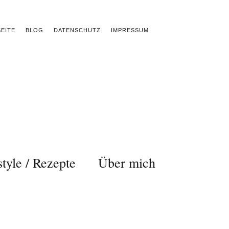
EITE
BLOG
DATENSCHUTZ
IMPRESSUM
style / Rezepte
Über mich