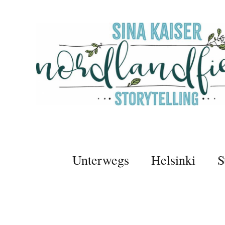
Unterwegs
Helsinki
S