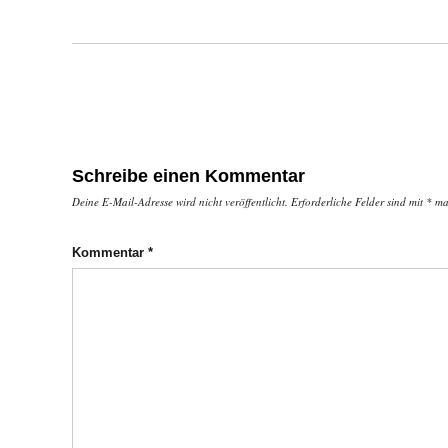
Schreibe einen Kommentar
Deine E-Mail-Adresse wird nicht veröffentlicht.
Erforderliche Felder sind mit
*
mar
Kommentar
*