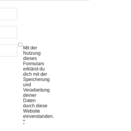
Mit der
Nutzung
dieses
Formulars
erklärst du
dich mit der
Speicherung
und
Verarbeitung
deiner
Daten
durch diese
Website
einverstanden.
*