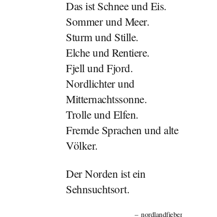
Das ist Schnee und Eis.
Sommer und Meer.
Sturm und Stille.
Elche und Rentiere.
Fjell und Fjord.
Nordlichter und
Mitternachtssonne.
Trolle und Elfen.
Fremde Sprachen und alte
Völker.
Der Norden ist ein
Sehnsuchtsort.
nordlandfieber