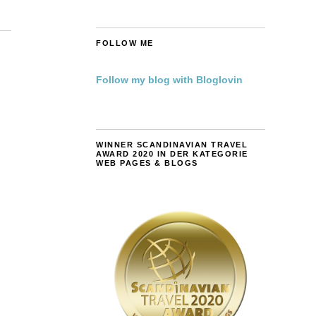
FOLLOW ME
Follow my blog with Bloglovin
WINNER SCANDINAVIAN TRAVEL
AWARD 2020 IN DER KATEGORIE
WEB PAGES & BLOGS