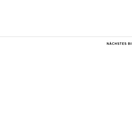
NÄCHSTES B