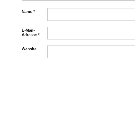
Name
*
E-Mail-
Adresse
*
Website