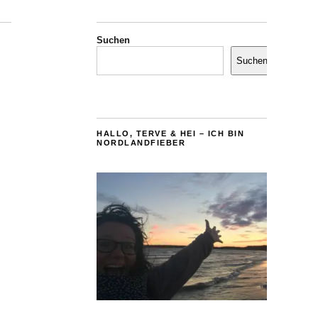
Suchen
Suchen
HALLO, TERVE & HEI – ICH BIN
NORDLANDFIEBER