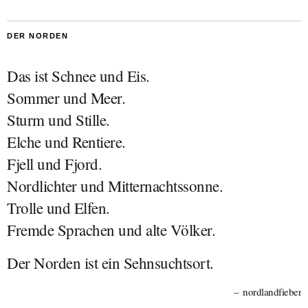
DER NORDEN
Das ist Schnee und Eis.
Sommer und Meer.
Sturm und Stille.
Elche und Rentiere.
Fjell und Fjord.
Nordlichter und Mitternachtssonne.
Trolle und Elfen.
Fremde Sprachen und alte Völker.
Der Norden ist ein Sehnsuchtsort.
nordlandfieber