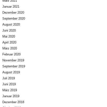
März 2021
Januar 2021
Dezember 2020
September 2020
August 2020
Juni 2020
Mai 2020
April 2020
März 2020
Februar 2020
November 2019
September 2019
August 2019
Juli 2019
Juni 2019
März 2019
Januar 2019
Dezember 2018