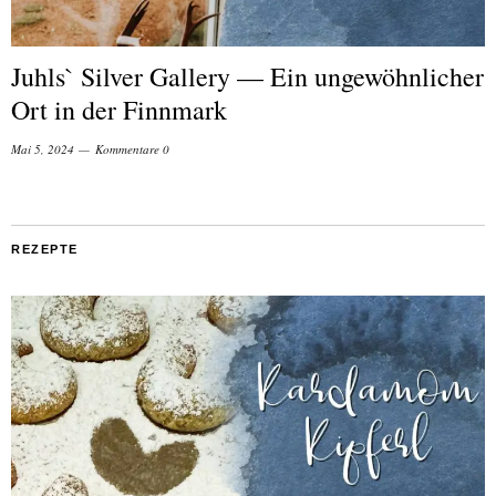
Juhls` Silver Gallery — Ein ungewöhnlicher
Ort in der Finnmark
Mai 5, 2024
Kommentare 0
REZEPTE