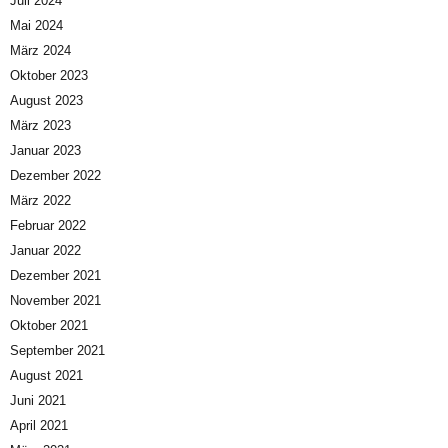
Juli 2024
Mai 2024
März 2024
Oktober 2023
August 2023
März 2023
Januar 2023
Dezember 2022
März 2022
Februar 2022
Januar 2022
Dezember 2021
November 2021
Oktober 2021
September 2021
August 2021
Juni 2021
April 2021