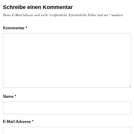
Schreibe einen Kommentar
Deine E-Mail-Adresse wird nicht veröffentlicht.
Erforderliche Felder sind mit
*
markiert
Kommentar
*
Name
*
E-Mail-Adresse
*