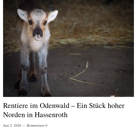
Rentiere im Odenwald – Ein Stück hoher
Norden in Hassenroth
Juni 2, 2026
Kommentare 0