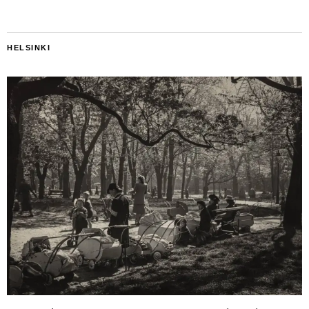
HELSINKI