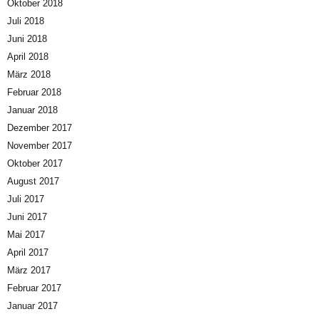
Oktober 2018
Juli 2018
Juni 2018
April 2018
März 2018
Februar 2018
Januar 2018
Dezember 2017
November 2017
Oktober 2017
August 2017
Juli 2017
Juni 2017
Mai 2017
April 2017
März 2017
Februar 2017
Januar 2017