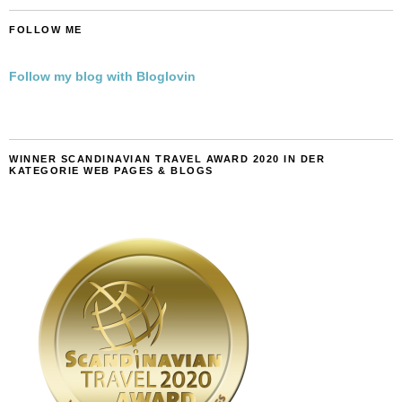
FOLLOW ME
Follow my blog with Bloglovin
WINNER SCANDINAVIAN TRAVEL AWARD 2020 IN DER
KATEGORIE WEB PAGES & BLOGS