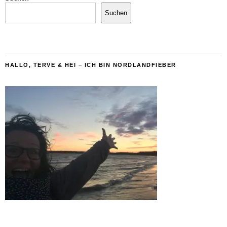
Suchen
HALLO, TERVE & HEI – ICH BIN NORDLANDFIEBER