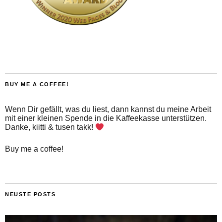
BUY ME A COFFEE!
Wenn Dir gefällt, was du liest, dann kannst du meine Arbeit
mit einer kleinen Spende in die Kaffeekasse unterstützen.
Danke, kiitti & tusen takk!
Buy me a coffee!
NEUSTE POSTS