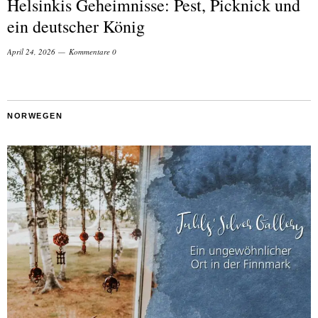
Helsinkis Geheimnisse: Pest, Picknick und
ein deutscher König
April 24, 2026
Kommentare 0
NORWEGEN