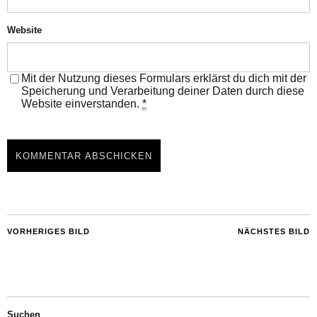
Website
Mit der Nutzung dieses Formulars erklärst du dich mit der
Speicherung und Verarbeitung deiner Daten durch diese
Website einverstanden.
*
VORHERIGES BILD
NÄCHSTES BILD
Suchen