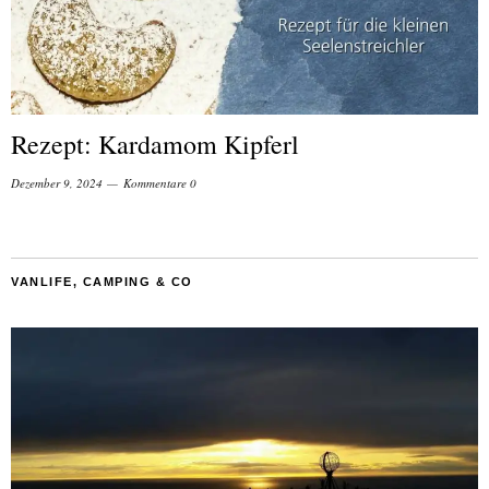
Rezept: Kardamom Kipferl
Dezember 9, 2024
Kommentare 0
VANLIFE, CAMPING & CO