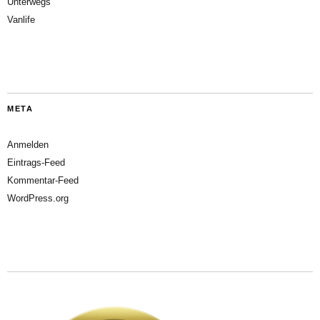
Unterwegs
Vanlife
META
Anmelden
Eintrags-Feed
Kommentar-Feed
WordPress.org