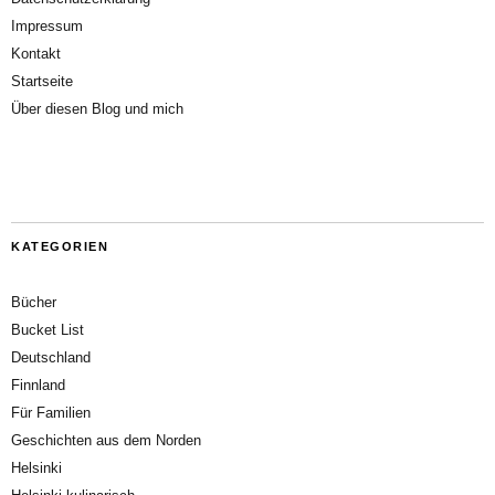
Impressum
Kontakt
Startseite
Über diesen Blog und mich
KATEGORIEN
Bücher
Bucket List
Deutschland
Finnland
Für Familien
Geschichten aus dem Norden
Helsinki