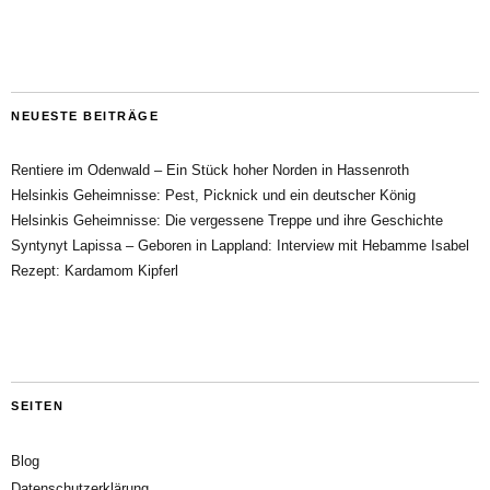
NEUESTE BEITRÄGE
Rentiere im Odenwald – Ein Stück hoher Norden in Hassenroth
Helsinkis Geheimnisse: Pest, Picknick und ein deutscher König
Helsinkis Geheimnisse: Die vergessene Treppe und ihre Geschichte
Syntynyt Lapissa – Geboren in Lappland: Interview mit Hebamme Isabel
Rezept: Kardamom Kipferl
SEITEN
Blog
Datenschutzerklärung