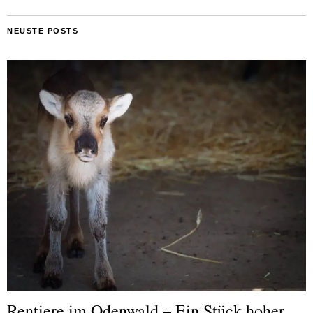
NEUSTE POSTS
Rentiere im Odenwald – Ein Stück hoher