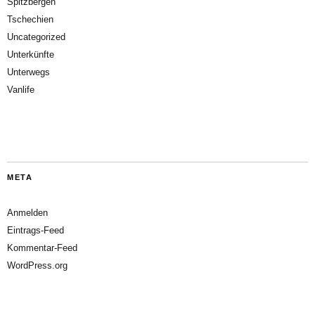
Spitzbergen
Tschechien
Uncategorized
Unterkünfte
Unterwegs
Vanlife
META
Anmelden
Eintrags-Feed
Kommentar-Feed
WordPress.org