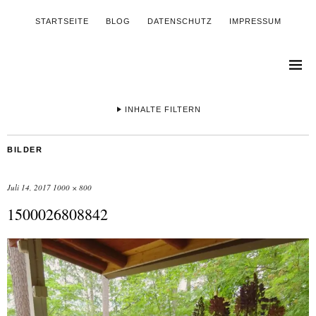
STARTSEITE
BLOG
DATENSCHUTZ
IMPRESSUM
INHALTE FILTERN
BILDER
Juli 14, 2017
1000 × 800
1500026808842