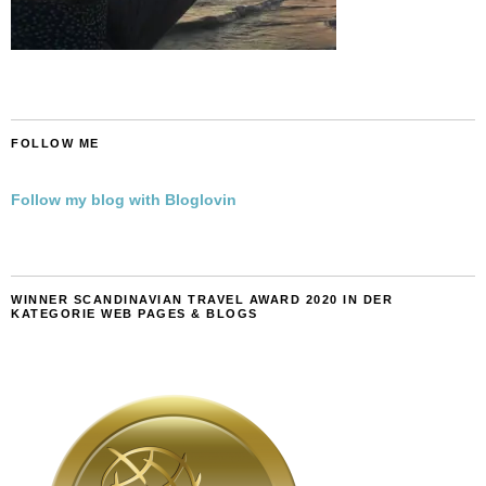
FOLLOW ME
Follow my blog with Bloglovin
WINNER SCANDINAVIAN TRAVEL AWARD 2020 IN DER
KATEGORIE WEB PAGES & BLOGS