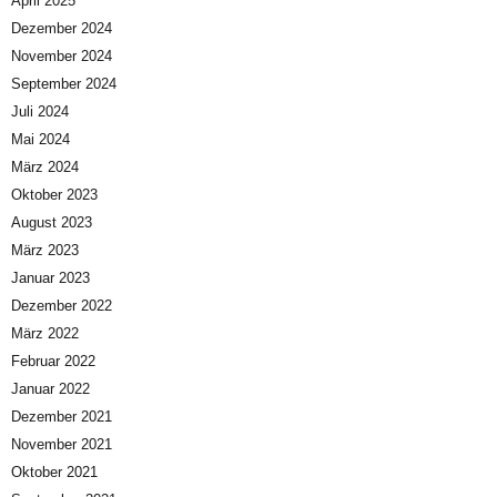
April 2025
Dezember 2024
November 2024
September 2024
Juli 2024
Mai 2024
März 2024
Oktober 2023
August 2023
März 2023
Januar 2023
Dezember 2022
März 2022
Februar 2022
Januar 2022
Dezember 2021
November 2021
Oktober 2021