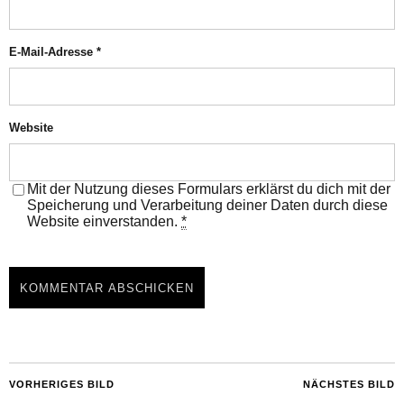
E-Mail-Adresse
*
Website
Mit der Nutzung dieses Formulars erklärst du dich mit der
Speicherung und Verarbeitung deiner Daten durch diese
Website einverstanden.
*
VORHERIGES BILD
NÄCHSTES BILD