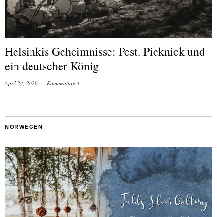
Helsinkis Geheimnisse: Pest, Picknick und
ein deutscher König
April 24, 2026
Kommentare 0
NORWEGEN