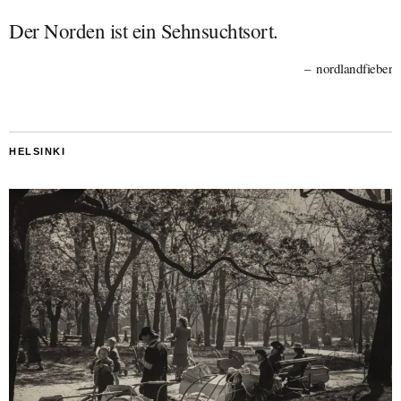
Der Norden ist ein Sehnsuchtsort.
nordlandfieber
HELSINKI