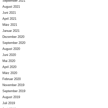
September 2021
August 2021
Juni 2021
April 2021
März 2021
Januar 2021
Dezember 2020
September 2020
August 2020
Juni 2020
Mai 2020
April 2020
März 2020
Februar 2020
November 2019
September 2019
August 2019
Juli 2019