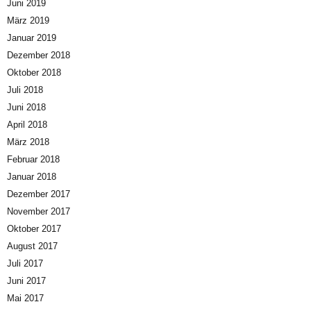
Juni 2019
März 2019
Januar 2019
Dezember 2018
Oktober 2018
Juli 2018
Juni 2018
April 2018
März 2018
Februar 2018
Januar 2018
Dezember 2017
November 2017
Oktober 2017
August 2017
Juli 2017
Juni 2017
Mai 2017