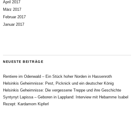
April 2017
März 2017
Februar 2017
Januar 2017
NEUESTE BEITRÄGE
Rentiere im Odenwald – Ein Stück hoher Norden in Hassenroth
Helsinkis Geheimnisse: Pest, Picknick und ein deutscher König
Helsinkis Geheimnisse: Die vergessene Treppe und ihre Geschichte
Syntynyt Lapissa – Geboren in Lappland: Interview mit Hebamme Isabel
Rezept: Kardamom Kipferl