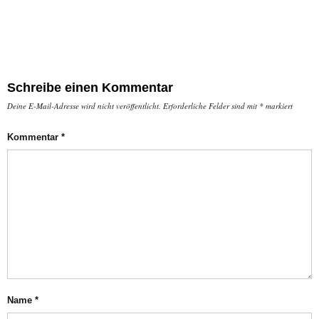
Schreibe einen Kommentar
Deine E-Mail-Adresse wird nicht veröffentlicht.
Erforderliche Felder sind mit
*
markiert
Kommentar
*
Name
*