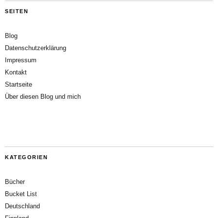
SEITEN
Blog
Datenschutzerklärung
Impressum
Kontakt
Startseite
Über diesen Blog und mich
KATEGORIEN
Bücher
Bucket List
Deutschland