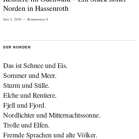
Norden in Hassenroth
Juni 2, 2026
Kommentare 0
DER NORDEN
Das ist Schnee und Eis.
Sommer und Meer.
Sturm und Stille.
Elche und Rentiere.
Fjell und Fjord.
Nordlichter und Mitternachtssonne.
Trolle und Elfen.
Fremde Sprachen und alte Völker.