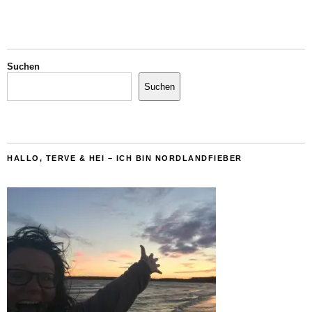
Suchen
Suchen
HALLO, TERVE & HEI – ICH BIN NORDLANDFIEBER