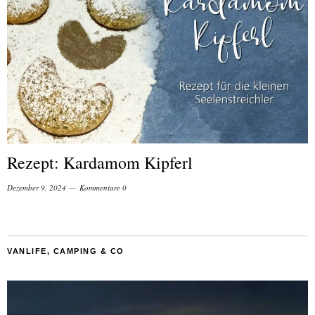
Rezept: Kardamom Kipferl
Dezember 9, 2024
Kommentare 0
VANLIFE, CAMPING & CO