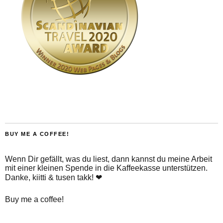
BUY ME A COFFEE!
Wenn Dir gefällt, was du liest, dann kannst du meine Arbeit
mit einer kleinen Spende in die Kaffeekasse unterstützen.
Danke, kiitti & tusen takk! ❤
Buy me a coffee!