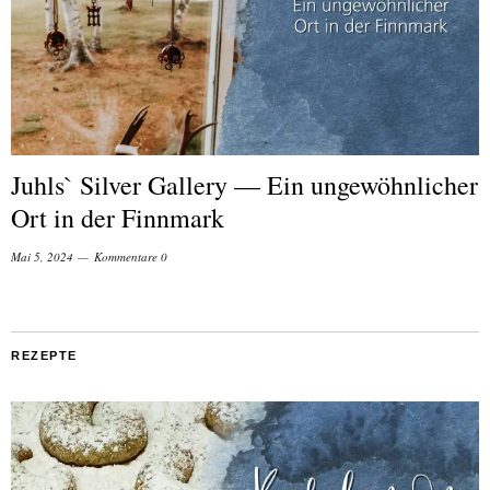
Juhls` Silver Gallery — Ein ungewöhnlicher
Ort in der Finnmark
Mai 5, 2024
Kommentare 0
REZEPTE