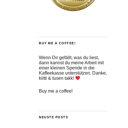
BUY ME A COFFEE!
Wenn Dir gefällt, was du liest,
dann kannst du meine Arbeit mit
einer kleinen Spende in die
Kaffeekasse unterstützen. Danke,
kiitti & tusen takk!
Buy me a coffee!
NEUSTE POSTS