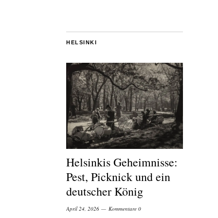
HELSINKI
Helsinkis Geheimnisse:
Pest, Picknick und ein
deutscher König
April 24, 2026
Kommentare 0