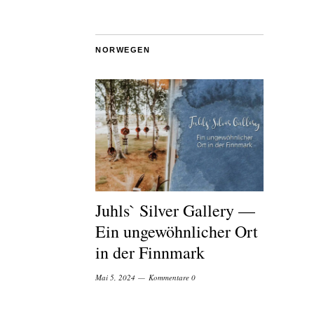
NORWEGEN
Juhls` Silver Gallery —
Ein ungewöhnlicher Ort
in der Finnmark
Mai 5, 2024
Kommentare 0