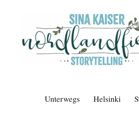
Unterwegs
Helsinki
S