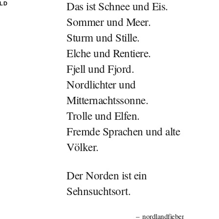
Das ist Schnee und Eis.
ILD
Sommer und Meer.
Sturm und Stille.
Elche und Rentiere.
Fjell und Fjord.
Nordlichter und
Mitternachtssonne.
Trolle und Elfen.
Fremde Sprachen und alte
Völker.
Der Norden ist ein
Sehnsuchtsort.
nordlandfieber