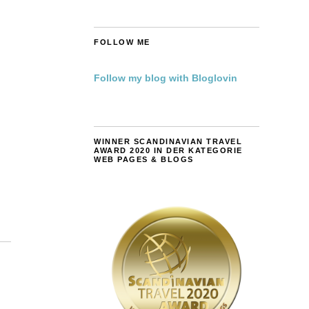
FOLLOW ME
Follow my blog with Bloglovin
WINNER SCANDINAVIAN TRAVEL
AWARD 2020 IN DER KATEGORIE
WEB PAGES & BLOGS