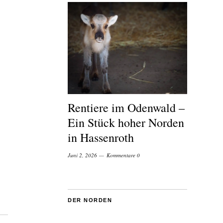
Rentiere im Odenwald –
Ein Stück hoher Norden
in Hassenroth
Juni 2, 2026
Kommentare 0
DER NORDEN