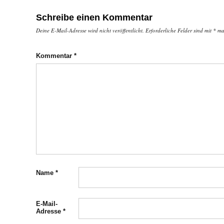
Schreibe einen Kommentar
Deine E-Mail-Adresse wird nicht veröffentlicht.
Erforderliche Felder sind mit
*
mar
Kommentar
*
Name
*
E-Mail-
Adresse
*