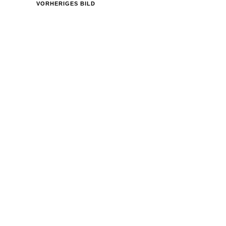
VORHERIGES BILD