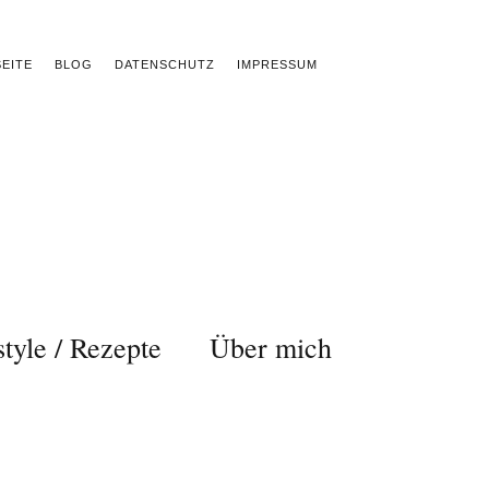
EITE
BLOG
DATENSCHUTZ
IMPRESSUM
style / Rezepte
Über mich