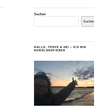
Suchen
Suchen
HALLO, TERVE & HEI – ICH BIN
NORDLANDFIEBER