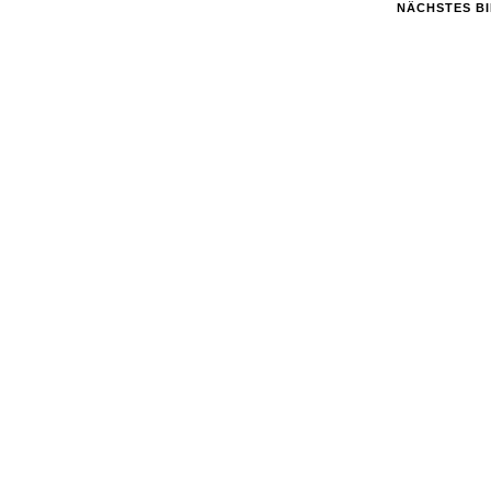
NÄCHSTES B