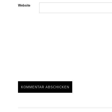
Website