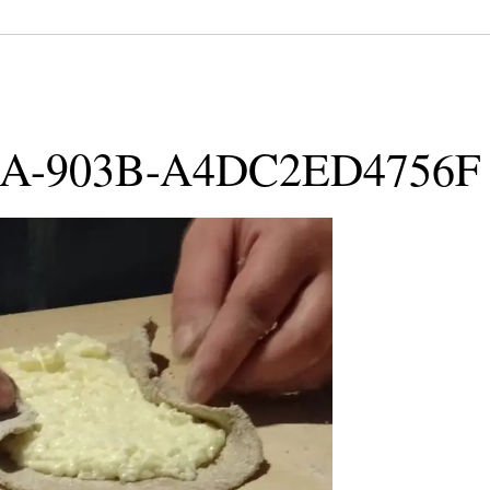
1A-903B-A4DC2ED4756F