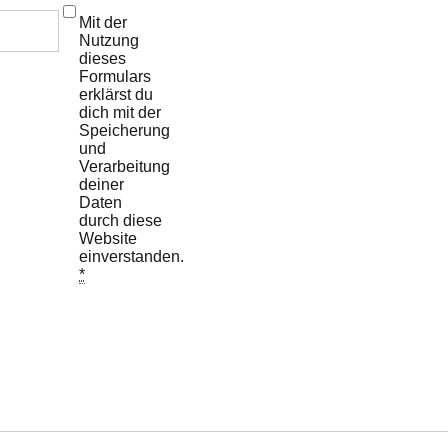
Mit der
Nutzung
dieses
Formulars
erklärst du
dich mit der
Speicherung
und
Verarbeitung
deiner
Daten
durch diese
Website
einverstanden.
*