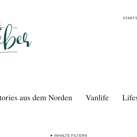
STARTS
tories aus dem Norden
Vanlife
Life
INHALTE FILTERN