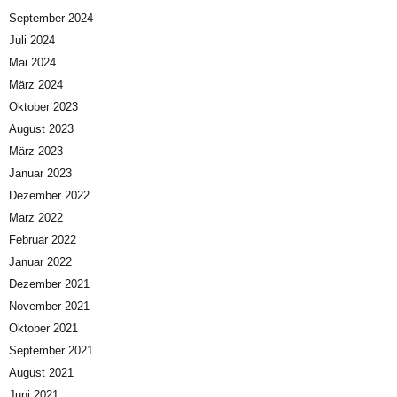
September 2024
Juli 2024
Mai 2024
März 2024
Oktober 2023
August 2023
März 2023
Januar 2023
Dezember 2022
März 2022
Februar 2022
Januar 2022
Dezember 2021
November 2021
Oktober 2021
September 2021
August 2021
Juni 2021