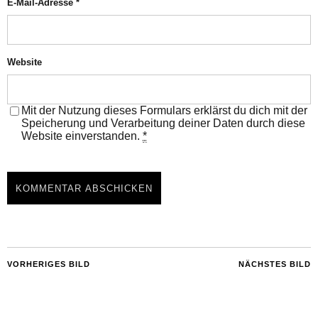
E-Mail-Adresse
*
Website
Mit der Nutzung dieses Formulars erklärst du dich mit der
Speicherung und Verarbeitung deiner Daten durch diese
Website einverstanden.
*
VORHERIGES BILD
NÄCHSTES BILD