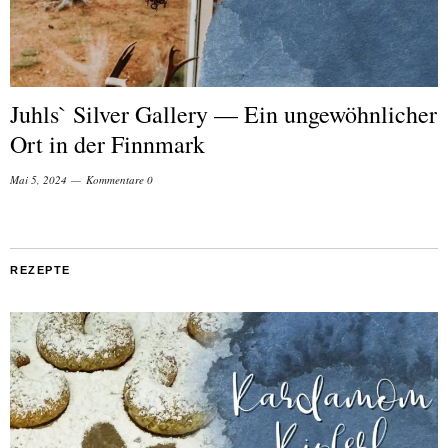
Juhls` Silver Gallery — Ein ungewöhnlicher
Ort in der Finnmark
Mai 5, 2024
Kommentare 0
REZEPTE