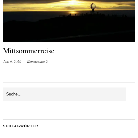
Mittsommerreise
Juni 9, 2020
Kommentare 2
SCHLAGWÖRTER