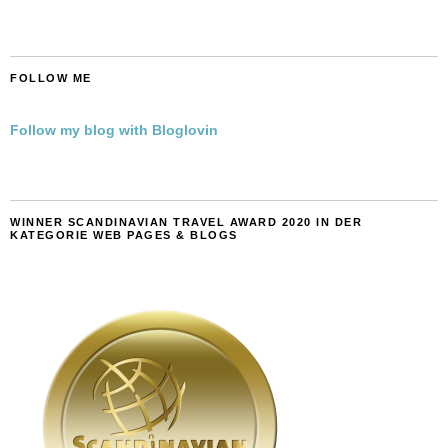
FOLLOW ME
Follow my blog with Bloglovin
WINNER SCANDINAVIAN TRAVEL AWARD 2020 IN DER
KATEGORIE WEB PAGES & BLOGS