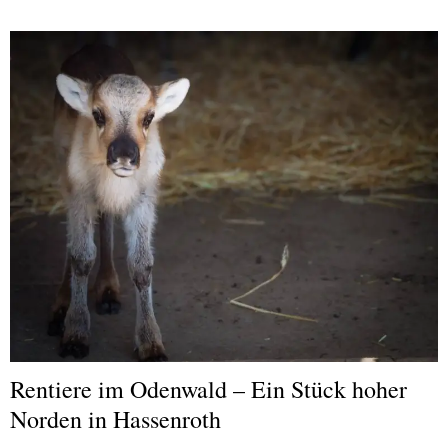
Rentiere im Odenwald – Ein Stück hoher
Norden in Hassenroth