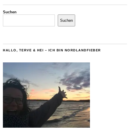
Suchen
Suchen
HALLO, TERVE & HEI – ICH BIN NORDLANDFIEBER