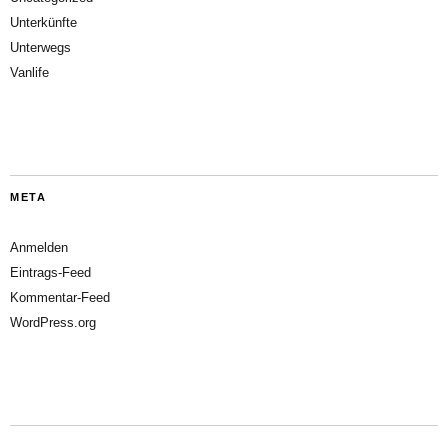
Unterkünfte
Unterwegs
Vanlife
META
Anmelden
Eintrags-Feed
Kommentar-Feed
WordPress.org