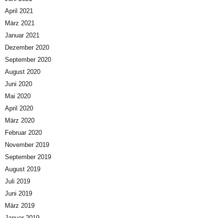
April 2021
März 2021
Januar 2021
Dezember 2020
September 2020
August 2020
Juni 2020
Mai 2020
April 2020
März 2020
Februar 2020
November 2019
September 2019
August 2019
Juli 2019
Juni 2019
März 2019
Januar 2019