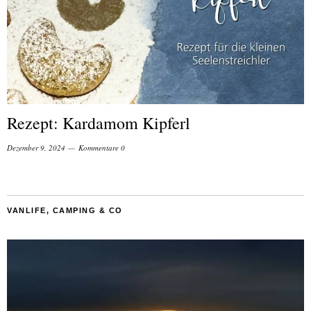
Rezept: Kardamom Kipferl
Dezember 9, 2024
Kommentare 0
VANLIFE, CAMPING & CO