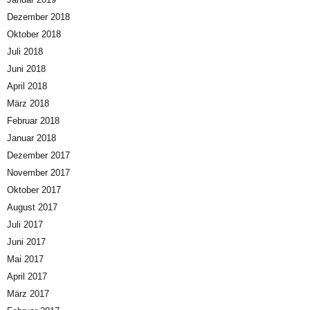
Dezember 2018
Oktober 2018
Juli 2018
Juni 2018
April 2018
März 2018
Februar 2018
Januar 2018
Dezember 2017
November 2017
Oktober 2017
August 2017
Juli 2017
Juni 2017
Mai 2017
April 2017
März 2017