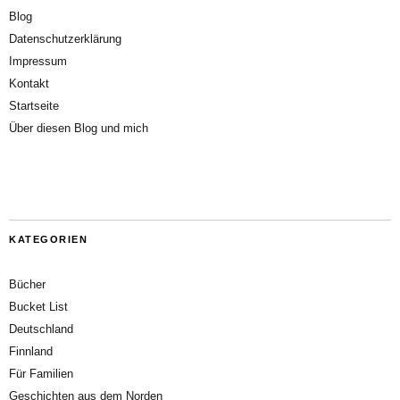
Blog
Datenschutzerklärung
Impressum
Kontakt
Startseite
Über diesen Blog und mich
KATEGORIEN
Bücher
Bucket List
Deutschland
Finnland
Für Familien
Geschichten aus dem Norden