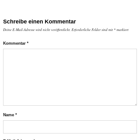
Schreibe einen Kommentar
Deine E-Mail-Adresse wird nicht veröffentlicht.
Erforderliche Felder sind mit
*
markiert
Kommentar
*
Name
*