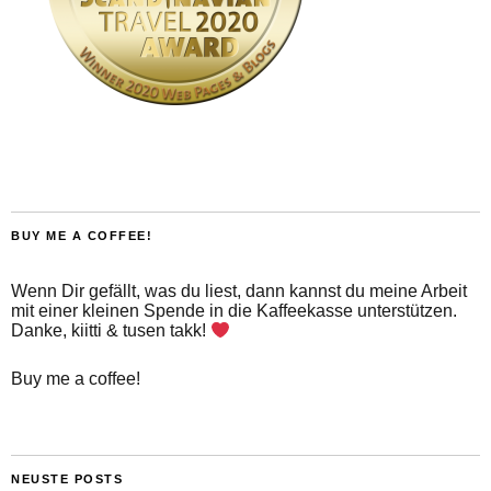
BUY ME A COFFEE!
Wenn Dir gefällt, was du liest, dann kannst du meine Arbeit
mit einer kleinen Spende in die Kaffeekasse unterstützen.
Danke, kiitti & tusen takk!
Buy me a coffee!
NEUSTE POSTS