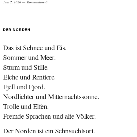
Juni 2, 2026
Kommentare 0
DER NORDEN
Das ist Schnee und Eis.
Sommer und Meer.
Sturm und Stille.
Elche und Rentiere.
Fjell und Fjord.
Nordlichter und Mitternachtssonne.
Trolle und Elfen.
Fremde Sprachen und alte Völker.
Der Norden ist ein Sehnsuchtsort.