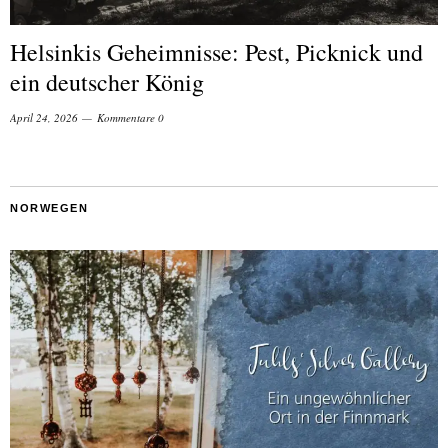
Helsinkis Geheimnisse: Pest, Picknick und
ein deutscher König
April 24, 2026
Kommentare 0
NORWEGEN