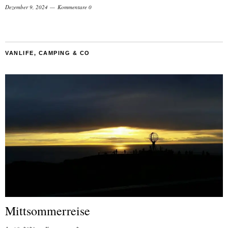
Dezember 9, 2024
Kommentare 0
VANLIFE, CAMPING & CO
Mittsommerreise