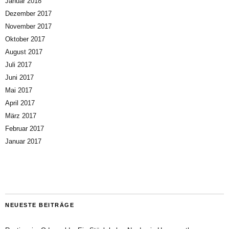
Januar 2018
Dezember 2017
November 2017
Oktober 2017
August 2017
Juli 2017
Juni 2017
Mai 2017
April 2017
März 2017
Februar 2017
Januar 2017
NEUESTE BEITRÄGE