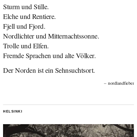
Sturm und Stille.
Elche und Rentiere.
Fjell und Fjord.
Nordlichter und Mitternachtssonne.
Trolle und Elfen.
Fremde Sprachen und alte Völker.
Der Norden ist ein Sehnsuchtsort.
nordlandfieber
HELSINKI