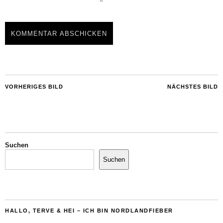
VORHERIGES BILD
NÄCHSTES BILD
Suchen
Suchen
HALLO, TERVE & HEI – ICH BIN NORDLANDFIEBER