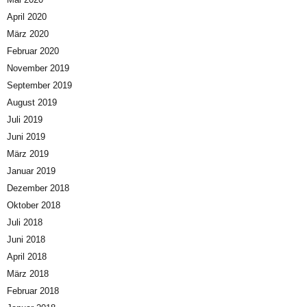
April 2020
März 2020
Februar 2020
November 2019
September 2019
August 2019
Juli 2019
Juni 2019
März 2019
Januar 2019
Dezember 2018
Oktober 2018
Juli 2018
Juni 2018
April 2018
März 2018
Februar 2018