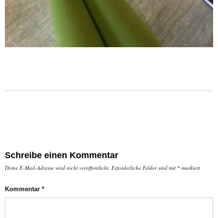
Schreibe einen Kommentar
Deine E-Mail-Adresse wird nicht veröffentlicht.
Erforderliche Felder sind mit
*
markiert
Kommentar
*