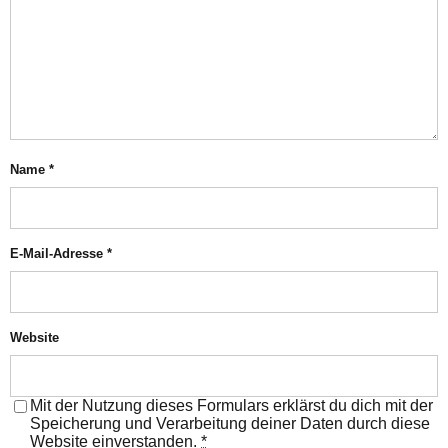
Name
*
E-Mail-Adresse
*
Website
Mit der Nutzung dieses Formulars erklärst du dich mit der
Speicherung und Verarbeitung deiner Daten durch diese
Website einverstanden.
*