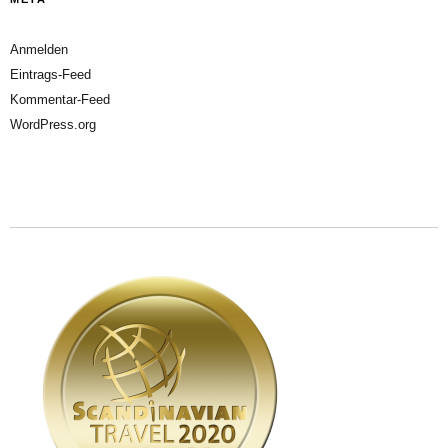
Anmelden
Eintrags-Feed
Kommentar-Feed
WordPress.org