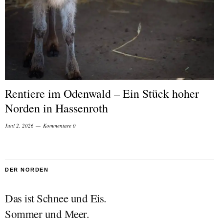
Rentiere im Odenwald – Ein Stück hoher
Norden in Hassenroth
Juni 2, 2026
Kommentare 0
DER NORDEN
Das ist Schnee und Eis.
Sommer und Meer.