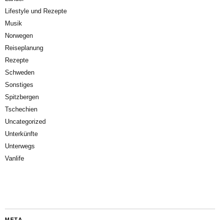
Lifestyle und Rezepte
Musik
Norwegen
Reiseplanung
Rezepte
Schweden
Sonstiges
Spitzbergen
Tschechien
Uncategorized
Unterkünfte
Unterwegs
Vanlife
META