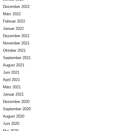
Dezember 2022
März 2022
Februar 2022
Januar 2022
Dezember 2021
November 2021
Oktober 2021
September 2021
August 2021
Juni 2021
April 2021
März 2021
Januar 2021
Dezember 2020
September 2020
August 2020
Juni 2020
Mai 2020