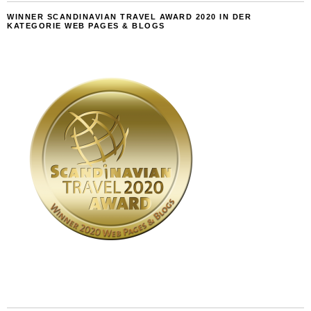
WINNER SCANDINAVIAN TRAVEL AWARD 2020 IN DER
KATEGORIE WEB PAGES & BLOGS