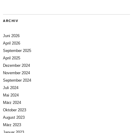
ARCHIV
Juni 2026
April 2026
September 2025
April 2025
Dezember 2024
November 2024
September 2024
Juli 2024
Mai 2024
März 2024
Oktober 2023
August 2023
März 2023
Januar 2023