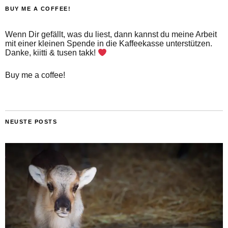
BUY ME A COFFEE!
Wenn Dir gefällt, was du liest, dann kannst du meine Arbeit
mit einer kleinen Spende in die Kaffeekasse unterstützen.
Danke, kiitti & tusen takk!
Buy me a coffee!
NEUSTE POSTS