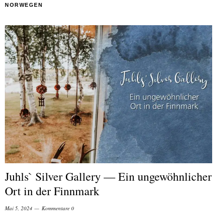
NORWEGEN
Juhls` Silver Gallery — Ein ungewöhnlicher
Ort in der Finnmark
Mai 5, 2024
Kommentare 0