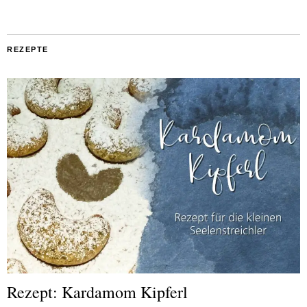
REZEPTE
Rezept: Kardamom Kipferl