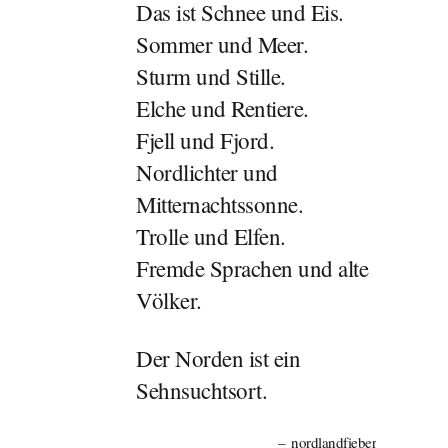
Das ist Schnee und Eis.
Sommer und Meer.
Sturm und Stille.
Elche und Rentiere.
Fjell und Fjord.
Nordlichter und
Mitternachtssonne.
Trolle und Elfen.
Fremde Sprachen und alte
Völker.
Der Norden ist ein
Sehnsuchtsort.
nordlandfieber