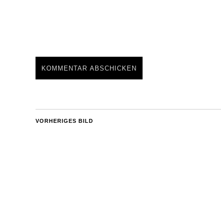
VORHERIGES BILD