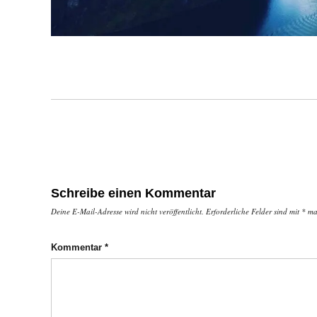
Schreibe einen Kommentar
Deine E-Mail-Adresse wird nicht veröffentlicht.
Erforderliche Felder sind mit
*
mar
Kommentar
*