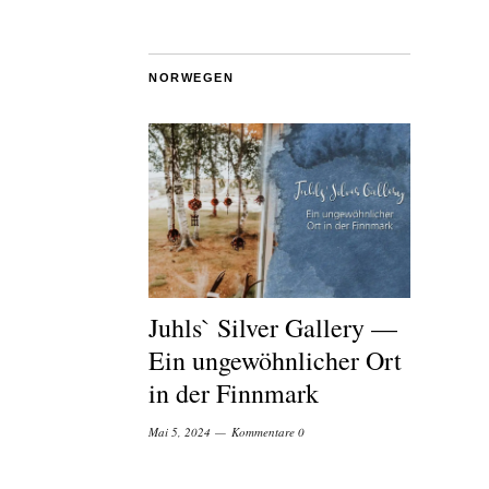
NORWEGEN
Juhls` Silver Gallery —
Ein ungewöhnlicher Ort
in der Finnmark
Mai 5, 2024
Kommentare 0