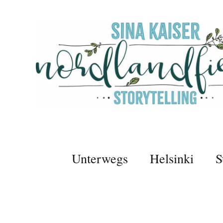
Unterwegs
Helsinki
S