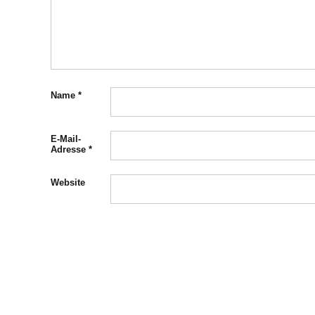
Name
*
E-Mail-
Adresse
*
Website