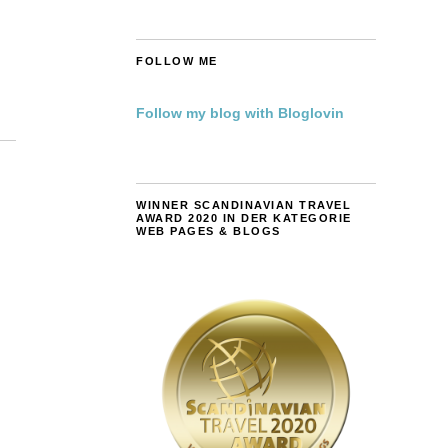
FOLLOW ME
Follow my blog with Bloglovin
WINNER SCANDINAVIAN TRAVEL
AWARD 2020 IN DER KATEGORIE
WEB PAGES & BLOGS