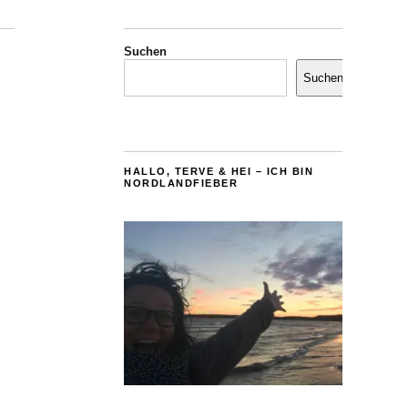
Suchen
Suchen
HALLO, TERVE & HEI – ICH BIN
NORDLANDFIEBER