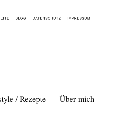
EITE
BLOG
DATENSCHUTZ
IMPRESSUM
style / Rezepte
Über mich