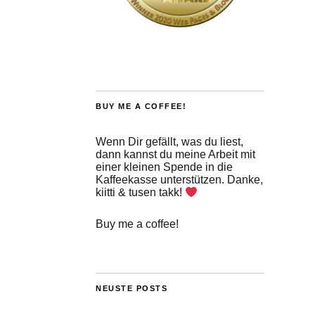
BUY ME A COFFEE!
Wenn Dir gefällt, was du liest,
dann kannst du meine Arbeit mit
einer kleinen Spende in die
Kaffeekasse unterstützen. Danke,
kiitti & tusen takk!
Buy me a coffee!
NEUSTE POSTS