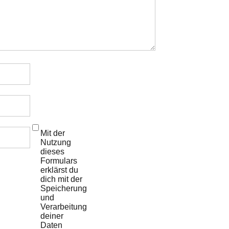
Mit der
Nutzung
dieses
Formulars
erklärst du
dich mit der
Speicherung
und
Verarbeitung
deiner
Daten