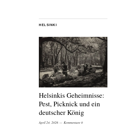
HELSINKI
Helsinkis Geheimnisse:
Pest, Picknick und ein
deutscher König
April 24, 2026
Kommentare 0