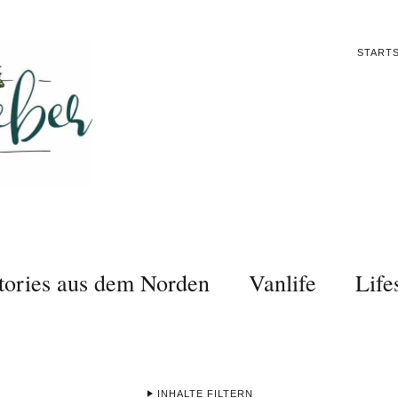
STARTS
tories aus dem Norden
Vanlife
Life
INHALTE FILTERN