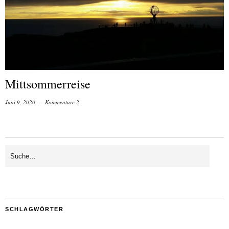
Mittsommerreise
Juni 9, 2020
Kommentare 2
SCHLAGWÖRTER