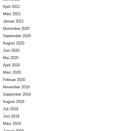
April 2021
März 2021
Januar 2021
Dezember 2020
September 2020
August 2020
Juni 2020
Mai 2020
April 2020
März 2020
Februar 2020
November 2019
September 2019
August 2019
Juli 2019
Juni 2019
März 2019
Januar 2019