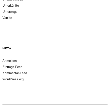
Unterkünfte
Unterwegs
Vanlife
META
Anmelden
Eintrags-Feed
Kommentar-Feed
WordPress.org