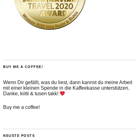
BUY ME A COFFEE!
Wenn Dir gefällt, was du liest, dann kannst du meine Arbeit
mit einer kleinen Spende in die Kaffeekasse unterstützen.
Danke, kiitti & tusen takk!
Buy me a coffee!
NEUSTE POSTS