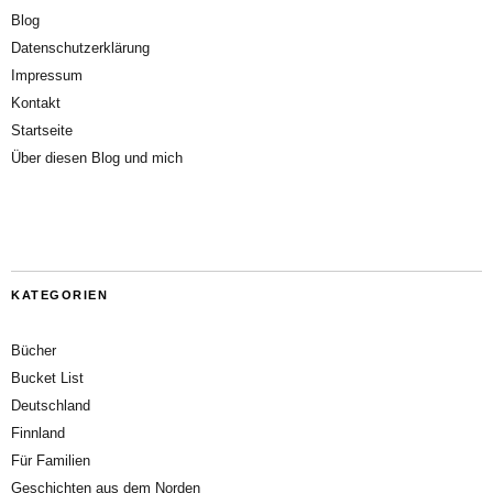
Blog
Datenschutzerklärung
Impressum
Kontakt
Startseite
Über diesen Blog und mich
KATEGORIEN
Bücher
Bucket List
Deutschland
Finnland
Für Familien
Geschichten aus dem Norden