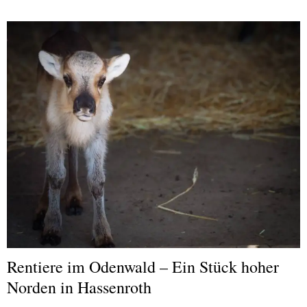
Rentiere im Odenwald – Ein Stück hoher
Norden in Hassenroth