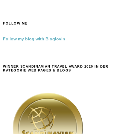
FOLLOW ME
Follow my blog with Bloglovin
WINNER SCANDINAVIAN TRAVEL AWARD 2020 IN DER
KATEGORIE WEB PAGES & BLOGS