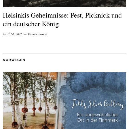
Helsinkis Geheimnisse: Pest, Picknick und
ein deutscher König
April 24, 2026
Kommentare 0
NORWEGEN