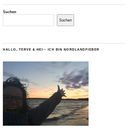
Suchen
Suchen
HALLO, TERVE & HEI – ICH BIN NORDLANDFIEBER