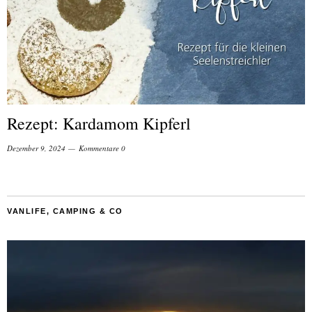
Rezept: Kardamom Kipferl
Dezember 9, 2024
Kommentare 0
VANLIFE, CAMPING & CO