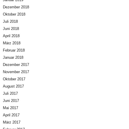
Dezember 2018
Oktober 2018
Juli 2018
Juni 2018
April 2018
März 2018
Februar 2018
Januar 2018
Dezember 2017
November 2017
Oktober 2017
August 2017
Juli 2017
Juni 2017
Mai 2017
April 2017
März 2017