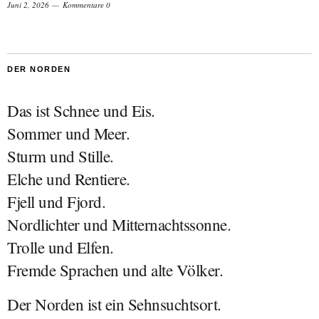
Juni 2, 2026
Kommentare 0
DER NORDEN
Das ist Schnee und Eis.
Sommer und Meer.
Sturm und Stille.
Elche und Rentiere.
Fjell und Fjord.
Nordlichter und Mitternachtssonne.
Trolle und Elfen.
Fremde Sprachen und alte Völker.
Der Norden ist ein Sehnsuchtsort.