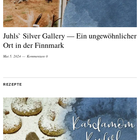
Juhls` Silver Gallery — Ein ungewöhnlicher
Ort in der Finnmark
Mai 5, 2024
Kommentare 0
REZEPTE