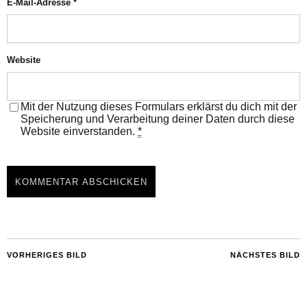
E-Mail-Adresse
*
Website
Mit der Nutzung dieses Formulars erklärst du dich mit der
Speicherung und Verarbeitung deiner Daten durch diese
Website einverstanden.
*
VORHERIGES BILD
NÄCHSTES BILD