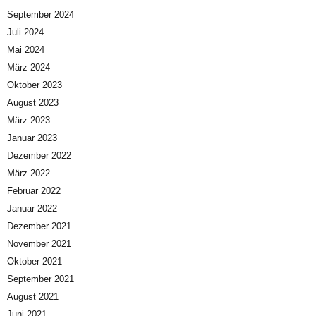
September 2024
Juli 2024
Mai 2024
März 2024
Oktober 2023
August 2023
März 2023
Januar 2023
Dezember 2022
März 2022
Februar 2022
Januar 2022
Dezember 2021
November 2021
Oktober 2021
September 2021
August 2021
Juni 2021