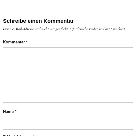
Schreibe einen Kommentar
Deine E-Mail-Adresse wird nicht veröffentlicht.
Erforderliche Felder sind mit
*
markiert
Kommentar
*
Name
*