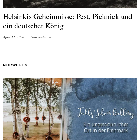
Helsinkis Geheimnisse: Pest, Picknick und
ein deutscher König
April 24, 2026
Kommentare 0
NORWEGEN