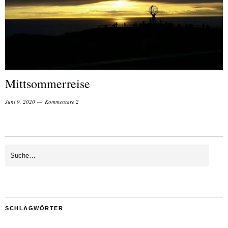
Mittsommerreise
Juni 9, 2020
Kommentare 2
SCHLAGWÖRTER