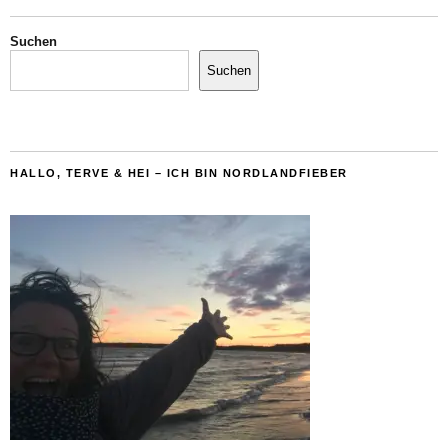
Suchen
Suchen
HALLO, TERVE & HEI – ICH BIN NORDLANDFIEBER