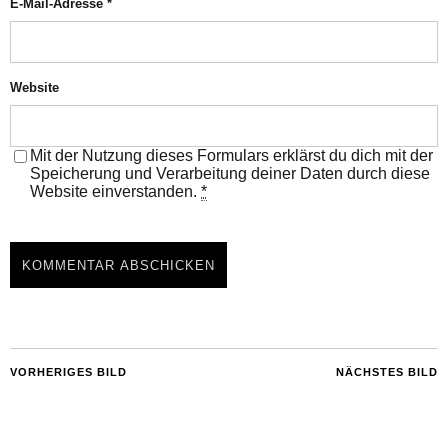
E-Mail-Adresse
*
Website
Mit der Nutzung dieses Formulars erklärst du dich mit der
Speicherung und Verarbeitung deiner Daten durch diese
Website einverstanden.
*
VORHERIGES BILD
NÄCHSTES BILD