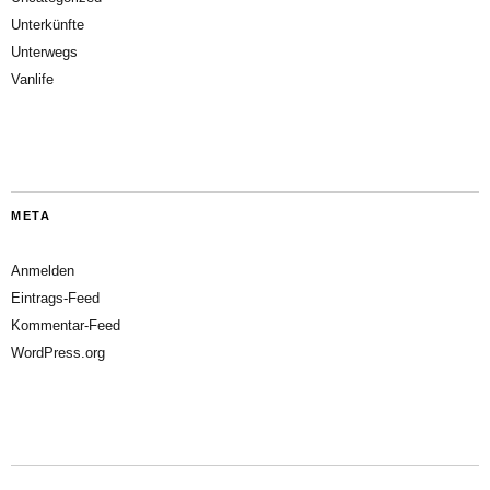
Unterkünfte
Unterwegs
Vanlife
META
Anmelden
Eintrags-Feed
Kommentar-Feed
WordPress.org