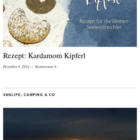
Rezept: Kardamom Kipferl
Dezember 9, 2024
Kommentare 0
VANLIFE, CAMPING & CO