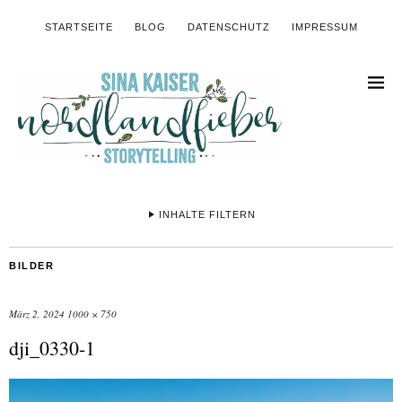
STARTSEITE
BLOG
DATENSCHUTZ
IMPRESSUM
INHALTE FILTERN
BILDER
März 2, 2024
1000 × 750
dji_0330-1