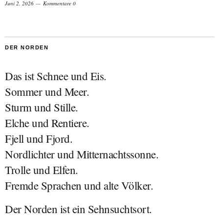
Juni 2, 2026
Kommentare 0
DER NORDEN
Das ist Schnee und Eis.
Sommer und Meer.
Sturm und Stille.
Elche und Rentiere.
Fjell und Fjord.
Nordlichter und Mitternachtssonne.
Trolle und Elfen.
Fremde Sprachen und alte Völker.
Der Norden ist ein Sehnsuchtsort.