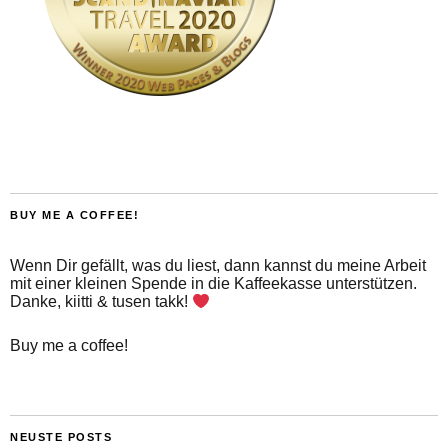
BUY ME A COFFEE!
Wenn Dir gefällt, was du liest, dann kannst du meine Arbeit
mit einer kleinen Spende in die Kaffeekasse unterstützen.
Danke, kiitti & tusen takk!
Buy me a coffee!
NEUSTE POSTS