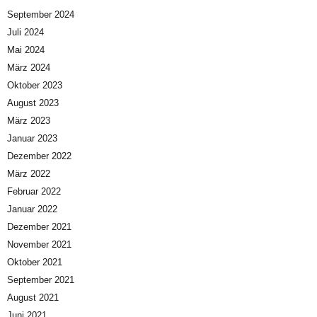
September 2024
Juli 2024
Mai 2024
März 2024
Oktober 2023
August 2023
März 2023
Januar 2023
Dezember 2022
März 2022
Februar 2022
Januar 2022
Dezember 2021
November 2021
Oktober 2021
September 2021
August 2021
Juni 2021