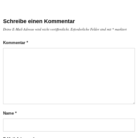
Schreibe einen Kommentar
Deine E-Mail-Adresse wird nicht veröffentlicht.
Erforderliche Felder sind mit
*
markiert
Kommentar
*
Name
*