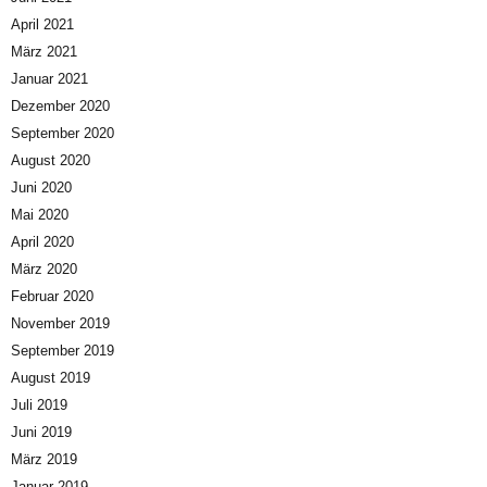
April 2021
März 2021
Januar 2021
Dezember 2020
September 2020
August 2020
Juni 2020
Mai 2020
April 2020
März 2020
Februar 2020
November 2019
September 2019
August 2019
Juli 2019
Juni 2019
März 2019
Januar 2019