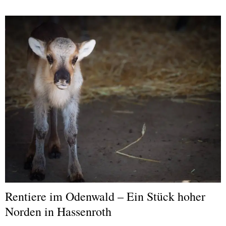
Rentiere im Odenwald – Ein Stück hoher
Norden in Hassenroth