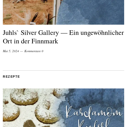
Juhls` Silver Gallery — Ein ungewöhnlicher
Ort in der Finnmark
Mai 5, 2024
Kommentare 0
REZEPTE