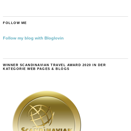
FOLLOW ME
Follow my blog with Bloglovin
WINNER SCANDINAVIAN TRAVEL AWARD 2020 IN DER
KATEGORIE WEB PAGES & BLOGS