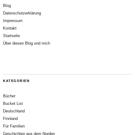
Blog
Datenschutzerklärung
Impressum
Kontakt
Startseite
Über diesen Blog und mich
KATEGORIEN
Bücher
Bucket List
Deutschland
Finnland
Für Familien
Geschichten aus dem Norden