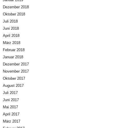
Dezember 2018
Oktober 2018
Juli 2018
Juni 2018
April 2018
März 2018
Februar 2018
Januar 2018
Dezember 2017
November 2017
Oktober 2017
August 2017
Juli 2017
Juni 2017
Mai 2017
April 2017
März 2017