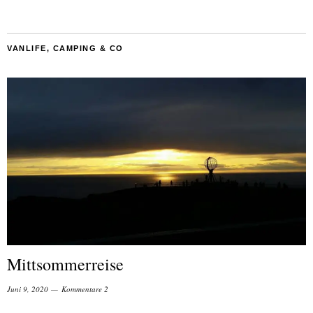
VANLIFE, CAMPING & CO
Mittsommerreise
Juni 9, 2020
Kommentare 2