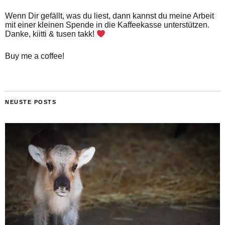
Wenn Dir gefällt, was du liest, dann kannst du meine Arbeit
mit einer kleinen Spende in die Kaffeekasse unterstützen.
Danke, kiitti & tusen takk!
Buy me a coffee!
NEUSTE POSTS