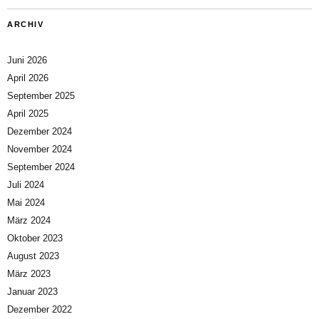
ARCHIV
Juni 2026
April 2026
September 2025
April 2025
Dezember 2024
November 2024
September 2024
Juli 2024
Mai 2024
März 2024
Oktober 2023
August 2023
März 2023
Januar 2023
Dezember 2022