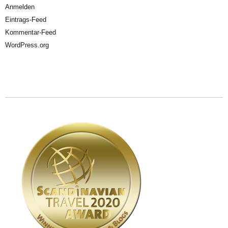
Anmelden
Eintrags-Feed
Kommentar-Feed
WordPress.org