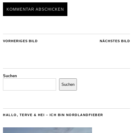
VORHERIGES BILD
NÄCHSTES BILD
Suchen
Suchen
HALLO, TERVE & HEI – ICH BIN NORDLANDFIEBER