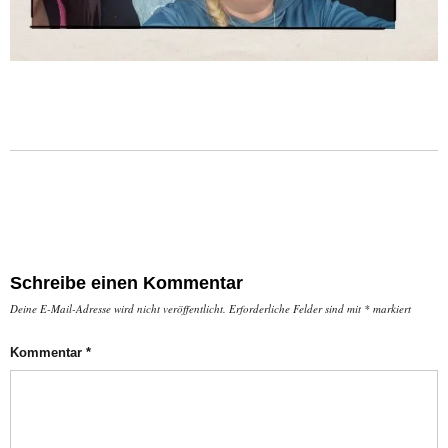
Schreibe einen Kommentar
Deine E-Mail-Adresse wird nicht veröffentlicht.
Erforderliche Felder sind mit
*
markiert
Kommentar
*