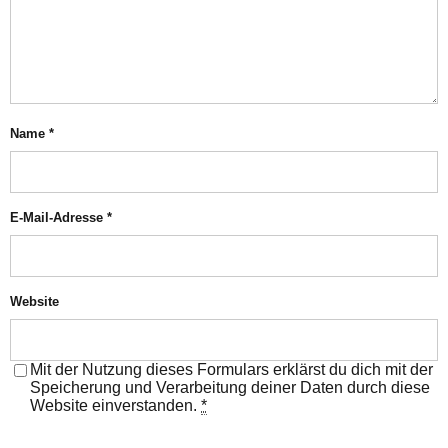
Name
*
E-Mail-Adresse
*
Website
Mit der Nutzung dieses Formulars erklärst du dich mit der
Speicherung und Verarbeitung deiner Daten durch diese
Website einverstanden.
*