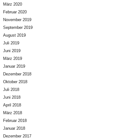
März 2020
Februar 2020
November 2019
September 2019
August 2019
Juli 2019
Juni 2019
März 2019
Januar 2019
Dezember 2018
Oktober 2018
Juli 2018
Juni 2018
April 2018
März 2018
Februar 2018
Januar 2018
Dezember 2017