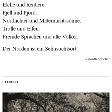
Elche und Rentiere.
Fjell und Fjord.
Nordlichter und Mitternachtssonne.
Trolle und Elfen.
Fremde Sprachen und alte Völker.
Der Norden ist ein Sehnsuchtsort.
nordlandfieber
HELSINKI