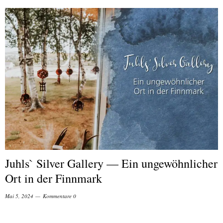
Juhls` Silver Gallery — Ein ungewöhnlicher
Ort in der Finnmark
Mai 5, 2024
Kommentare 0