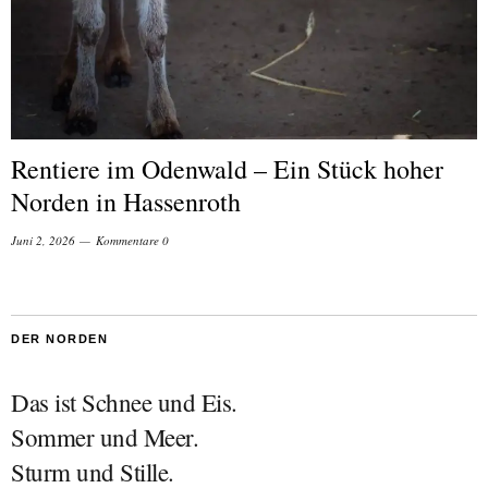
Rentiere im Odenwald – Ein Stück hoher
Norden in Hassenroth
Juni 2, 2026
Kommentare 0
DER NORDEN
Das ist Schnee und Eis.
Sommer und Meer.
Sturm und Stille.