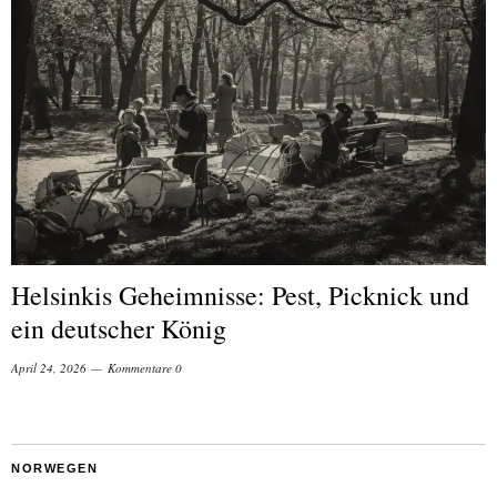
Helsinkis Geheimnisse: Pest, Picknick und
ein deutscher König
April 24, 2026
Kommentare 0
NORWEGEN