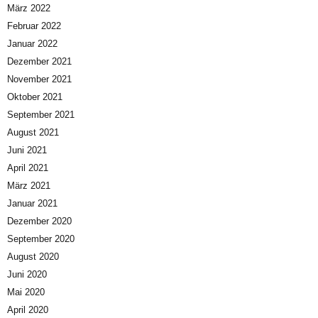
März 2022
Februar 2022
Januar 2022
Dezember 2021
November 2021
Oktober 2021
September 2021
August 2021
Juni 2021
April 2021
März 2021
Januar 2021
Dezember 2020
September 2020
August 2020
Juni 2020
Mai 2020
April 2020