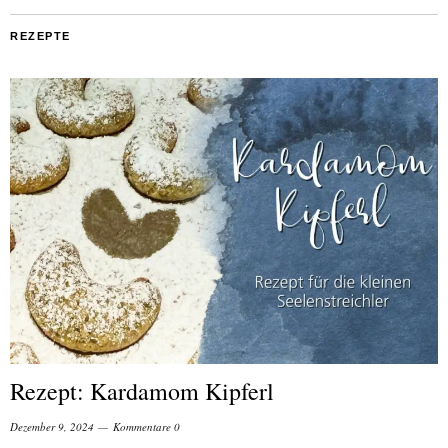
REZEPTE
Rezept: Kardamom Kipferl
Dezember 9, 2024
Kommentare 0