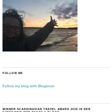
FOLLOW ME
Follow my blog with Bloglovin
WINNER SCANDINAVIAN TRAVEL AWARD 2020 IN DER