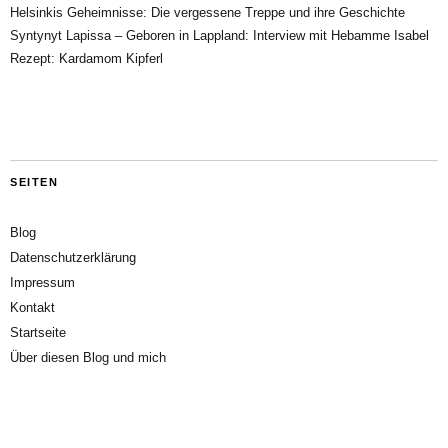
Helsinkis Geheimnisse: Die vergessene Treppe und ihre Geschichte
Syntynyt Lapissa – Geboren in Lappland: Interview mit Hebamme Isabel
Rezept: Kardamom Kipferl
SEITEN
Blog
Datenschutzerklärung
Impressum
Kontakt
Startseite
Über diesen Blog und mich