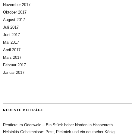
November 2017
Oktober 2017
August 2017
Juli 2017
Juni 2017
Mai 2017
April 2017
März 2017
Februar 2017
Januar 2017
NEUESTE BEITRÄGE
Rentiere im Odenwald – Ein Stück hoher Norden in Hassenroth
Helsinkis Geheimnisse: Pest, Picknick und ein deutscher König