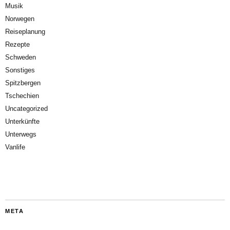
Musik
Norwegen
Reiseplanung
Rezepte
Schweden
Sonstiges
Spitzbergen
Tschechien
Uncategorized
Unterkünfte
Unterwegs
Vanlife
META