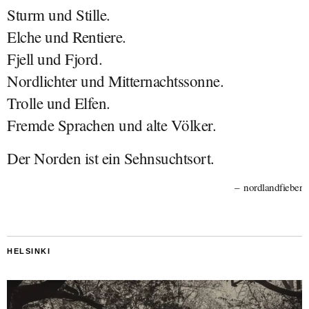
Sturm und Stille.
Elche und Rentiere.
Fjell und Fjord.
Nordlichter und Mitternachtssonne.
Trolle und Elfen.
Fremde Sprachen und alte Völker.
Der Norden ist ein Sehnsuchtsort.
nordlandfieber
HELSINKI