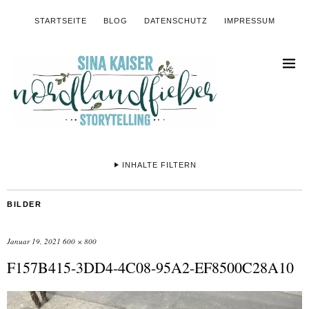
STARTSEITE
BLOG
DATENSCHUTZ
IMPRESSUM
INHALTE FILTERN
BILDER
Januar 19, 2021
600 × 800
F157B415-3DD4-4C08-95A2-EF8500C28A10