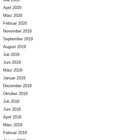
April 2020
März 2020
Februar 2020
November 2019
September 2019
August 2019
Juli 2019
Juni 2019
März 2019
Januar 2019
Dezember 2018
Oktober 2018
Juli 2018
Juni 2018
April 2018
März 2018
Februar 2018