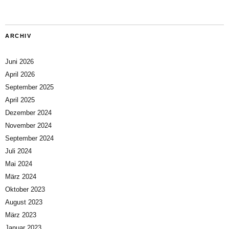
ARCHIV
Juni 2026
April 2026
September 2025
April 2025
Dezember 2024
November 2024
September 2024
Juli 2024
Mai 2024
März 2024
Oktober 2023
August 2023
März 2023
Januar 2023