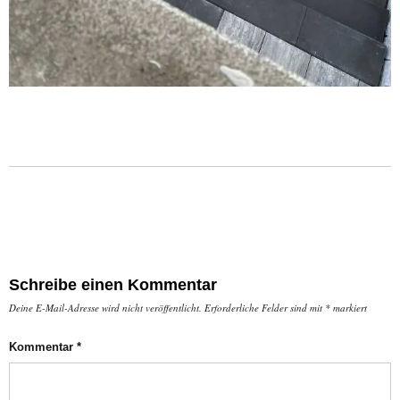
Schreibe einen Kommentar
Deine E-Mail-Adresse wird nicht veröffentlicht.
Erforderliche Felder sind mit
*
markiert
Kommentar
*