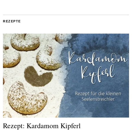
REZEPTE
Rezept: Kardamom Kipferl