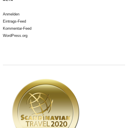
Anmelden
Eintrags-Feed
Kommentar-Feed
WordPress.org