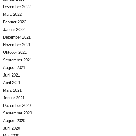
Dezember 2022
März 2022
Februar 2022
Januar 2022
Dezember 2021
November 2021
Oktober 2021
September 2021
August 2021
Juni 2021
April 2021
März 2021
Januar 2021
Dezember 2020
September 2020
August 2020
Juni 2020
Mai 2020