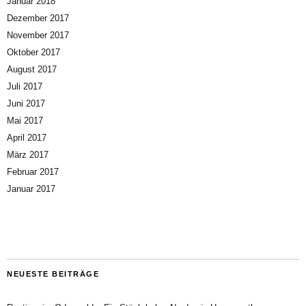
Januar 2018
Dezember 2017
November 2017
Oktober 2017
August 2017
Juli 2017
Juni 2017
Mai 2017
April 2017
März 2017
Februar 2017
Januar 2017
NEUESTE BEITRÄGE