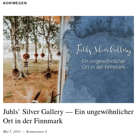
NORWEGEN
Juhls` Silver Gallery — Ein ungewöhnlicher
Ort in der Finnmark
Mai 5, 2024
Kommentare 0