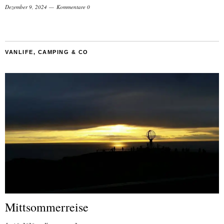
Dezember 9, 2024
Kommentare 0
VANLIFE, CAMPING & CO
Mittsommerreise