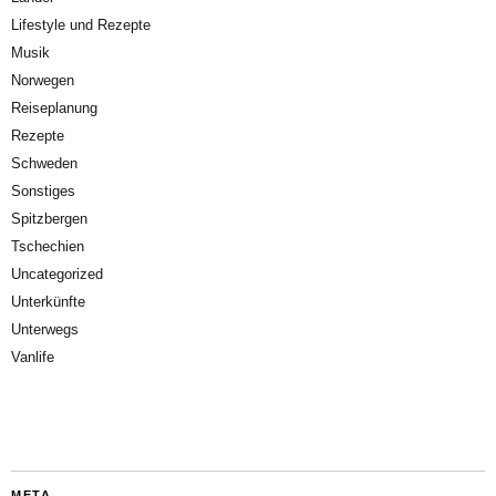
Lifestyle und Rezepte
Musik
Norwegen
Reiseplanung
Rezepte
Schweden
Sonstiges
Spitzbergen
Tschechien
Uncategorized
Unterkünfte
Unterwegs
Vanlife
META