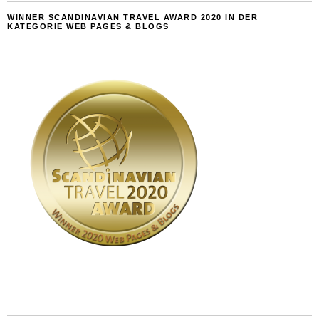
WINNER SCANDINAVIAN TRAVEL AWARD 2020 IN DER
KATEGORIE WEB PAGES & BLOGS