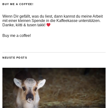
BUY ME A COFFEE!
Wenn Dir gefällt, was du liest, dann kannst du meine Arbeit
mit einer kleinen Spende in die Kaffeekasse unterstützen.
Danke, kiitti & tusen takk!
Buy me a coffee!
NEUSTE POSTS