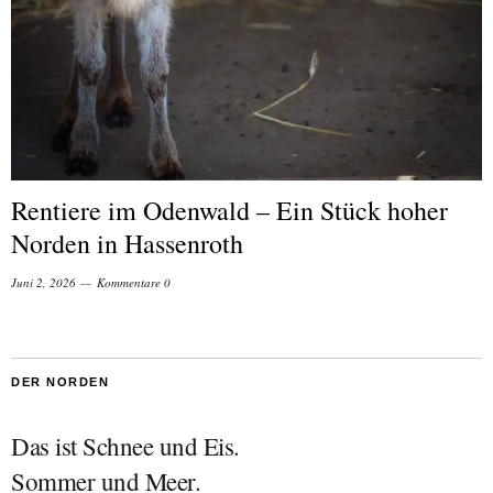
Rentiere im Odenwald – Ein Stück hoher
Norden in Hassenroth
Juni 2, 2026
Kommentare 0
DER NORDEN
Das ist Schnee und Eis.
Sommer und Meer.