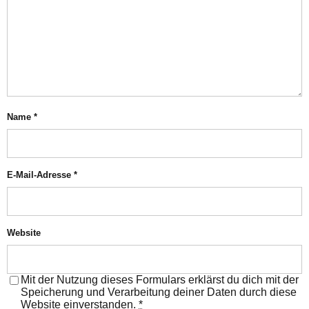
Name
*
E-Mail-Adresse
*
Website
Mit der Nutzung dieses Formulars erklärst du dich mit der
Speicherung und Verarbeitung deiner Daten durch diese
Website einverstanden.
*