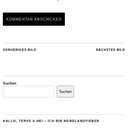
VORHERIGES BILD
NÄCHSTES BILD
Suchen
Suchen
HALLO, TERVE & HEI – ICH BIN NORDLANDFIEBER