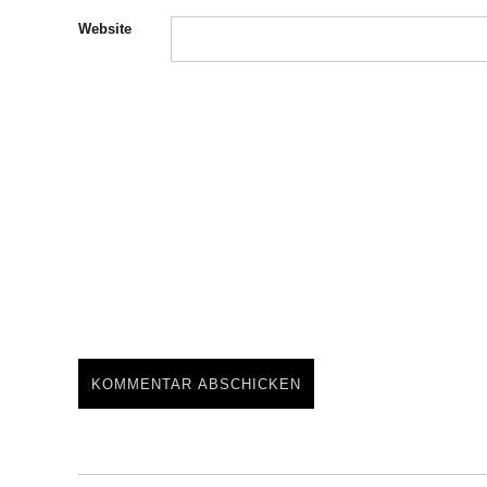
Website