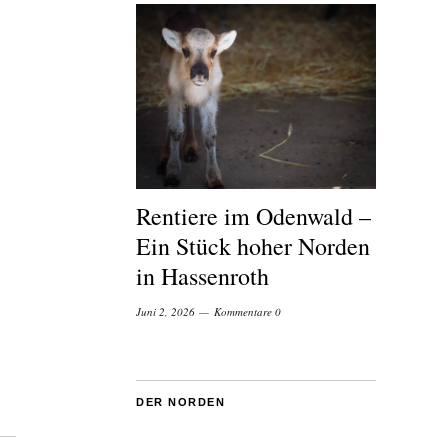
Rentiere im Odenwald –
Ein Stück hoher Norden
in Hassenroth
Juni 2, 2026
Kommentare 0
DER NORDEN