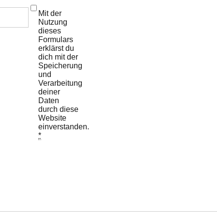
Mit der
Nutzung
dieses
Formulars
erklärst du
dich mit der
Speicherung
und
Verarbeitung
deiner
Daten
durch diese
Website
einverstanden.
*