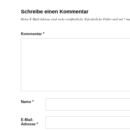
Schreibe einen Kommentar
Deine E-Mail-Adresse wird nicht veröffentlicht.
Erforderliche Felder sind mit
*
mar
Kommentar
*
Name
*
E-Mail-
Adresse
*