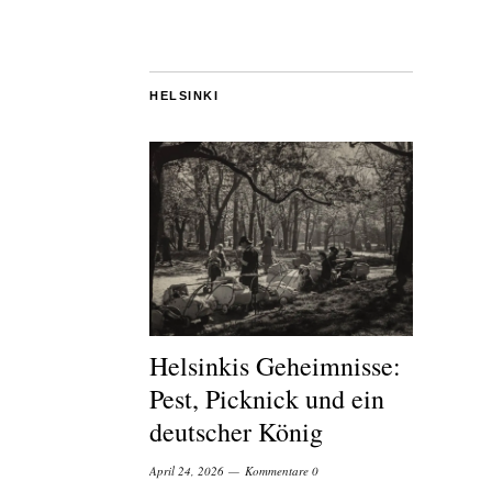
HELSINKI
Helsinkis Geheimnisse:
Pest, Picknick und ein
deutscher König
April 24, 2026
Kommentare 0