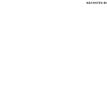
NÄCHSTES B