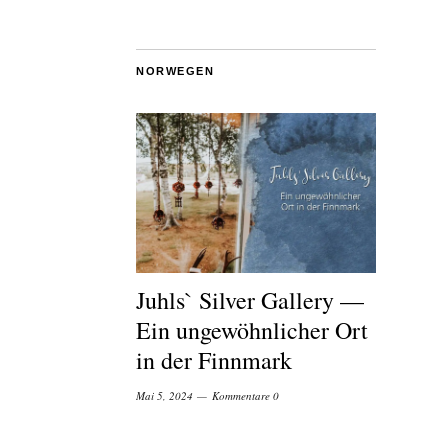
NORWEGEN
Juhls` Silver Gallery —
Ein ungewöhnlicher Ort
in der Finnmark
Mai 5, 2024
Kommentare 0