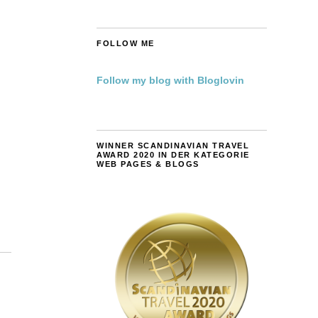
FOLLOW ME
Follow my blog with Bloglovin
WINNER SCANDINAVIAN TRAVEL
AWARD 2020 IN DER KATEGORIE
WEB PAGES & BLOGS