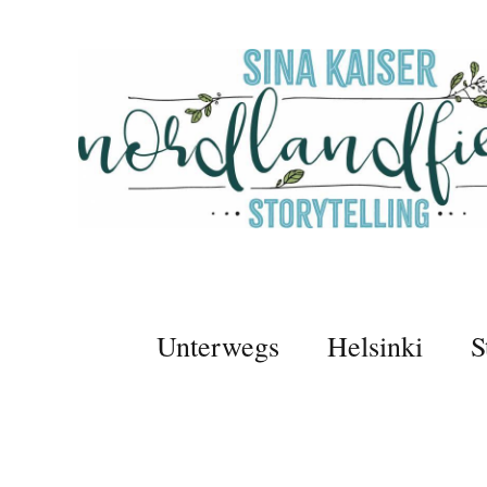
Unterwegs
Helsinki
S