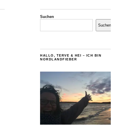
Suchen
Suchen
HALLO, TERVE & HEI – ICH BIN
NORDLANDFIEBER