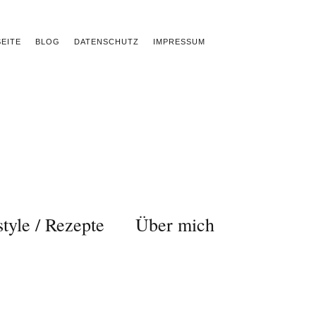
EITE
BLOG
DATENSCHUTZ
IMPRESSUM
style / Rezepte
Über mich