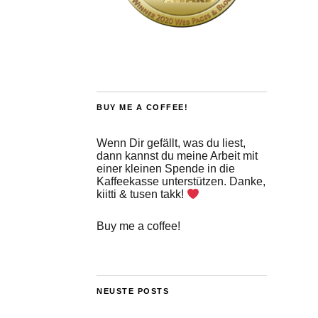
BUY ME A COFFEE!
Wenn Dir gefällt, was du liest,
dann kannst du meine Arbeit mit
einer kleinen Spende in die
Kaffeekasse unterstützen. Danke,
kiitti & tusen takk!
Buy me a coffee!
NEUSTE POSTS