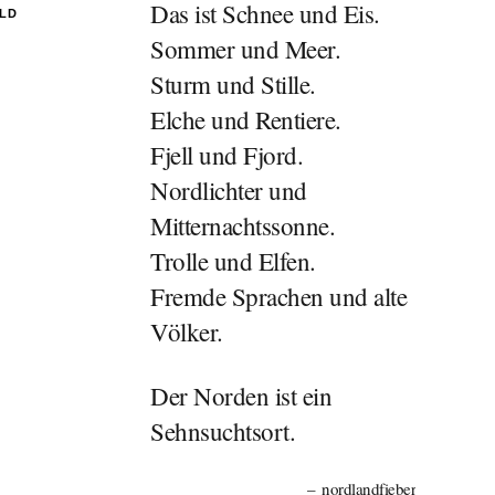
Das ist Schnee und Eis.
ILD
Sommer und Meer.
Sturm und Stille.
Elche und Rentiere.
Fjell und Fjord.
Nordlichter und
Mitternachtssonne.
Trolle und Elfen.
Fremde Sprachen und alte
Völker.
Der Norden ist ein
Sehnsuchtsort.
nordlandfieber