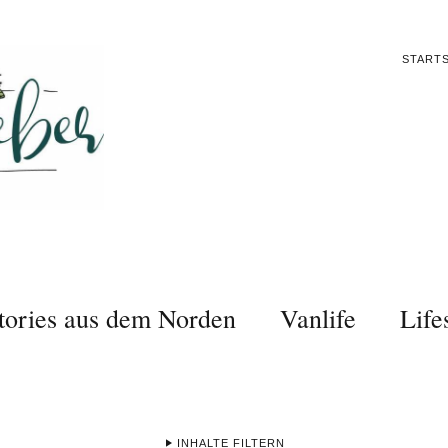
STARTS
tories aus dem Norden
Vanlife
Life
INHALTE FILTERN