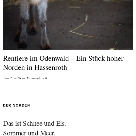
Rentiere im Odenwald – Ein Stück hoher
Norden in Hassenroth
Juni 2, 2026
Kommentare 0
DER NORDEN
Das ist Schnee und Eis.
Sommer und Meer.