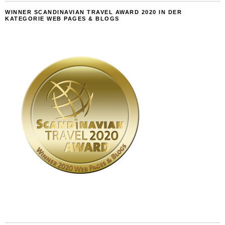
WINNER SCANDINAVIAN TRAVEL AWARD 2020 IN DER
KATEGORIE WEB PAGES & BLOGS