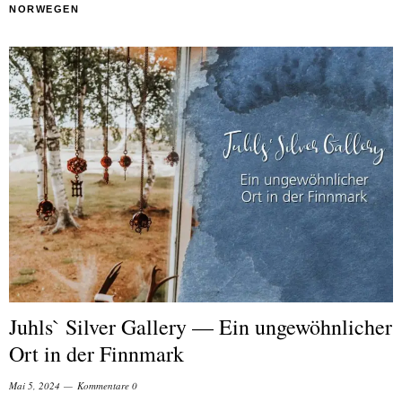
NORWEGEN
Juhls` Silver Gallery — Ein ungewöhnlicher
Ort in der Finnmark
Mai 5, 2024
Kommentare 0