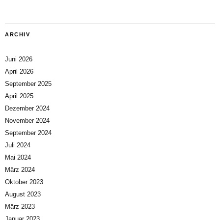
ARCHIV
Juni 2026
April 2026
September 2025
April 2025
Dezember 2024
November 2024
September 2024
Juli 2024
Mai 2024
März 2024
Oktober 2023
August 2023
März 2023
Januar 2023