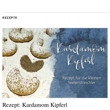
REZEPTE
Rezept: Kardamom Kipferl