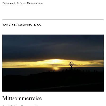
Dezember 9, 2024
Kommentare 0
VANLIFE, CAMPING & CO
Mittsommerreise