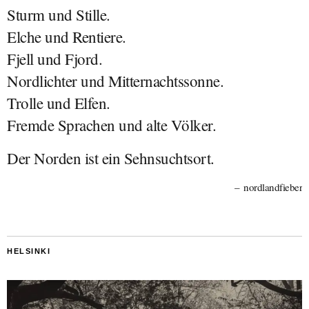
Sturm und Stille.
Elche und Rentiere.
Fjell und Fjord.
Nordlichter und Mitternachtssonne.
Trolle und Elfen.
Fremde Sprachen und alte Völker.
Der Norden ist ein Sehnsuchtsort.
nordlandfieber
HELSINKI