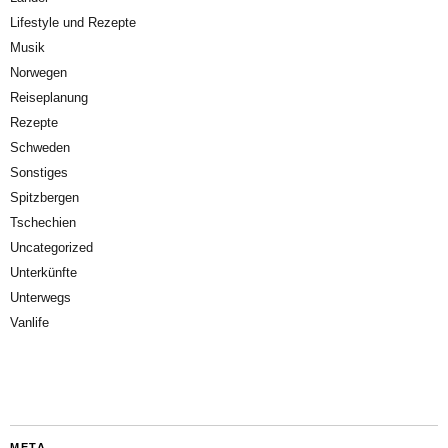
Lifestyle und Rezepte
Musik
Norwegen
Reiseplanung
Rezepte
Schweden
Sonstiges
Spitzbergen
Tschechien
Uncategorized
Unterkünfte
Unterwegs
Vanlife
META