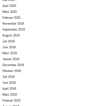
April 2020
März 2020
Februar 2020
November 2019
September 2019
August 2019
Juli 2019
Juni 2019
März 2019
Januar 2019
Dezember 2018
Oktober 2018
Juli 2018
Juni 2018
April 2018
März 2018
Februar 2018