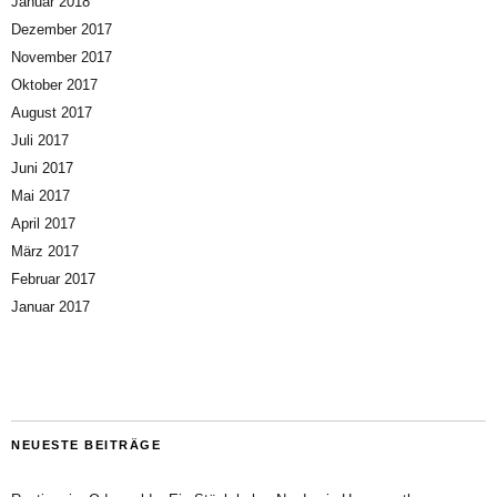
Januar 2018
Dezember 2017
November 2017
Oktober 2017
August 2017
Juli 2017
Juni 2017
Mai 2017
April 2017
März 2017
Februar 2017
Januar 2017
NEUESTE BEITRÄGE