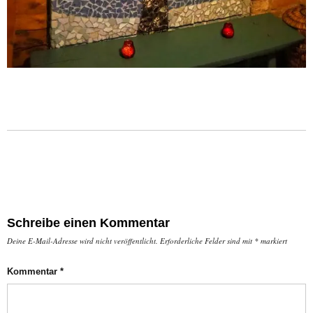
Schreibe einen Kommentar
Deine E-Mail-Adresse wird nicht veröffentlicht.
Erforderliche Felder sind mit
*
markiert
Kommentar
*