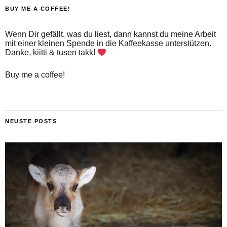
BUY ME A COFFEE!
Wenn Dir gefällt, was du liest, dann kannst du meine Arbeit
mit einer kleinen Spende in die Kaffeekasse unterstützen.
Danke, kiitti & tusen takk!
Buy me a coffee!
NEUSTE POSTS