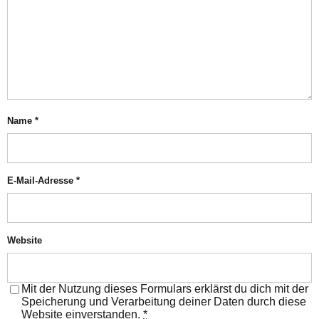
Name
*
E-Mail-Adresse
*
Website
Mit der Nutzung dieses Formulars erklärst du dich mit der
Speicherung und Verarbeitung deiner Daten durch diese
Website einverstanden.
*