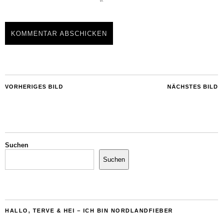
VORHERIGES BILD
NÄCHSTES BILD
Suchen
Suchen
HALLO, TERVE & HEI – ICH BIN NORDLANDFIEBER