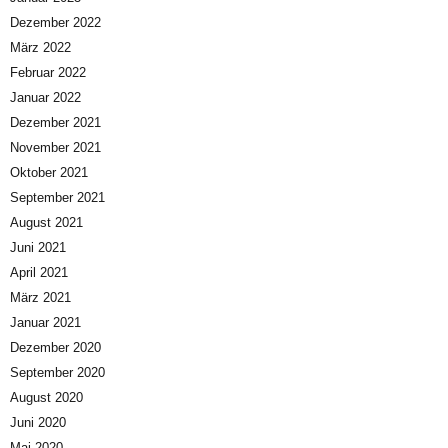
Dezember 2022
März 2022
Februar 2022
Januar 2022
Dezember 2021
November 2021
Oktober 2021
September 2021
August 2021
Juni 2021
April 2021
März 2021
Januar 2021
Dezember 2020
September 2020
August 2020
Juni 2020
Mai 2020