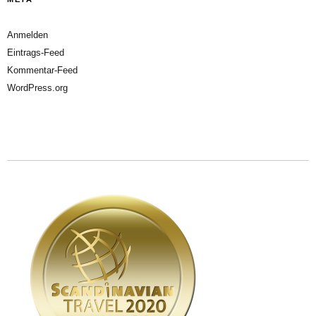
Anmelden
Eintrags-Feed
Kommentar-Feed
WordPress.org