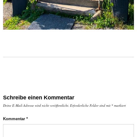
Schreibe einen Kommentar
Deine E-Mail-Adresse wird nicht veröffentlicht.
Erforderliche Felder sind mit
*
markiert
Kommentar
*