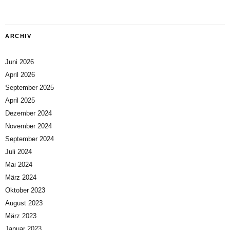
ARCHIV
Juni 2026
April 2026
September 2025
April 2025
Dezember 2024
November 2024
September 2024
Juli 2024
Mai 2024
März 2024
Oktober 2023
August 2023
März 2023
Januar 2023