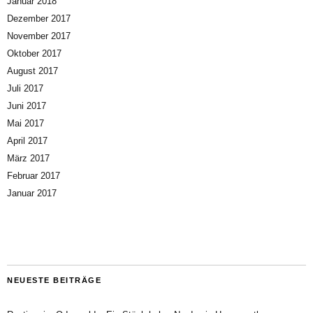
Januar 2018
Dezember 2017
November 2017
Oktober 2017
August 2017
Juli 2017
Juni 2017
Mai 2017
April 2017
März 2017
Februar 2017
Januar 2017
NEUESTE BEITRÄGE