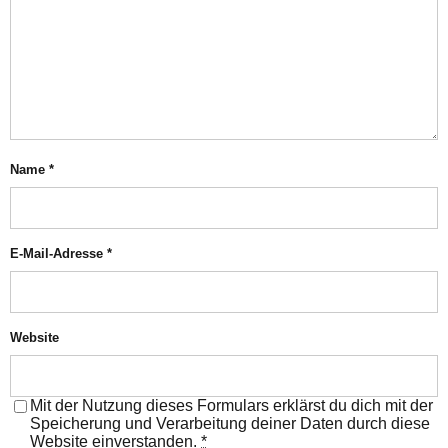
Name
*
E-Mail-Adresse
*
Website
Mit der Nutzung dieses Formulars erklärst du dich mit der
Speicherung und Verarbeitung deiner Daten durch diese
Website einverstanden.
*