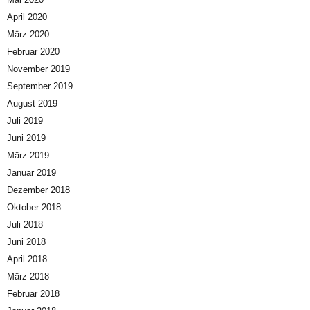
April 2020
März 2020
Februar 2020
November 2019
September 2019
August 2019
Juli 2019
Juni 2019
März 2019
Januar 2019
Dezember 2018
Oktober 2018
Juli 2018
Juni 2018
April 2018
März 2018
Februar 2018