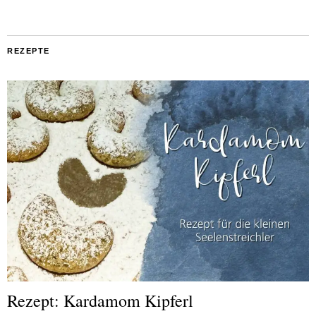
REZEPTE
Rezept: Kardamom Kipferl