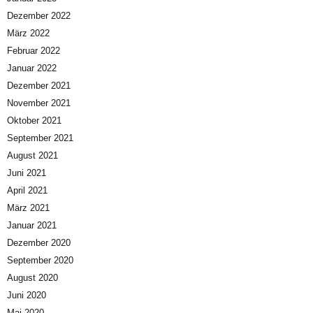
Dezember 2022
März 2022
Februar 2022
Januar 2022
Dezember 2021
November 2021
Oktober 2021
September 2021
August 2021
Juni 2021
April 2021
März 2021
Januar 2021
Dezember 2020
September 2020
August 2020
Juni 2020
Mai 2020