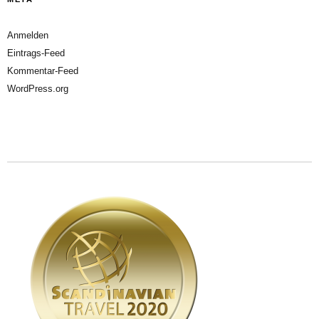
Anmelden
Eintrags-Feed
Kommentar-Feed
WordPress.org