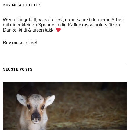
BUY ME A COFFEE!
Wenn Dir gefällt, was du liest, dann kannst du meine Arbeit
mit einer kleinen Spende in die Kaffeekasse unterstützen.
Danke, kiitti & tusen takk!
Buy me a coffee!
NEUSTE POSTS