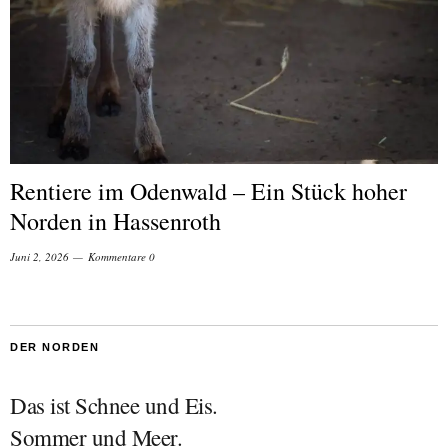
Rentiere im Odenwald – Ein Stück hoher
Norden in Hassenroth
Juni 2, 2026
Kommentare 0
DER NORDEN
Das ist Schnee und Eis.
Sommer und Meer.