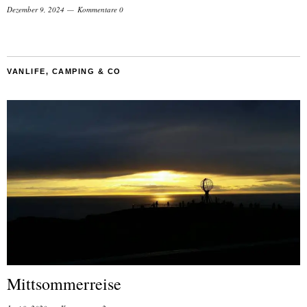
Dezember 9, 2024
Kommentare 0
VANLIFE, CAMPING & CO
Mittsommerreise