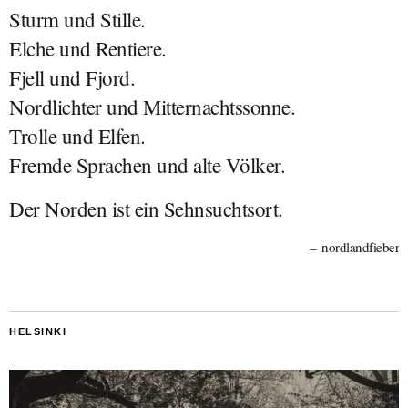
Sturm und Stille.
Elche und Rentiere.
Fjell und Fjord.
Nordlichter und Mitternachtssonne.
Trolle und Elfen.
Fremde Sprachen und alte Völker.
Der Norden ist ein Sehnsuchtsort.
nordlandfieber
HELSINKI