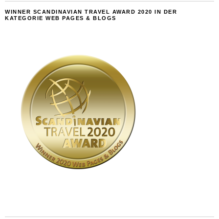
WINNER SCANDINAVIAN TRAVEL AWARD 2020 IN DER
KATEGORIE WEB PAGES & BLOGS