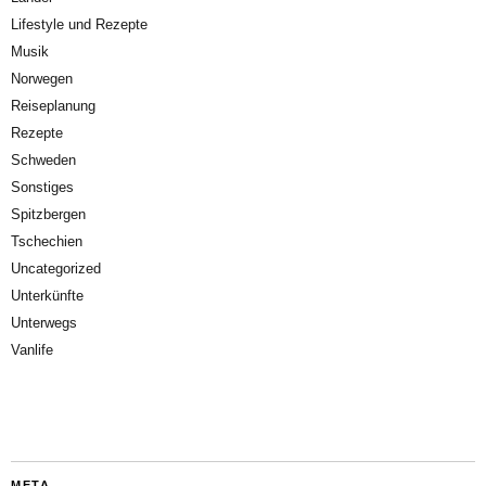
Lifestyle und Rezepte
Musik
Norwegen
Reiseplanung
Rezepte
Schweden
Sonstiges
Spitzbergen
Tschechien
Uncategorized
Unterkünfte
Unterwegs
Vanlife
META