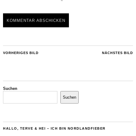
VORHERIGES BILD
NÄCHSTES BILD
Suchen
Suchen
HALLO, TERVE & HEI – ICH BIN NORDLANDFIEBER