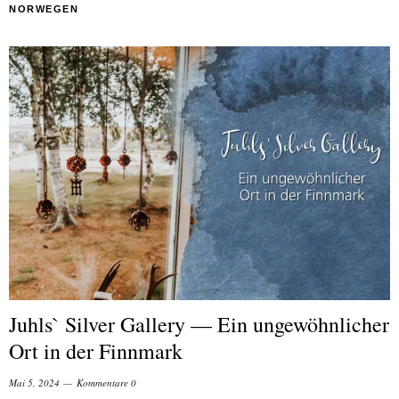
NORWEGEN
Juhls` Silver Gallery — Ein ungewöhnlicher
Ort in der Finnmark
Mai 5, 2024
Kommentare 0