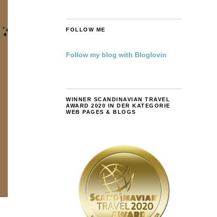
FOLLOW ME
Follow my blog with Bloglovin
WINNER SCANDINAVIAN TRAVEL
AWARD 2020 IN DER KATEGORIE
WEB PAGES & BLOGS