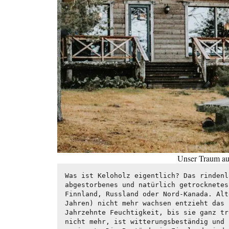
Unser Traum au
Was ist Keloholz eigentlich? Das rindenl
abgestorbenes und natürlich getrocknetes
Finnland, Russland oder Nord-Kanada. Alt
Jahren) nicht mehr wachsen entzieht das 
Jahrzehnte Feuchtigkeit, bis sie ganz tr
nicht mehr, ist witterungsbeständig und 