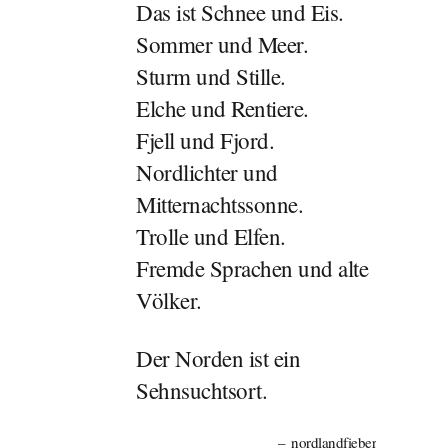
Das ist Schnee und Eis.
Sommer und Meer.
Sturm und Stille.
Elche und Rentiere.
Fjell und Fjord.
Nordlichter und
Mitternachtssonne.
Trolle und Elfen.
Fremde Sprachen und alte
Völker.
Der Norden ist ein
Sehnsuchtsort.
nordlandfieber