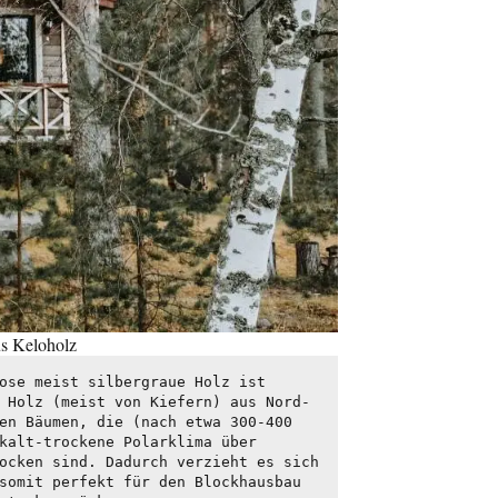
s Keloholz
ose meist silbergraue Holz ist 
 Holz (meist von Kiefern) aus Nord-
en Bäumen, die (nach etwa 300-400 
kalt-trockene Polarklima über 
ocken sind. Dadurch verzieht es sich 
somit perfekt für den Blockhausbau 