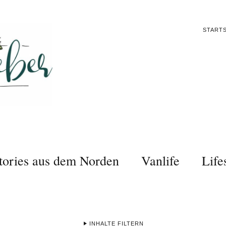
STARTS
tories aus dem Norden
Vanlife
Life
INHALTE FILTERN