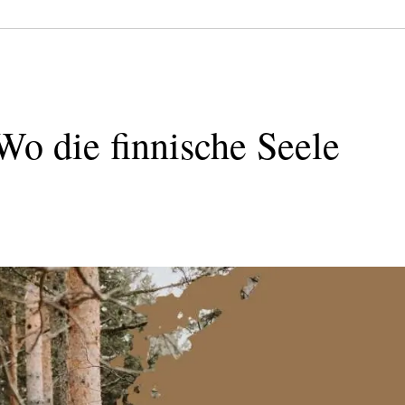
o die finnische Seele