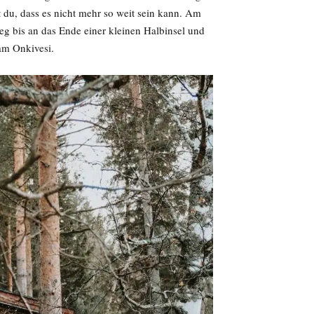
ßt du, dass es nicht mehr so weit sein kann. Am
g bis an das Ende einer kleinen Halbinsel und
am Onkivesi.