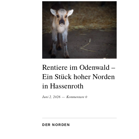
Rentiere im Odenwald –
Ein Stück hoher Norden
in Hassenroth
Juni 2, 2026
Kommentare 0
DER NORDEN