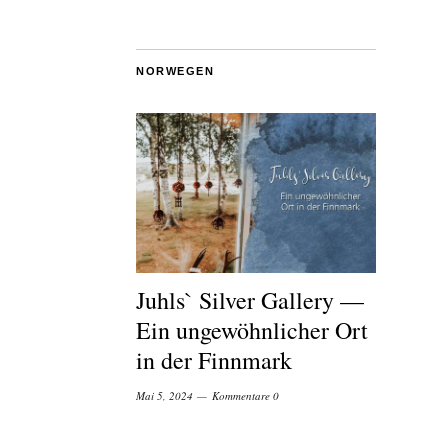
NORWEGEN
Juhls` Silver Gallery —
Ein ungewöhnlicher Ort
in der Finnmark
Mai 5, 2024
Kommentare 0