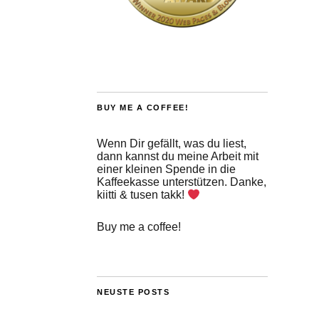
BUY ME A COFFEE!
Wenn Dir gefällt, was du liest,
dann kannst du meine Arbeit mit
einer kleinen Spende in die
Kaffeekasse unterstützen. Danke,
kiitti & tusen takk!
Buy me a coffee!
NEUSTE POSTS