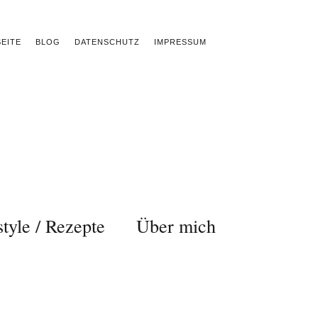
EITE
BLOG
DATENSCHUTZ
IMPRESSUM
style / Rezepte
Über mich