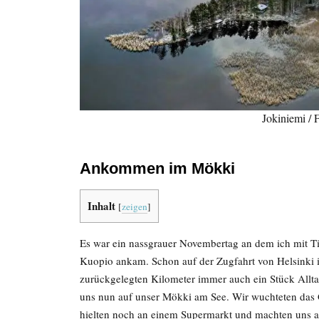
Jokiniemi / 
Ankommen im Mökki
Inhalt
[
zeigen
]
Es war ein nassgrauer Novembertag an dem ich mit Ti
Kuopio ankam. Schon auf der Zugfahrt von Helsinki 
zurückgelegten Kilometer immer auch ein Stück Alltag
uns nun auf unser Mökki am See. Wir wuchteten das
hielten noch an einem Supermarkt und machten uns 