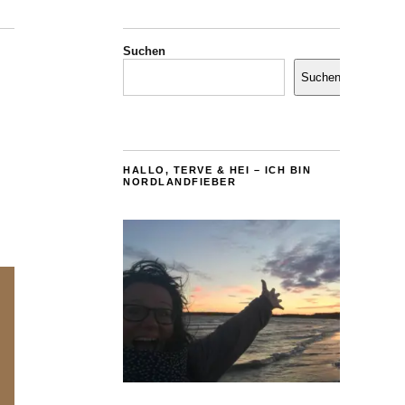
Suchen
Suchen
HALLO, TERVE & HEI – ICH BIN
NORDLANDFIEBER