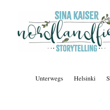
Unterwegs
Helsinki
S