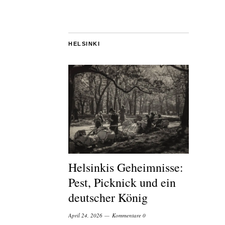
HELSINKI
Helsinkis Geheimnisse:
Pest, Picknick und ein
deutscher König
April 24, 2026
Kommentare 0