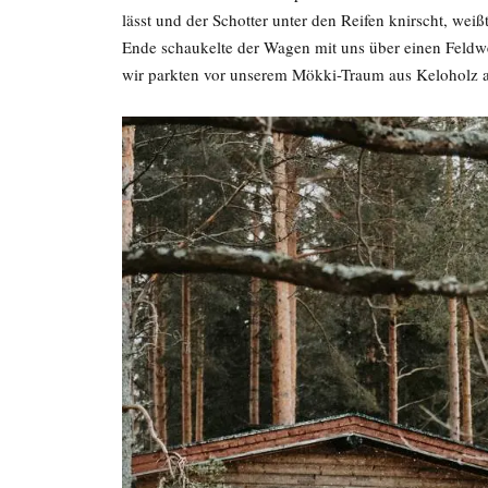
lässt und der Schotter unter den Reifen knirscht, wei
Ende schaukelte der Wagen mit uns über einen Feldwe
wir parkten vor unserem Mökki-Traum aus Keloholz 