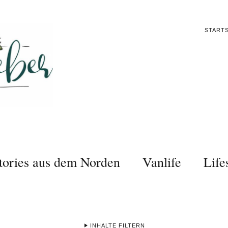
STARTS
tories aus dem Norden
Vanlife
Life
INHALTE FILTERN