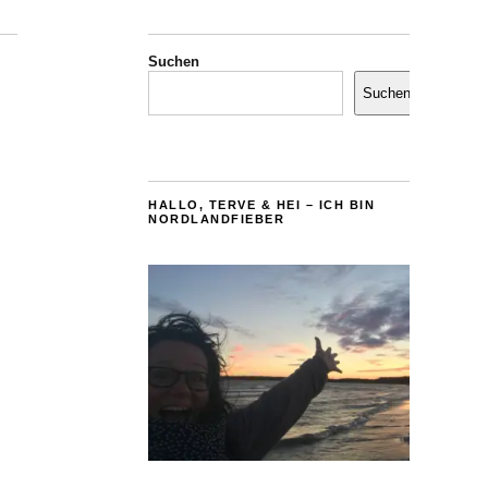
Suchen
Suchen
HALLO, TERVE & HEI – ICH BIN
NORDLANDFIEBER