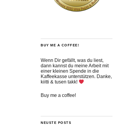
BUY ME A COFFEE!
Wenn Dir gefällt, was du liest,
dann kannst du meine Arbeit mit
einer kleinen Spende in die
Kaffeekasse unterstützen. Danke,
kiitti & tusen takk!
Buy me a coffee!
NEUSTE POSTS