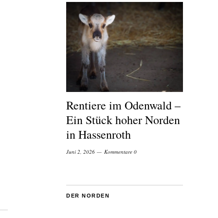
Rentiere im Odenwald –
Ein Stück hoher Norden
in Hassenroth
Juni 2, 2026
Kommentare 0
DER NORDEN