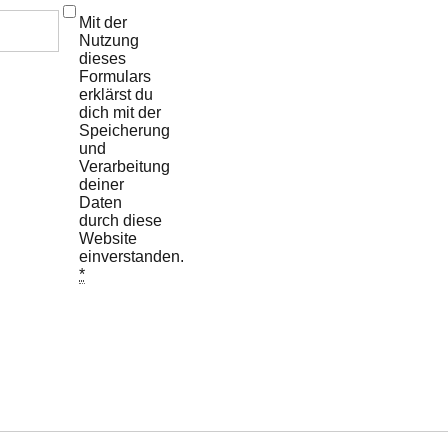
Mit der
Nutzung
dieses
Formulars
erklärst du
dich mit der
Speicherung
und
Verarbeitung
deiner
Daten
durch diese
Website
einverstanden.
*