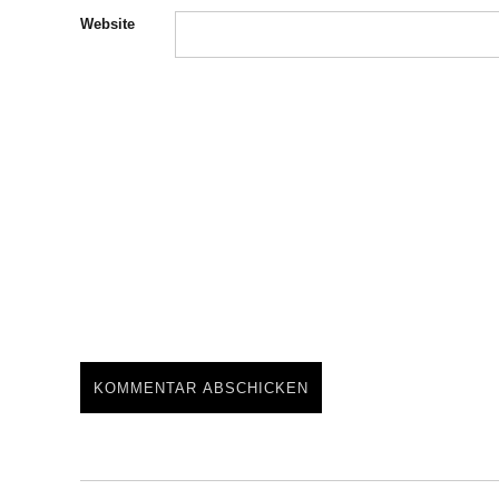
Website