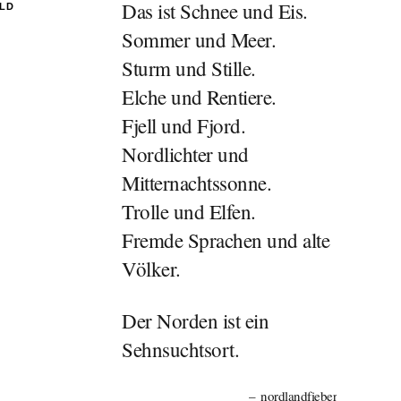
Das ist Schnee und Eis.
ILD
Sommer und Meer.
Sturm und Stille.
Elche und Rentiere.
Fjell und Fjord.
Nordlichter und
Mitternachtssonne.
Trolle und Elfen.
Fremde Sprachen und alte
Völker.
Der Norden ist ein
Sehnsuchtsort.
nordlandfieber