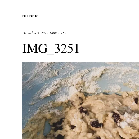
BILDER
Dezember 9, 2020
1000 × 750
IMG_3251