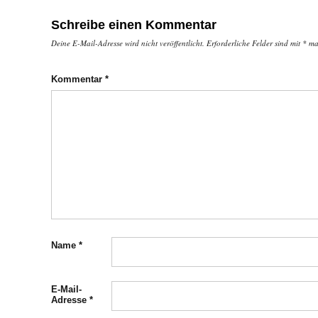
Schreibe einen Kommentar
Deine E-Mail-Adresse wird nicht veröffentlicht.
Erforderliche Felder sind mit
*
mar
Kommentar
*
Name
*
E-Mail-
Adresse
*