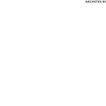
NÄCHSTES B