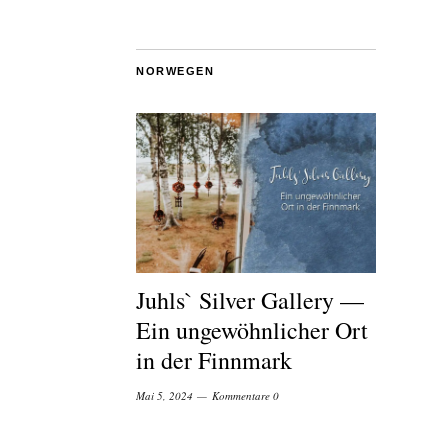
NORWEGEN
Juhls` Silver Gallery —
Ein ungewöhnlicher Ort
in der Finnmark
Mai 5, 2024
Kommentare 0