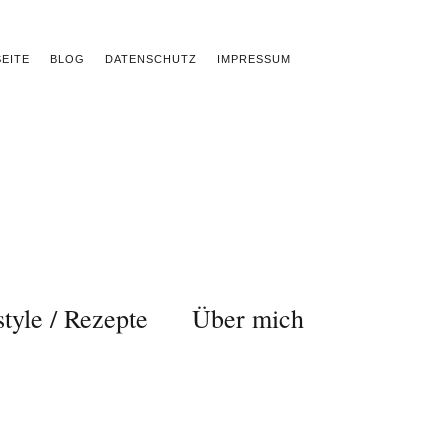
EITE
BLOG
DATENSCHUTZ
IMPRESSUM
style / Rezepte
Über mich