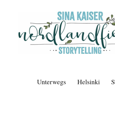
Unterwegs
Helsinki
S