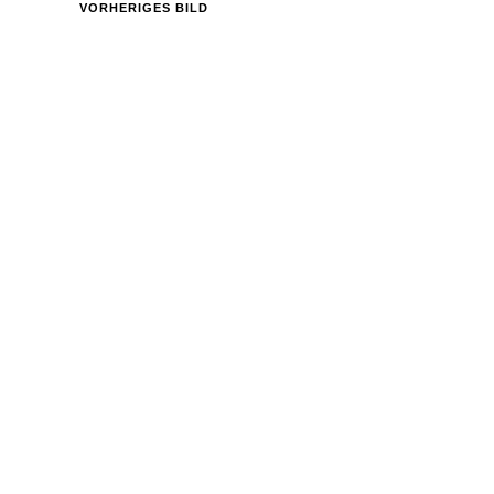
VORHERIGES BILD