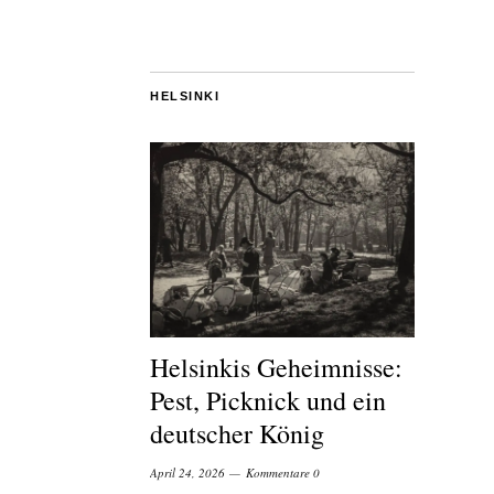
HELSINKI
Helsinkis Geheimnisse:
Pest, Picknick und ein
deutscher König
April 24, 2026
Kommentare 0