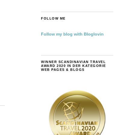
FOLLOW ME
Follow my blog with Bloglovin
WINNER SCANDINAVIAN TRAVEL
AWARD 2020 IN DER KATEGORIE
WEB PAGES & BLOGS