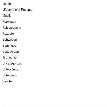
Länder
Lifestyle und Rezepte
Musik
Norwegen
Reiseplanung
Rezepte
Schweden
Sonstiges
Spitzbergen
Tschechien
Uncategorized
Unterkünfte
Unterwegs
Vanlife