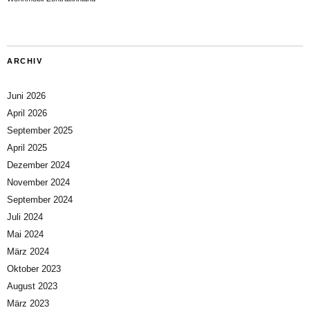
ARCHIV
Juni 2026
April 2026
September 2025
April 2025
Dezember 2024
November 2024
September 2024
Juli 2024
Mai 2024
März 2024
Oktober 2023
August 2023
März 2023