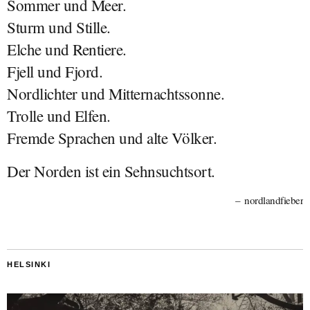
Sommer und Meer.
Sturm und Stille.
Elche und Rentiere.
Fjell und Fjord.
Nordlichter und Mitternachtssonne.
Trolle und Elfen.
Fremde Sprachen und alte Völker.
Der Norden ist ein Sehnsuchtsort.
nordlandfieber
HELSINKI