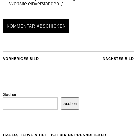
Website einverstanden.
*
VORHERIGES BILD
NÄCHSTES BILD
Suchen
Suchen
HALLO, TERVE & HEI – ICH BIN NORDLANDFIEBER