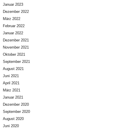
Januar 2023
Dezember 2022
März 2022
Februar 2022
Januar 2022
Dezember 2021
November 2021
Oktober 2021
September 2021
August 2021
Juni 2021
April 2021
März 2021
Januar 2021
Dezember 2020
September 2020
August 2020
Juni 2020