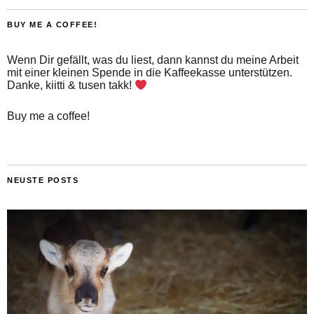
BUY ME A COFFEE!
Wenn Dir gefällt, was du liest, dann kannst du meine Arbeit
mit einer kleinen Spende in die Kaffeekasse unterstützen.
Danke, kiitti & tusen takk!
Buy me a coffee!
NEUSTE POSTS