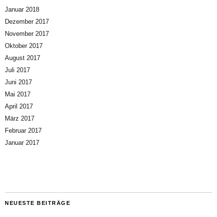
Januar 2018
Dezember 2017
November 2017
Oktober 2017
August 2017
Juli 2017
Juni 2017
Mai 2017
April 2017
März 2017
Februar 2017
Januar 2017
NEUESTE BEITRÄGE