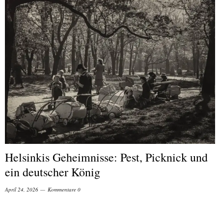
Helsinkis Geheimnisse: Pest, Picknick und
ein deutscher König
April 24, 2026
Kommentare 0