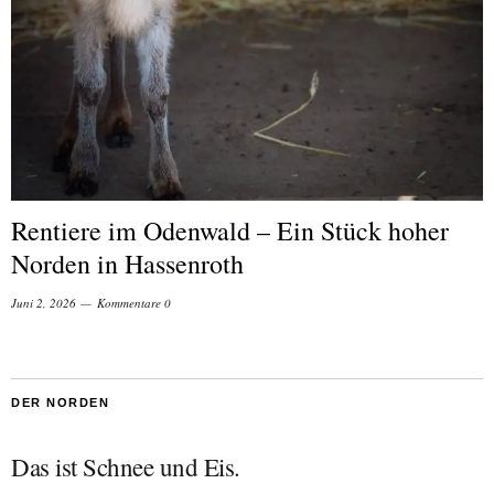
Rentiere im Odenwald – Ein Stück hoher
Norden in Hassenroth
Juni 2, 2026
Kommentare 0
DER NORDEN
Das ist Schnee und Eis.