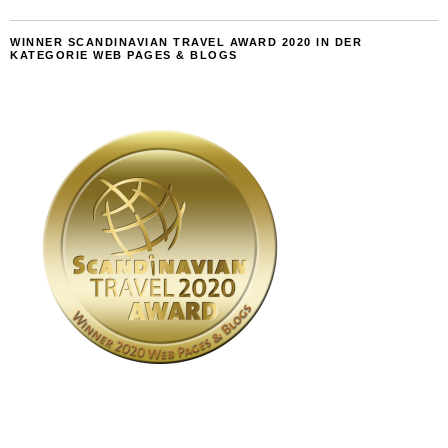
WINNER SCANDINAVIAN TRAVEL AWARD 2020 IN DER
KATEGORIE WEB PAGES & BLOGS