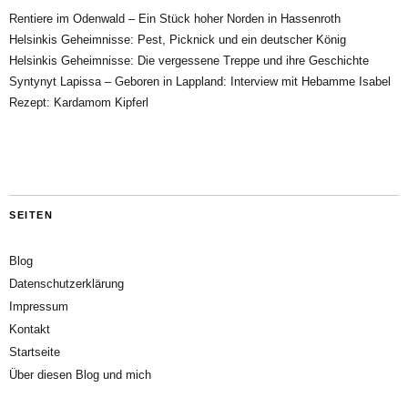
Rentiere im Odenwald – Ein Stück hoher Norden in Hassenroth
Helsinkis Geheimnisse: Pest, Picknick und ein deutscher König
Helsinkis Geheimnisse: Die vergessene Treppe und ihre Geschichte
Syntynyt Lapissa – Geboren in Lappland: Interview mit Hebamme Isabel
Rezept: Kardamom Kipferl
SEITEN
Blog
Datenschutzerklärung
Impressum
Kontakt
Startseite
Über diesen Blog und mich