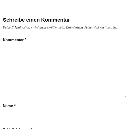
Schreibe einen Kommentar
Deine E-Mail-Adresse wird nicht veröffentlicht.
Erforderliche Felder sind mit
*
markiert
Kommentar
*
Name
*