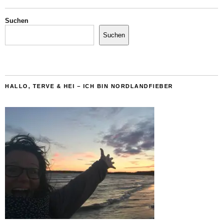
Suchen
Suchen
HALLO, TERVE & HEI – ICH BIN NORDLANDFIEBER