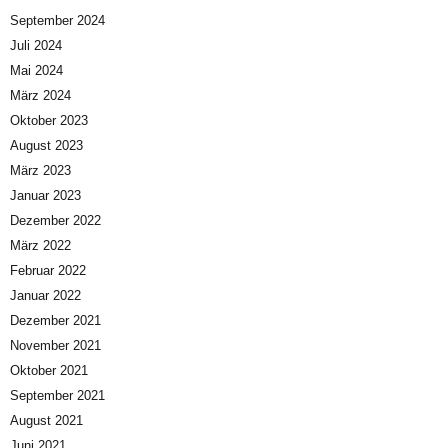
September 2024
Juli 2024
Mai 2024
März 2024
Oktober 2023
August 2023
März 2023
Januar 2023
Dezember 2022
März 2022
Februar 2022
Januar 2022
Dezember 2021
November 2021
Oktober 2021
September 2021
August 2021
Juni 2021