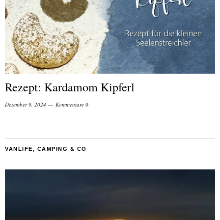
Rezept: Kardamom Kipferl
Dezember 9, 2024
Kommentare 0
VANLIFE, CAMPING & CO