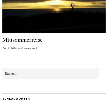
Mittsommerreise
Juni 9, 2020
Kommentare 2
SCHLAGWÖRTER