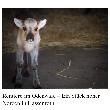
Rentiere im Odenwald – Ein Stück hoher
Norden in Hassenroth