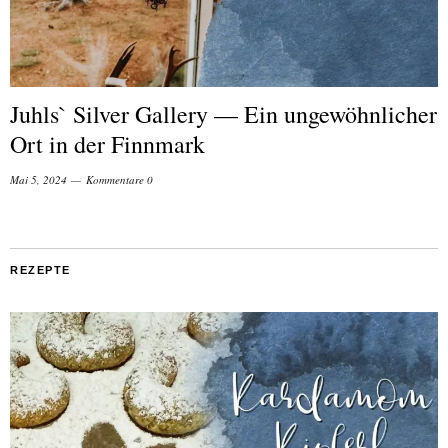
Juhls` Silver Gallery — Ein ungewöhnlicher
Ort in der Finnmark
Mai 5, 2024
Kommentare 0
REZEPTE