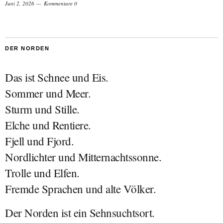
Juni 2, 2026
Kommentare 0
DER NORDEN
Das ist Schnee und Eis.
Sommer und Meer.
Sturm und Stille.
Elche und Rentiere.
Fjell und Fjord.
Nordlichter und Mitternachtssonne.
Trolle und Elfen.
Fremde Sprachen und alte Völker.
Der Norden ist ein Sehnsuchtsort.