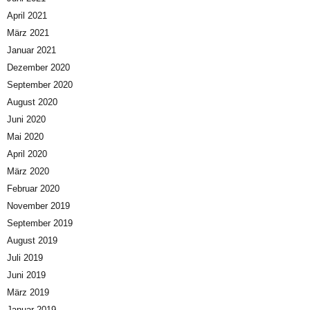
April 2021
März 2021
Januar 2021
Dezember 2020
September 2020
August 2020
Juni 2020
Mai 2020
April 2020
März 2020
Februar 2020
November 2019
September 2019
August 2019
Juli 2019
Juni 2019
März 2019
Januar 2019