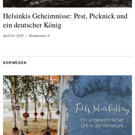
Helsinkis Geheimnisse: Pest, Picknick und
ein deutscher König
April 24, 2026
Kommentare 0
NORWEGEN