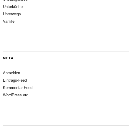
Unterkünfte
Unterwegs
Vanlife
META
Anmelden
Eintrags-Feed
Kommentar-Feed
WordPress.org