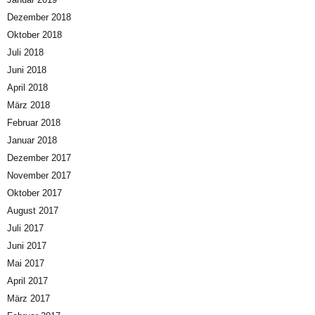
Dezember 2018
Oktober 2018
Juli 2018
Juni 2018
April 2018
März 2018
Februar 2018
Januar 2018
Dezember 2017
November 2017
Oktober 2017
August 2017
Juli 2017
Juni 2017
Mai 2017
April 2017
März 2017