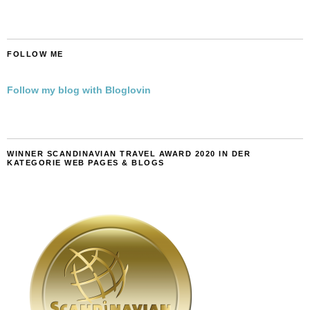
FOLLOW ME
Follow my blog with Bloglovin
WINNER SCANDINAVIAN TRAVEL AWARD 2020 IN DER
KATEGORIE WEB PAGES & BLOGS