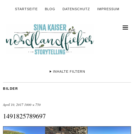
STARTSEITE
BLOG
DATENSCHUTZ
IMPRESSUM
INHALTE FILTERN
BILDER
April 10, 2017
1000 × 750
1491825789697