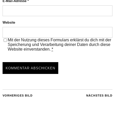
E-Mail-Adresse
*
Website
Mit der Nutzung dieses Formulars erklärst du dich mit der
Speicherung und Verarbeitung deiner Daten durch diese
Website einverstanden.
*
VORHERIGES BILD
NÄCHSTES BILD