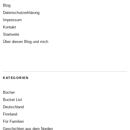
Blog
Datenschutzerklärung
Impressum
Kontakt
Startseite
Über diesen Blog und mich
KATEGORIEN
Bücher
Bucket List
Deutschland
Finnland
Für Familien
Geschichten aus dem Norden