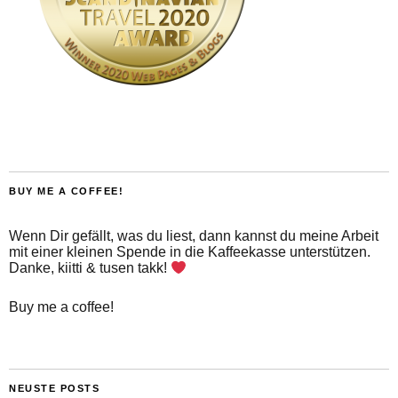
BUY ME A COFFEE!
Wenn Dir gefällt, was du liest, dann kannst du meine Arbeit
mit einer kleinen Spende in die Kaffeekasse unterstützen.
Danke, kiitti & tusen takk!
Buy me a coffee!
NEUSTE POSTS