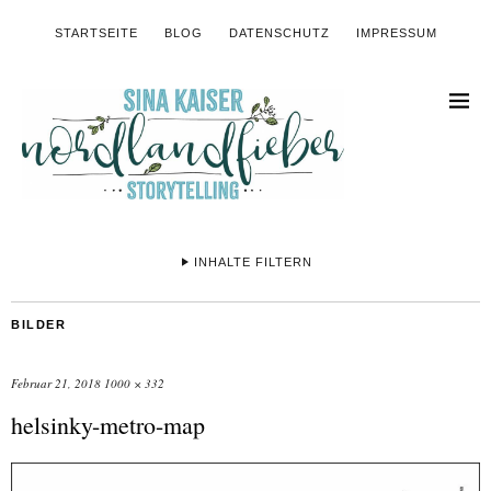
STARTSEITE
BLOG
DATENSCHUTZ
IMPRESSUM
INHALTE FILTERN
BILDER
Februar 21, 2018
1000 × 332
helsinky-metro-map