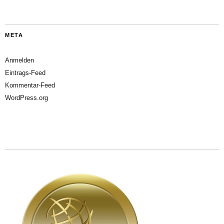
META
Anmelden
Eintrags-Feed
Kommentar-Feed
WordPress.org