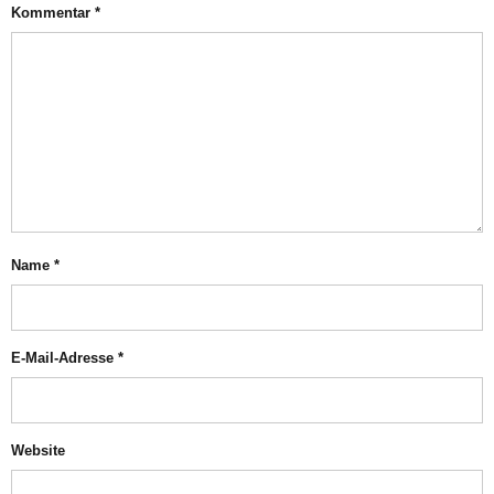
Kommentar
*
Name
*
E-Mail-Adresse
*
Website