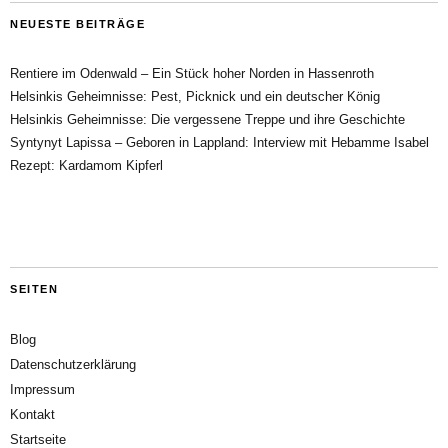
NEUESTE BEITRÄGE
Rentiere im Odenwald – Ein Stück hoher Norden in Hassenroth
Helsinkis Geheimnisse: Pest, Picknick und ein deutscher König
Helsinkis Geheimnisse: Die vergessene Treppe und ihre Geschichte
Syntynyt Lapissa – Geboren in Lappland: Interview mit Hebamme Isabel
Rezept: Kardamom Kipferl
SEITEN
Blog
Datenschutzerklärung
Impressum
Kontakt
Startseite