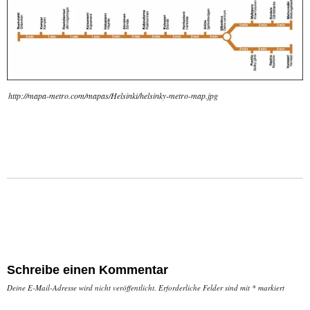
http://mapa-metro.com/mapas/Helsinki/helsinky-metro-map.jpg
Schreibe einen Kommentar
Deine E-Mail-Adresse wird nicht veröffentlicht.
Erforderliche Felder sind mit
*
markiert