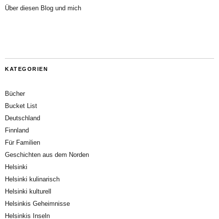
Über diesen Blog und mich
KATEGORIEN
Bücher
Bucket List
Deutschland
Finnland
Für Familien
Geschichten aus dem Norden
Helsinki
Helsinki kulinarisch
Helsinki kulturell
Helsinkis Geheimnisse
Helsinkis Inseln