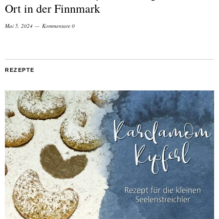
Ort in der Finnmark
Mai 5, 2024
Kommentare 0
REZEPTE