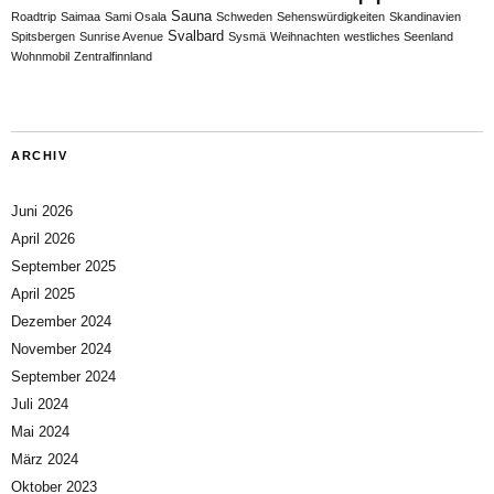
Sauna
Roadtrip
Saimaa
Sami Osala
Schweden
Sehenswürdigkeiten
Skandinavien
Svalbard
Spitsbergen
Sunrise Avenue
Sysmä
Weihnachten
westliches Seenland
Wohnmobil
Zentralfinnland
ARCHIV
Juni 2026
April 2026
September 2025
April 2025
Dezember 2024
November 2024
September 2024
Juli 2024
Mai 2024
März 2024
Oktober 2023