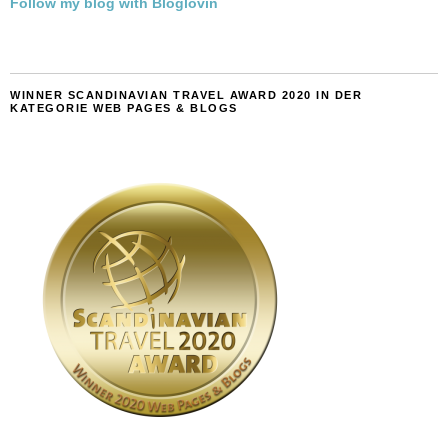
Follow my blog with Bloglovin
WINNER SCANDINAVIAN TRAVEL AWARD 2020 IN DER
KATEGORIE WEB PAGES & BLOGS