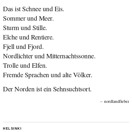
Das ist Schnee und Eis.
Sommer und Meer.
Sturm und Stille.
Elche und Rentiere.
Fjell und Fjord.
Nordlichter und Mitternachtssonne.
Trolle und Elfen.
Fremde Sprachen und alte Völker.
Der Norden ist ein Sehnsuchtsort.
nordlandfieber
HELSINKI