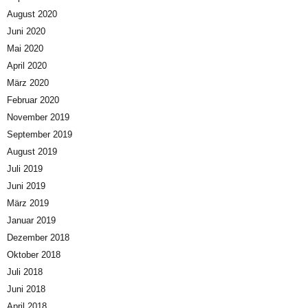
August 2020
Juni 2020
Mai 2020
April 2020
März 2020
Februar 2020
November 2019
September 2019
August 2019
Juli 2019
Juni 2019
März 2019
Januar 2019
Dezember 2018
Oktober 2018
Juli 2018
Juni 2018
April 2018