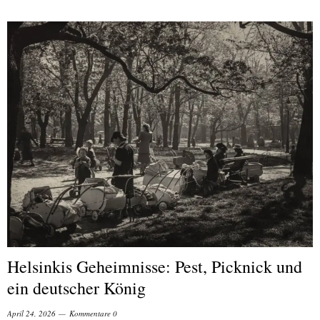
Helsinkis Geheimnisse: Pest, Picknick und
ein deutscher König
April 24, 2026
Kommentare 0