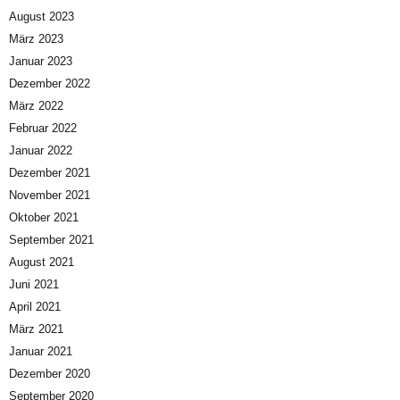
August 2023
März 2023
Januar 2023
Dezember 2022
März 2022
Februar 2022
Januar 2022
Dezember 2021
November 2021
Oktober 2021
September 2021
August 2021
Juni 2021
April 2021
März 2021
Januar 2021
Dezember 2020
September 2020