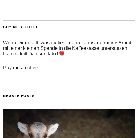
BUY ME A COFFEE!
Wenn Dir gefällt, was du liest, dann kannst du meine Arbeit
mit einer kleinen Spende in die Kaffeekasse unterstützen.
Danke, kiitti & tusen takk!
Buy me a coffee!
NEUSTE POSTS