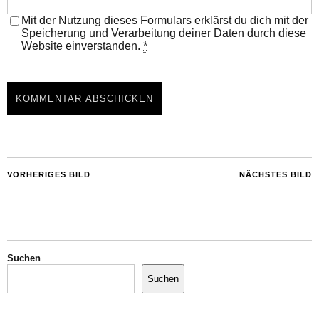
Mit der Nutzung dieses Formulars erklärst du dich mit der
Speicherung und Verarbeitung deiner Daten durch diese
Website einverstanden.
*
VORHERIGES BILD
NÄCHSTES BILD
Suchen
Suchen