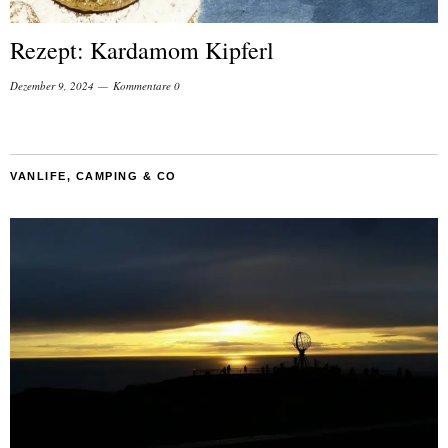
Rezept: Kardamom Kipferl
Dezember 9, 2024
Kommentare 0
VANLIFE, CAMPING & CO