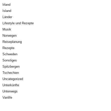
Irland
Island
Länder
Lifestyle und Rezepte
Musik
Norwegen
Reiseplanung
Rezepte
Schweden
Sonstiges
Spitzbergen
Tschechien
Uncategorized
Unterkünfte
Unterwegs
Vanlife