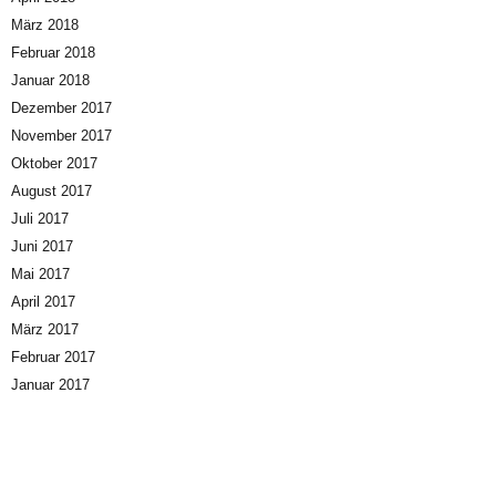
März 2018
Februar 2018
Januar 2018
Dezember 2017
November 2017
Oktober 2017
August 2017
Juli 2017
Juni 2017
Mai 2017
April 2017
März 2017
Februar 2017
Januar 2017