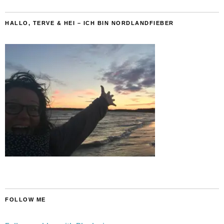
HALLO, TERVE & HEI – ICH BIN NORDLANDFIEBER
FOLLOW ME