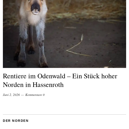
Rentiere im Odenwald – Ein Stück hoher
Norden in Hassenroth
Juni 2, 2026
Kommentare 0
DER NORDEN