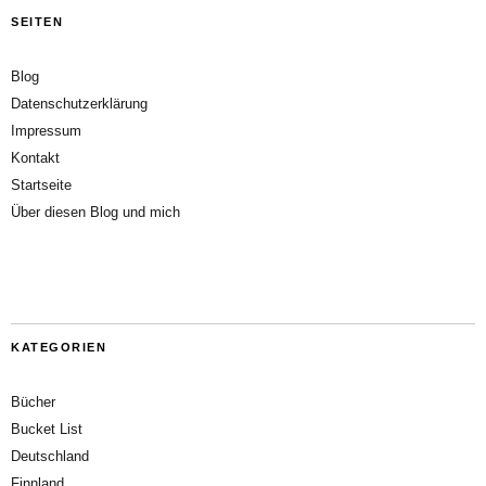
SEITEN
Blog
Datenschutzerklärung
Impressum
Kontakt
Startseite
Über diesen Blog und mich
KATEGORIEN
Bücher
Bucket List
Deutschland
Finnland