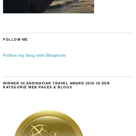
FOLLOW ME
Follow my blog with Bloglovin
WINNER SCANDINAVIAN TRAVEL AWARD 2020 IN DER
KATEGORIE WEB PAGES & BLOGS