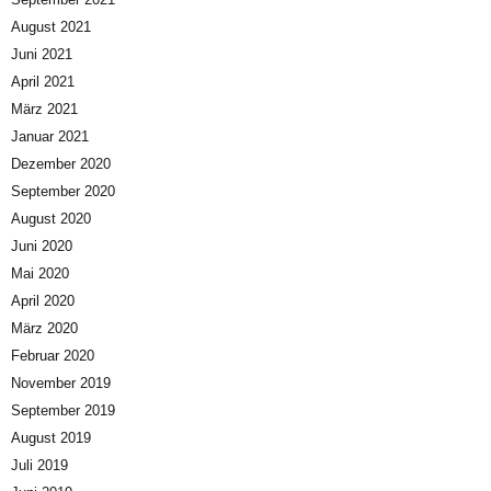
August 2021
Juni 2021
April 2021
März 2021
Januar 2021
Dezember 2020
September 2020
August 2020
Juni 2020
Mai 2020
April 2020
März 2020
Februar 2020
November 2019
September 2019
August 2019
Juli 2019