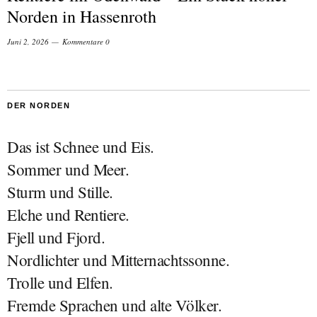
Norden in Hassenroth
Juni 2, 2026
Kommentare 0
DER NORDEN
Das ist Schnee und Eis.
Sommer und Meer.
Sturm und Stille.
Elche und Rentiere.
Fjell und Fjord.
Nordlichter und Mitternachtssonne.
Trolle und Elfen.
Fremde Sprachen und alte Völker.