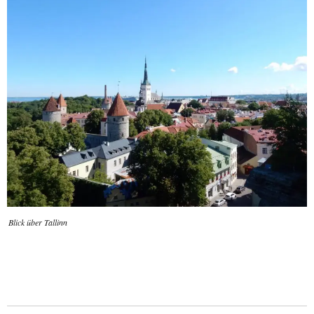
Blick über Tallinn