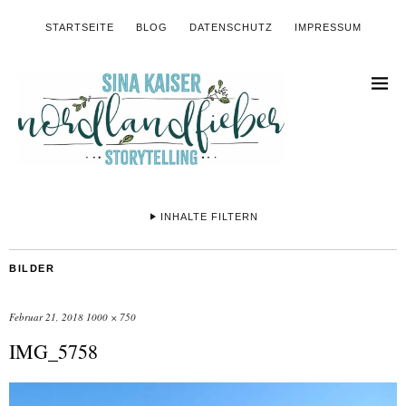
STARTSEITE
BLOG
DATENSCHUTZ
IMPRESSUM
INHALTE FILTERN
BILDER
Februar 21, 2018
1000 × 750
IMG_5758