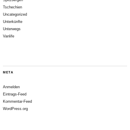
Tschechien
Uncategorized
Unterkünfte
Unterwegs
Vanlife
META
Anmelden
Eintrags-Feed
Kommentar-Feed
WordPress.org