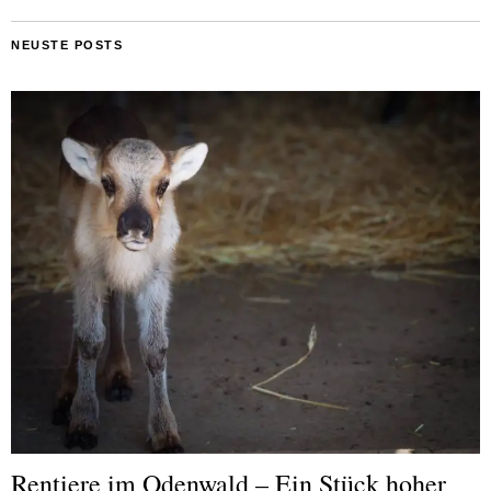
NEUSTE POSTS
Rentiere im Odenwald – Ein Stück hoher