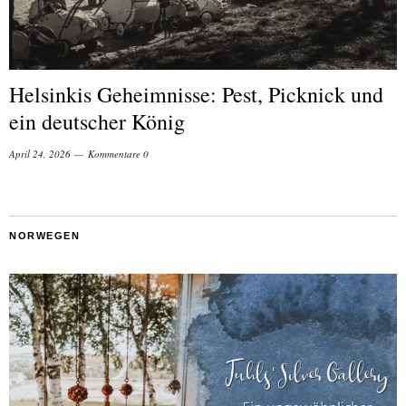
Helsinkis Geheimnisse: Pest, Picknick und
ein deutscher König
April 24, 2026
Kommentare 0
NORWEGEN