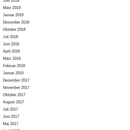
Juni 2019
März 2019
Januar 2019
Dezember 2018
Oktober 2018
Juli 2018
Juni 2018
April 2018
März 2018
Februar 2018
Januar 2018
Dezember 2017
November 2017
Oktober 2017
August 2017
Juli 2017
Juni 2017
Mai 2017