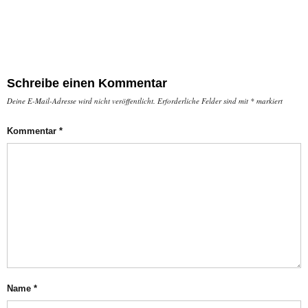
Schreibe einen Kommentar
Deine E-Mail-Adresse wird nicht veröffentlicht.
Erforderliche Felder sind mit
*
markiert
Kommentar
*
Name
*