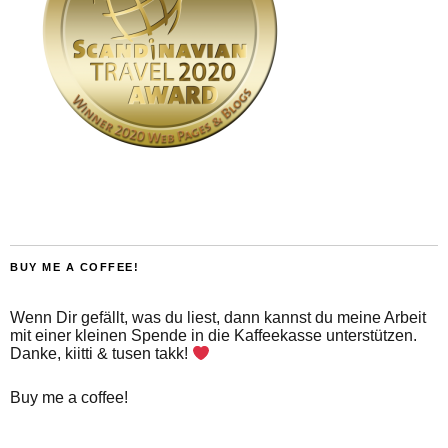
BUY ME A COFFEE!
Wenn Dir gefällt, was du liest, dann kannst du meine Arbeit
mit einer kleinen Spende in die Kaffeekasse unterstützen.
Danke, kiitti & tusen takk!
Buy me a coffee!