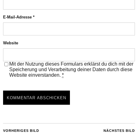
E-Mail-Adresse
*
Website
Mit der Nutzung dieses Formulars erklärst du dich mit der
Speicherung und Verarbeitung deiner Daten durch diese
Website einverstanden.
*
VORHERIGES BILD
NÄCHSTES BILD