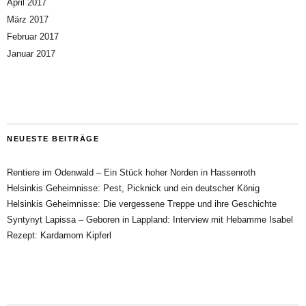
April 2017
März 2017
Februar 2017
Januar 2017
NEUESTE BEITRÄGE
Rentiere im Odenwald – Ein Stück hoher Norden in Hassenroth
Helsinkis Geheimnisse: Pest, Picknick und ein deutscher König
Helsinkis Geheimnisse: Die vergessene Treppe und ihre Geschichte
Syntynyt Lapissa – Geboren in Lappland: Interview mit Hebamme Isabel
Rezept: Kardamom Kipferl