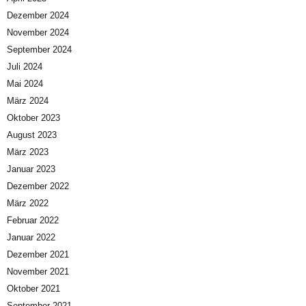
Dezember 2024
November 2024
September 2024
Juli 2024
Mai 2024
März 2024
Oktober 2023
August 2023
März 2023
Januar 2023
Dezember 2022
März 2022
Februar 2022
Januar 2022
Dezember 2021
November 2021
Oktober 2021
September 2021