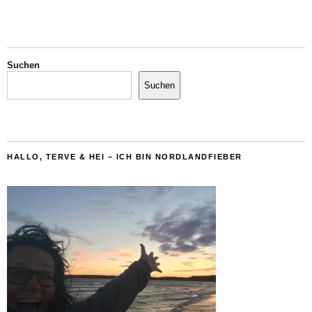
Suchen
Suchen
HALLO, TERVE & HEI – ICH BIN NORDLANDFIEBER