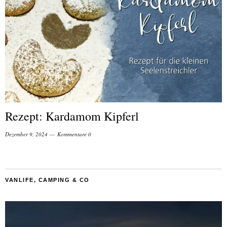
Rezept: Kardamom Kipferl
Dezember 9, 2024
Kommentare 0
VANLIFE, CAMPING & CO