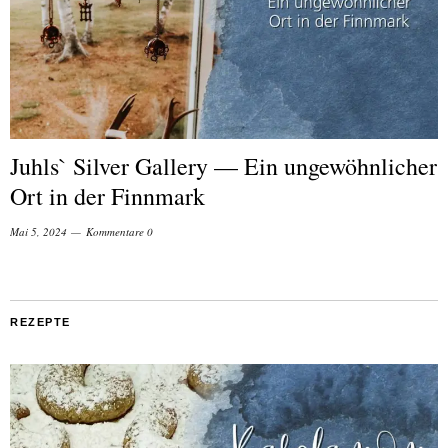
Juhls` Silver Gallery — Ein ungewöhnlicher
Ort in der Finnmark
Mai 5, 2024
Kommentare 0
REZEPTE