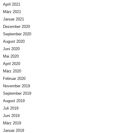
April 2021
März 2021
Januar 2021
Dezember 2020
September 2020
August 2020
Juni 2020
Mai 2020
April 2020
März 2020
Februar 2020
November 2019
September 2019
August 2019
Juli 2019
Juni 2019
März 2019
Januar 2019