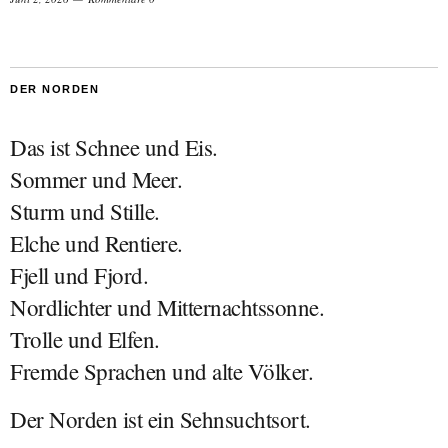
DER NORDEN
Das ist Schnee und Eis.
Sommer und Meer.
Sturm und Stille.
Elche und Rentiere.
Fjell und Fjord.
Nordlichter und Mitternachtssonne.
Trolle und Elfen.
Fremde Sprachen und alte Völker.
Der Norden ist ein Sehnsuchtsort.