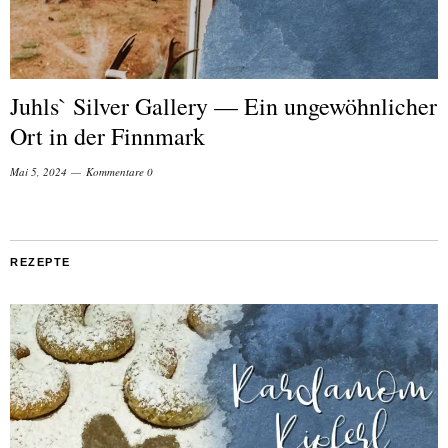
Juhls` Silver Gallery — Ein ungewöhnlicher
Ort in der Finnmark
Mai 5, 2024
Kommentare 0
REZEPTE