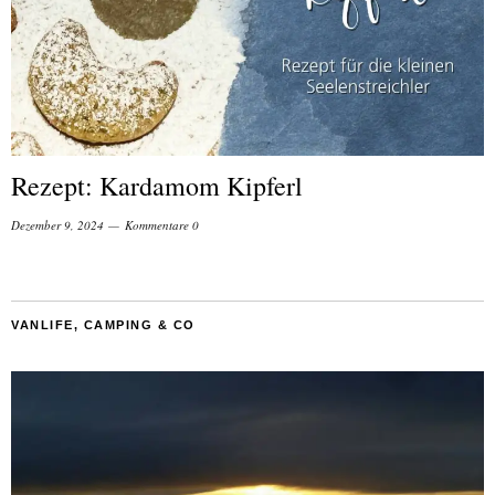
Rezept: Kardamom Kipferl
Dezember 9, 2024
Kommentare 0
VANLIFE, CAMPING & CO