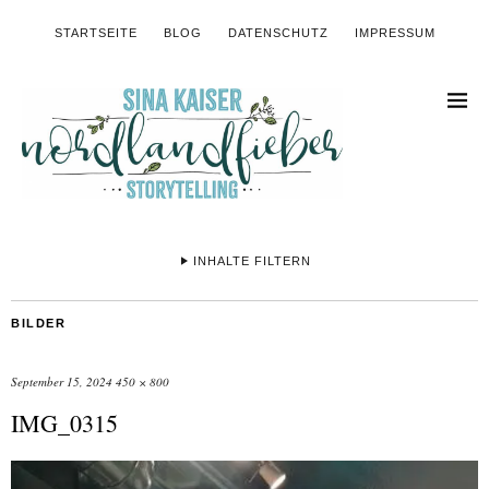
STARTSEITE
BLOG
DATENSCHUTZ
IMPRESSUM
INHALTE FILTERN
BILDER
September 15, 2024
450 × 800
IMG_0315