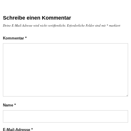
Schreibe einen Kommentar
Deine E-Mail-Adresse wird nicht veröffentlicht.
Erforderliche Felder sind mit
*
markiert
Kommentar
*
Name
*
E-Mail-Adresse
*