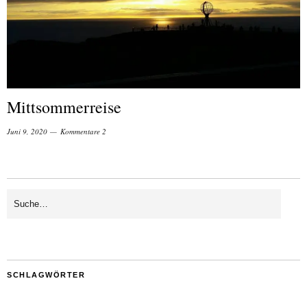
Mittsommerreise
Juni 9, 2020
Kommentare 2
SCHLAGWÖRTER