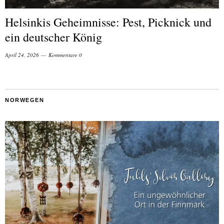
Helsinkis Geheimnisse: Pest, Picknick und
ein deutscher König
April 24, 2026
Kommentare 0
NORWEGEN