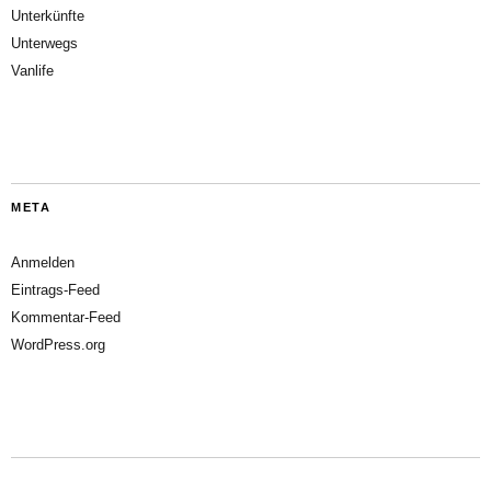
Unterkünfte
Unterwegs
Vanlife
META
Anmelden
Eintrags-Feed
Kommentar-Feed
WordPress.org