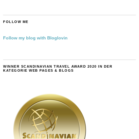
FOLLOW ME
Follow my blog with Bloglovin
WINNER SCANDINAVIAN TRAVEL AWARD 2020 IN DER
KATEGORIE WEB PAGES & BLOGS