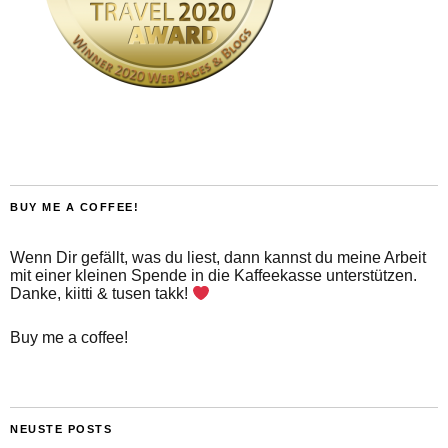
BUY ME A COFFEE!
Wenn Dir gefällt, was du liest, dann kannst du meine Arbeit
mit einer kleinen Spende in die Kaffeekasse unterstützen.
Danke, kiitti & tusen takk!
Buy me a coffee!
NEUSTE POSTS