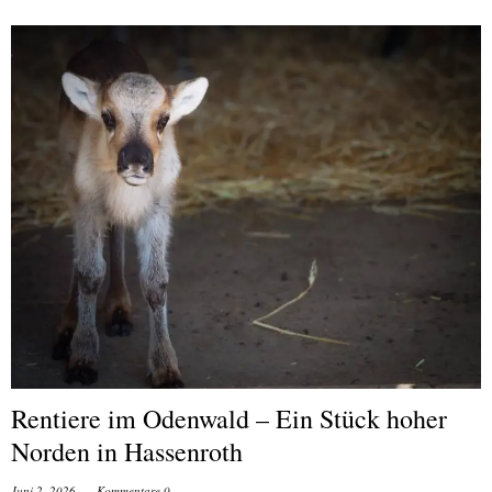
Rentiere im Odenwald – Ein Stück hoher
Norden in Hassenroth
Juni 2, 2026
Kommentare 0