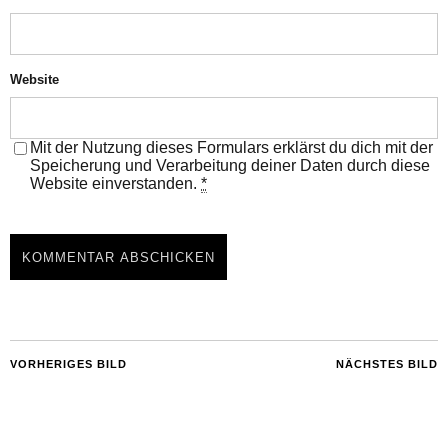
Website
Mit der Nutzung dieses Formulars erklärst du dich mit der
Speicherung und Verarbeitung deiner Daten durch diese
Website einverstanden.
*
VORHERIGES BILD
NÄCHSTES BILD