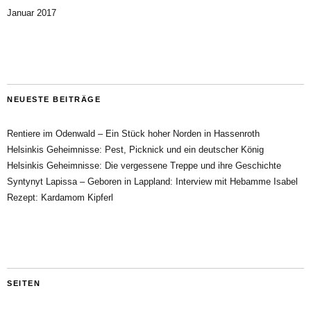
Januar 2017
NEUESTE BEITRÄGE
Rentiere im Odenwald – Ein Stück hoher Norden in Hassenroth
Helsinkis Geheimnisse: Pest, Picknick und ein deutscher König
Helsinkis Geheimnisse: Die vergessene Treppe und ihre Geschichte
Syntynyt Lapissa – Geboren in Lappland: Interview mit Hebamme Isabel
Rezept: Kardamom Kipferl
SEITEN