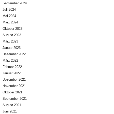
September 2024
Juli 2024
Mai 2024
März 2024
Oktober 2023
August 2023
März 2023
Januar 2023
Dezember 2022
März 2022
Februar 2022
Januar 2022
Dezember 2021
November 2021
Oktober 2021
September 2021
August 2021
Juni 2021