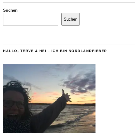
Suchen
Suchen
HALLO, TERVE & HEI – ICH BIN NORDLANDFIEBER