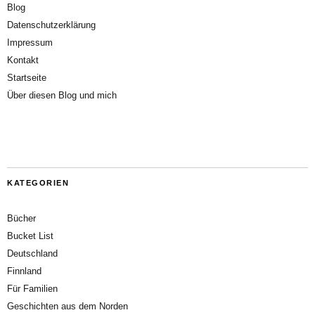
Blog
Datenschutzerklärung
Impressum
Kontakt
Startseite
Über diesen Blog und mich
KATEGORIEN
Bücher
Bucket List
Deutschland
Finnland
Für Familien
Geschichten aus dem Norden