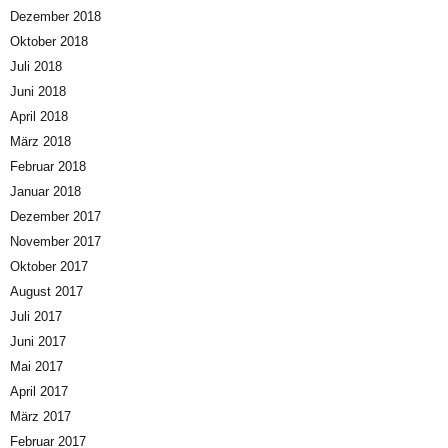
Dezember 2018
Oktober 2018
Juli 2018
Juni 2018
April 2018
März 2018
Februar 2018
Januar 2018
Dezember 2017
November 2017
Oktober 2017
August 2017
Juli 2017
Juni 2017
Mai 2017
April 2017
März 2017
Februar 2017