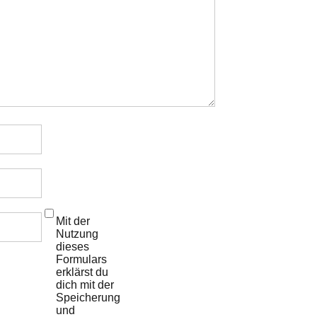
Mit der
Nutzung
dieses
Formulars
erklärst du
dich mit der
Speicherung
und