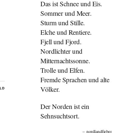
Das ist Schnee und Eis.
Sommer und Meer.
Sturm und Stille.
Elche und Rentiere.
Fjell und Fjord.
Nordlichter und
Mitternachtssonne.
Trolle und Elfen.
Fremde Sprachen und alte
Völker.
ILD
Der Norden ist ein
Sehnsuchtsort.
nordlandfieber