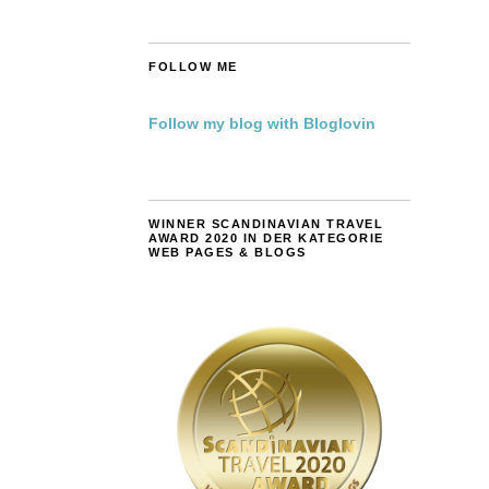
FOLLOW ME
Follow my blog with Bloglovin
WINNER SCANDINAVIAN TRAVEL
AWARD 2020 IN DER KATEGORIE
WEB PAGES & BLOGS