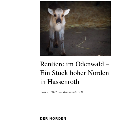
Rentiere im Odenwald –
Ein Stück hoher Norden
in Hassenroth
Juni 2, 2026
Kommentare 0
DER NORDEN