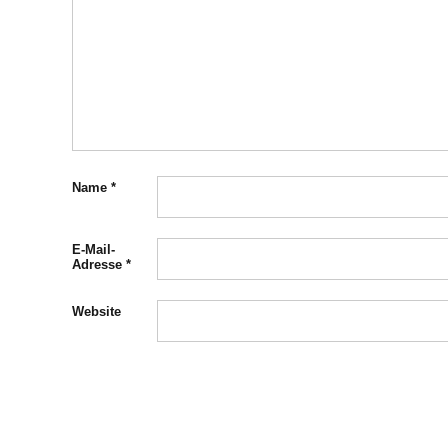
Name
*
E-Mail-
Adresse
*
Website