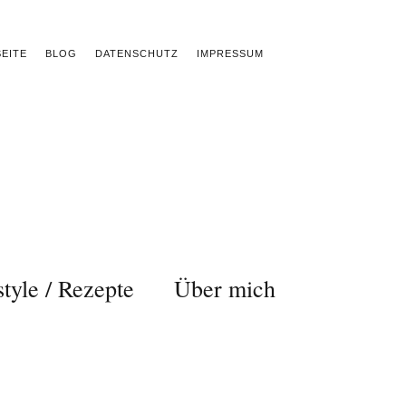
EITE
BLOG
DATENSCHUTZ
IMPRESSUM
style / Rezepte
Über mich