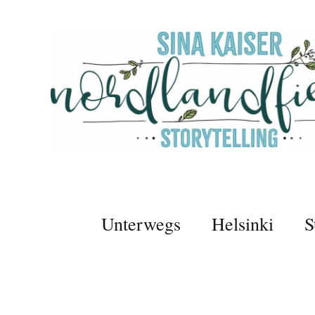
Unterwegs
Helsinki
S