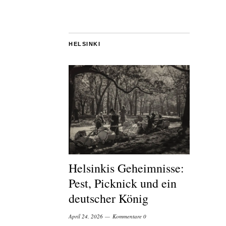
HELSINKI
Helsinkis Geheimnisse:
Pest, Picknick und ein
deutscher König
April 24, 2026
Kommentare 0