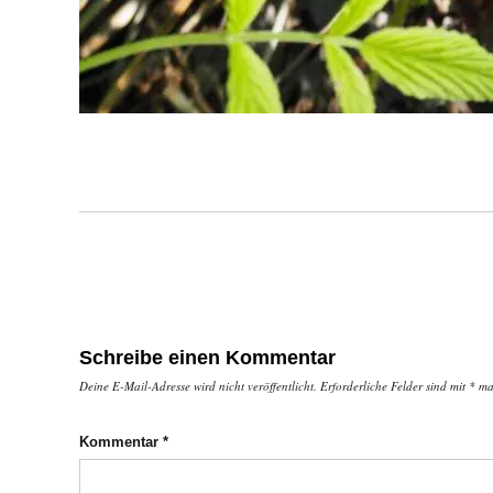
Schreibe einen Kommentar
Deine E-Mail-Adresse wird nicht veröffentlicht.
Erforderliche Felder sind mit
*
mar
Kommentar
*