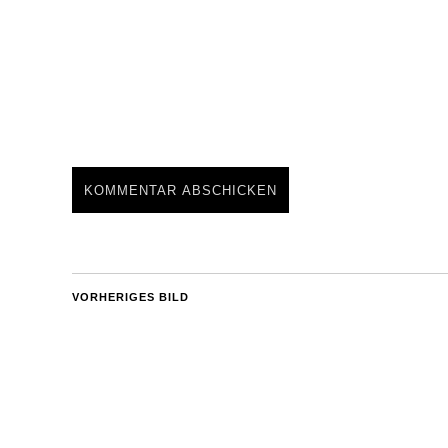
VORHERIGES BILD