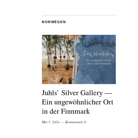
NORWEGEN
Juhls` Silver Gallery —
Ein ungewöhnlicher Ort
in der Finnmark
Mai 5, 2024
Kommentare 0