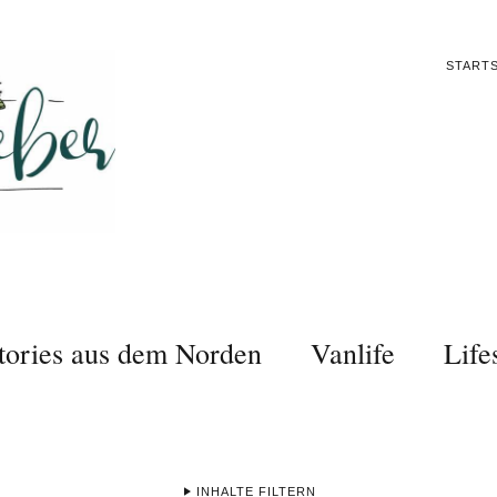
STARTS
tories aus dem Norden
Vanlife
Life
INHALTE FILTERN