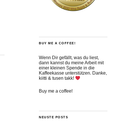
BUY ME A COFFEE!
Wenn Dir gefällt, was du liest,
dann kannst du meine Arbeit mit
einer kleinen Spende in die
Kaffeekasse unterstützen. Danke,
kiitti & tusen takk!
Buy me a coffee!
NEUSTE POSTS