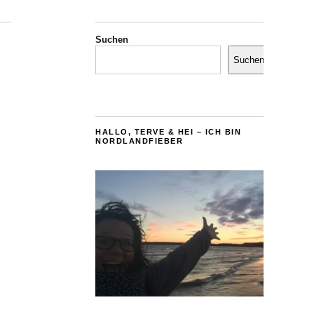
Suchen
Suchen
HALLO, TERVE & HEI – ICH BIN
NORDLANDFIEBER