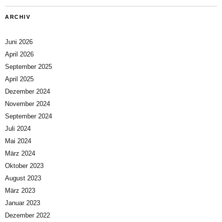
ARCHIV
Juni 2026
April 2026
September 2025
April 2025
Dezember 2024
November 2024
September 2024
Juli 2024
Mai 2024
März 2024
Oktober 2023
August 2023
März 2023
Januar 2023
Dezember 2022