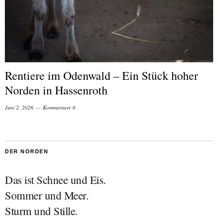
Rentiere im Odenwald – Ein Stück hoher
Norden in Hassenroth
Juni 2, 2026
Kommentare 0
DER NORDEN
Das ist Schnee und Eis.
Sommer und Meer.
Sturm und Stille.