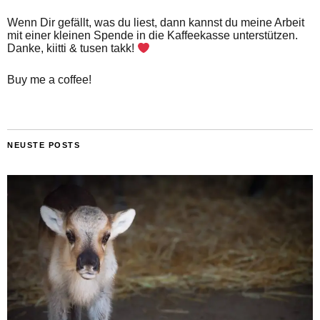
Wenn Dir gefällt, was du liest, dann kannst du meine Arbeit
mit einer kleinen Spende in die Kaffeekasse unterstützen.
Danke, kiitti & tusen takk!
Buy me a coffee!
NEUSTE POSTS