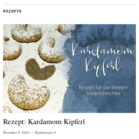
REZEPTE
Rezept: Kardamom Kipferl
Dezember 9, 2024
Kommentare 0