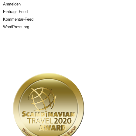
Anmelden
Eintrags-Feed
Kommentar-Feed
WordPress.org