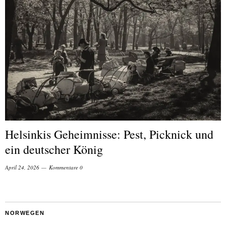
Helsinkis Geheimnisse: Pest, Picknick und
ein deutscher König
April 24, 2026
Kommentare 0
NORWEGEN