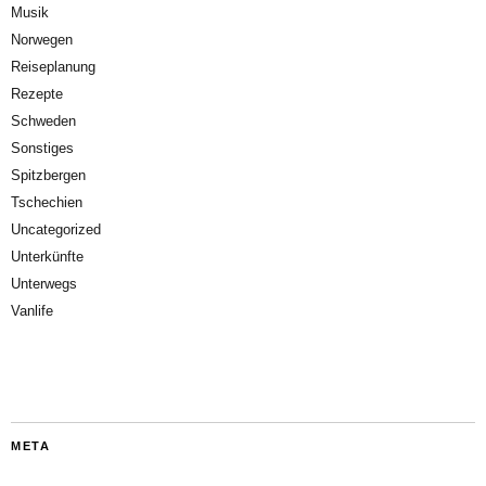
Musik
Norwegen
Reiseplanung
Rezepte
Schweden
Sonstiges
Spitzbergen
Tschechien
Uncategorized
Unterkünfte
Unterwegs
Vanlife
META