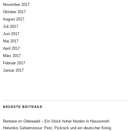
November 2017
Oktober 2017
August 2017
Juli 2017
Juni 2017
Mai 2017
April 2017
März 2017
Februar 2017
Januar 2017
NEUESTE BEITRÄGE
Rentiere im Odenwald – Ein Stück hoher Norden in Hassenroth
Helsinkis Geheimnisse: Pest, Picknick und ein deutscher König