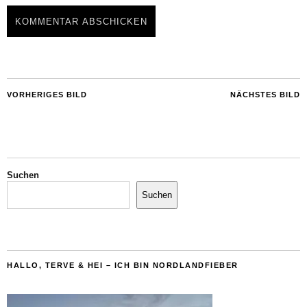
VORHERIGES BILD
NÄCHSTES BILD
Suchen
Suchen
HALLO, TERVE & HEI – ICH BIN NORDLANDFIEBER