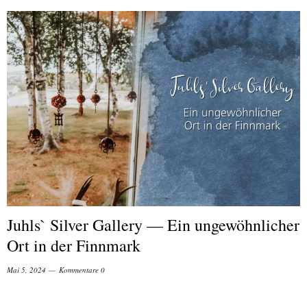
Juhls` Silver Gallery — Ein ungewöhnlicher
Ort in der Finnmark
Mai 5, 2024
Kommentare 0