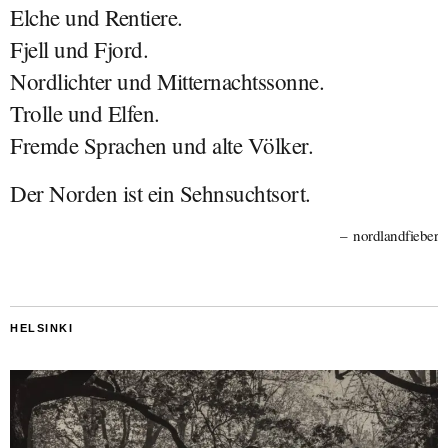
Elche und Rentiere.
Fjell und Fjord.
Nordlichter und Mitternachtssonne.
Trolle und Elfen.
Fremde Sprachen und alte Völker.
Der Norden ist ein Sehnsuchtsort.
nordlandfieber
HELSINKI