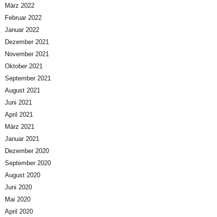
März 2022
Februar 2022
Januar 2022
Dezember 2021
November 2021
Oktober 2021
September 2021
August 2021
Juni 2021
April 2021
März 2021
Januar 2021
Dezember 2020
September 2020
August 2020
Juni 2020
Mai 2020
April 2020