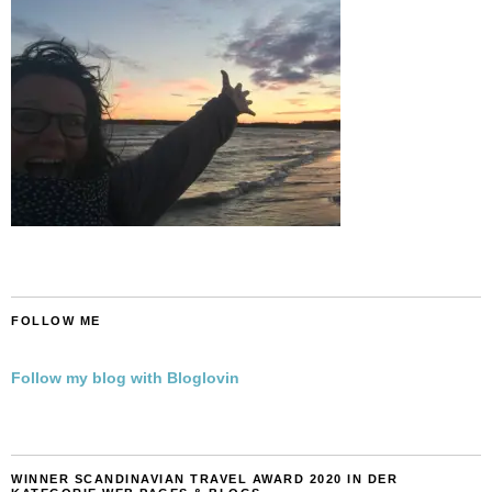
FOLLOW ME
Follow my blog with Bloglovin
WINNER SCANDINAVIAN TRAVEL AWARD 2020 IN DER