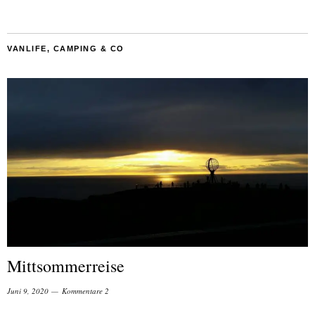
VANLIFE, CAMPING & CO
Mittsommerreise
Juni 9, 2020
Kommentare 2