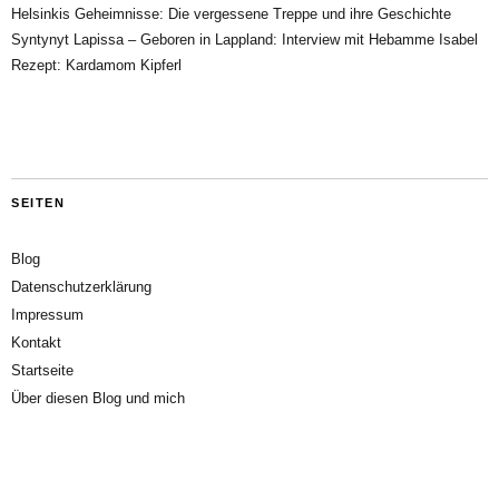
Helsinkis Geheimnisse: Die vergessene Treppe und ihre Geschichte
Syntynyt Lapissa – Geboren in Lappland: Interview mit Hebamme Isabel
Rezept: Kardamom Kipferl
SEITEN
Blog
Datenschutzerklärung
Impressum
Kontakt
Startseite
Über diesen Blog und mich