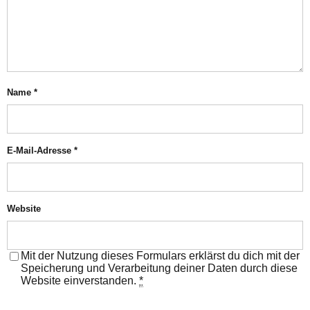
Name
*
E-Mail-Adresse
*
Website
Mit der Nutzung dieses Formulars erklärst du dich mit der
Speicherung und Verarbeitung deiner Daten durch diese
Website einverstanden.
*