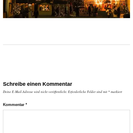
Schreibe einen Kommentar
Deine E-Mail-Adresse wird nicht veröffentlicht.
Erforderliche Felder sind mit
*
markiert
Kommentar
*