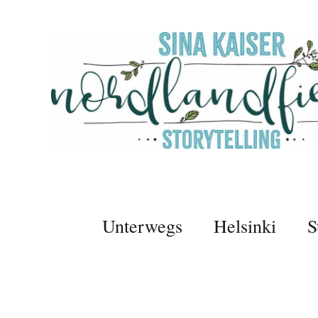
Unterwegs
Helsinki
S