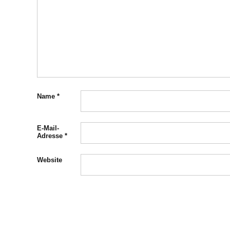
Name
*
E-Mail-
Adresse
*
Website