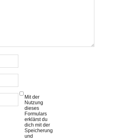
Mit der
Nutzung
dieses
Formulars
erklärst du
dich mit der
Speicherung
und