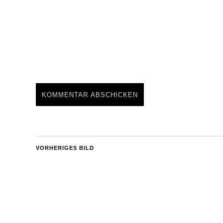
VORHERIGES BILD