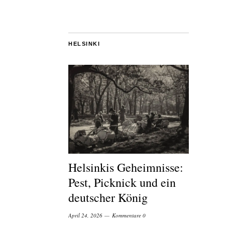
HELSINKI
Helsinkis Geheimnisse:
Pest, Picknick und ein
deutscher König
April 24, 2026
Kommentare 0