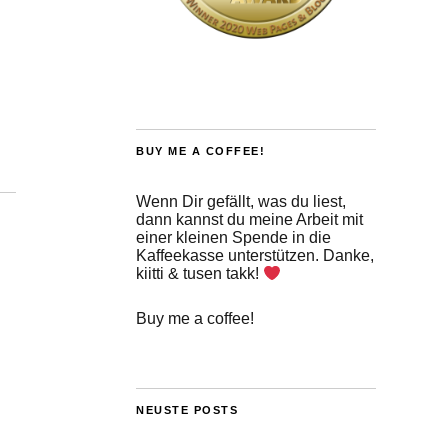
BUY ME A COFFEE!
Wenn Dir gefällt, was du liest,
dann kannst du meine Arbeit mit
einer kleinen Spende in die
Kaffeekasse unterstützen. Danke,
kiitti & tusen takk!
Buy me a coffee!
NEUSTE POSTS