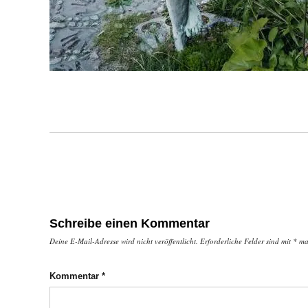
Schreibe einen Kommentar
Deine E-Mail-Adresse wird nicht veröffentlicht.
Erforderliche Felder sind mit
*
mar
Kommentar
*