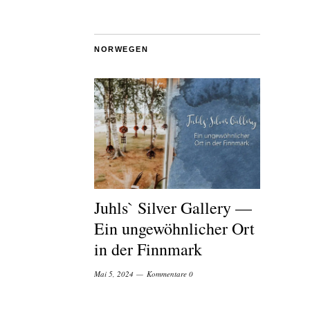
NORWEGEN
Juhls` Silver Gallery —
Ein ungewöhnlicher Ort
in der Finnmark
Mai 5, 2024
Kommentare 0