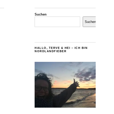
Suchen
Suchen
HALLO, TERVE & HEI – ICH BIN
NORDLANDFIEBER