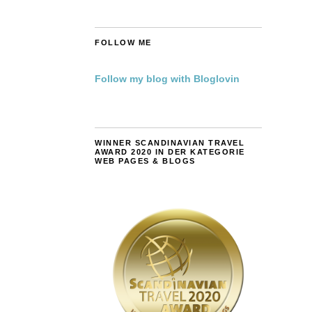
FOLLOW ME
Follow my blog with Bloglovin
WINNER SCANDINAVIAN TRAVEL
AWARD 2020 IN DER KATEGORIE
WEB PAGES & BLOGS