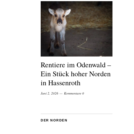
Rentiere im Odenwald –
Ein Stück hoher Norden
in Hassenroth
Juni 2, 2026
Kommentare 0
DER NORDEN