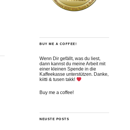
BUY ME A COFFEE!
Wenn Dir gefällt, was du liest,
dann kannst du meine Arbeit mit
einer kleinen Spende in die
Kaffeekasse unterstützen. Danke,
kiitti & tusen takk!
Buy me a coffee!
NEUSTE POSTS