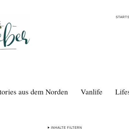
STARTS
tories aus dem Norden
Vanlife
Life
INHALTE FILTERN