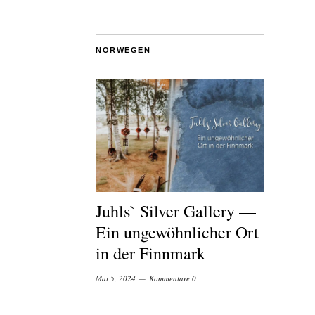
NORWEGEN
Juhls` Silver Gallery —
Ein ungewöhnlicher Ort
in der Finnmark
Mai 5, 2024
Kommentare 0