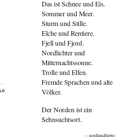
Das ist Schnee und Eis.
Sommer und Meer.
Sturm und Stille.
Elche und Rentiere.
Fjell und Fjord.
Nordlichter und
Mitternachtssonne.
Trolle und Elfen.
Fremde Sprachen und alte
Völker.
ILD
Der Norden ist ein
Sehnsuchtsort.
nordlandfieber