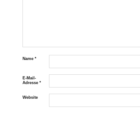
Name
*
E-Mail-
Adresse
*
Website