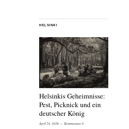
HELSINKI
Helsinkis Geheimnisse:
Pest, Picknick und ein
deutscher König
April 24, 2026
Kommentare 0