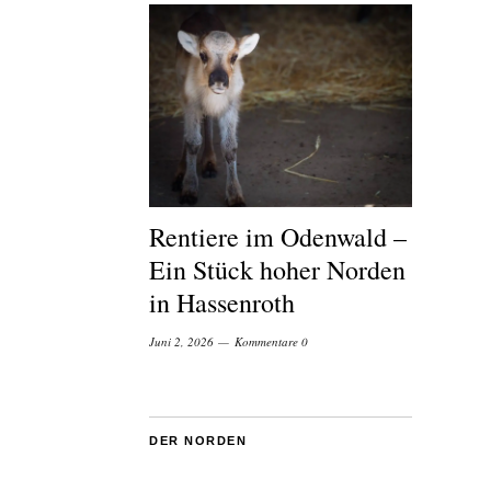
Rentiere im Odenwald –
Ein Stück hoher Norden
in Hassenroth
Juni 2, 2026
Kommentare 0
DER NORDEN