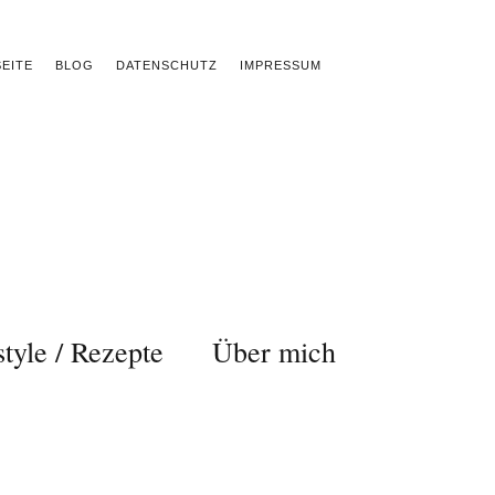
EITE
BLOG
DATENSCHUTZ
IMPRESSUM
style / Rezepte
Über mich