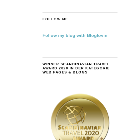
FOLLOW ME
Follow my blog with Bloglovin
WINNER SCANDINAVIAN TRAVEL
AWARD 2020 IN DER KATEGORIE
WEB PAGES & BLOGS