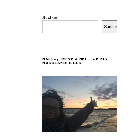
Suchen
Suchen
HALLO, TERVE & HEI – ICH BIN
NORDLANDFIEBER