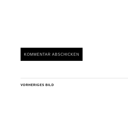
VORHERIGES BILD