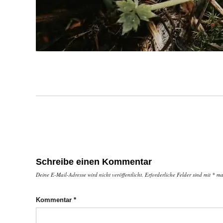
Schreibe einen Kommentar
Deine E-Mail-Adresse wird nicht veröffentlicht.
Erforderliche Felder sind mit
*
mar
Kommentar
*