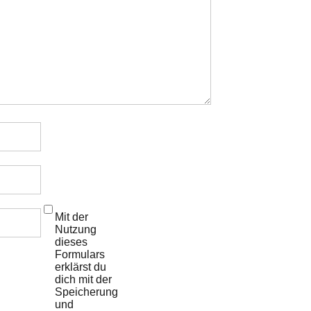
Mit der
Nutzung
dieses
Formulars
erklärst du
dich mit der
Speicherung
und