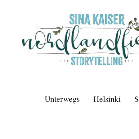
Unterwegs
Helsinki
S