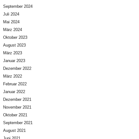
September 2024
Juli 2024
Mai 2024
März 2024
Oktober 2023
August 2023
März 2023
Januar 2023
Dezember 2022
März 2022
Februar 2022
Januar 2022
Dezember 2021
November 2021
Oktober 2021
September 2021
August 2021
Juni 2021