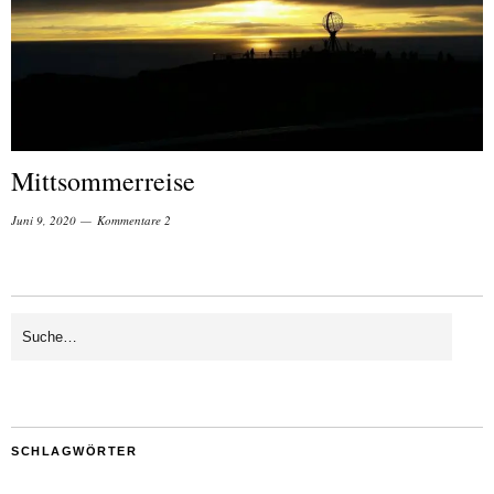
Mittsommerreise
Juni 9, 2020
Kommentare 2
SCHLAGWÖRTER