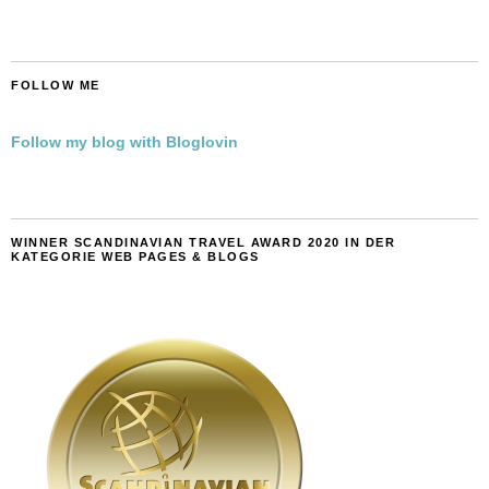
FOLLOW ME
Follow my blog with Bloglovin
WINNER SCANDINAVIAN TRAVEL AWARD 2020 IN DER
KATEGORIE WEB PAGES & BLOGS