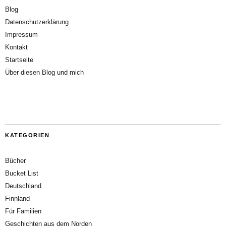
Blog
Datenschutzerklärung
Impressum
Kontakt
Startseite
Über diesen Blog und mich
KATEGORIEN
Bücher
Bucket List
Deutschland
Finnland
Für Familien
Geschichten aus dem Norden