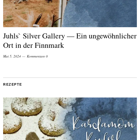
Juhls` Silver Gallery — Ein ungewöhnlicher
Ort in der Finnmark
Mai 5, 2024
Kommentare 0
REZEPTE