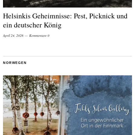
Helsinkis Geheimnisse: Pest, Picknick und
ein deutscher König
April 24, 2026
Kommentare 0
NORWEGEN