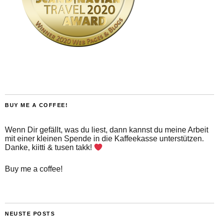
BUY ME A COFFEE!
Wenn Dir gefällt, was du liest, dann kannst du meine Arbeit
mit einer kleinen Spende in die Kaffeekasse unterstützen.
Danke, kiitti & tusen takk!
Buy me a coffee!
NEUSTE POSTS