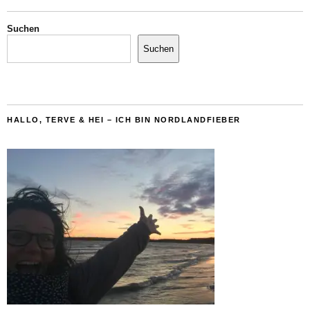
Suchen
Suchen
HALLO, TERVE & HEI – ICH BIN NORDLANDFIEBER