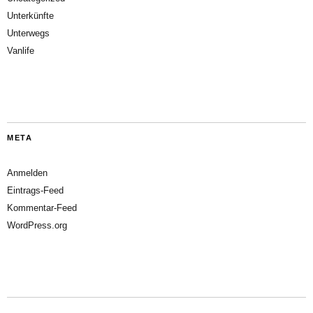
Unterkünfte
Unterwegs
Vanlife
META
Anmelden
Eintrags-Feed
Kommentar-Feed
WordPress.org