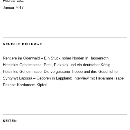
Februar 2017
Januar 2017
NEUESTE BEITRÄGE
Rentiere im Odenwald – Ein Stück hoher Norden in Hassenroth
Helsinkis Geheimnisse: Pest, Picknick und ein deutscher König
Helsinkis Geheimnisse: Die vergessene Treppe und ihre Geschichte
Syntynyt Lapissa – Geboren in Lappland: Interview mit Hebamme Isabel
Rezept: Kardamom Kipferl
SEITEN