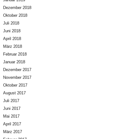
Dezember 2018
Oktober 2018
Juli 2018
Juni 2018
April 2018
März 2018
Februar 2018
Januar 2018
Dezember 2017
November 2017
Oktober 2017
August 2017
Juli 2017
Juni 2017
Mai 2017
April 2017
März 2017