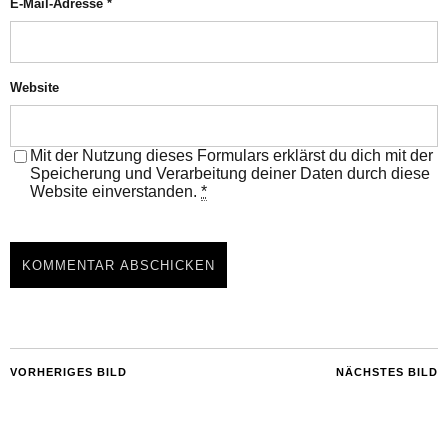
E-Mail-Adresse
*
Website
Mit der Nutzung dieses Formulars erklärst du dich mit der
Speicherung und Verarbeitung deiner Daten durch diese
Website einverstanden.
*
VORHERIGES BILD
NÄCHSTES BILD