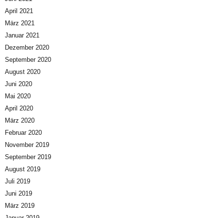
April 2021
März 2021
Januar 2021
Dezember 2020
September 2020
August 2020
Juni 2020
Mai 2020
April 2020
März 2020
Februar 2020
November 2019
September 2019
August 2019
Juli 2019
Juni 2019
März 2019
Januar 2019