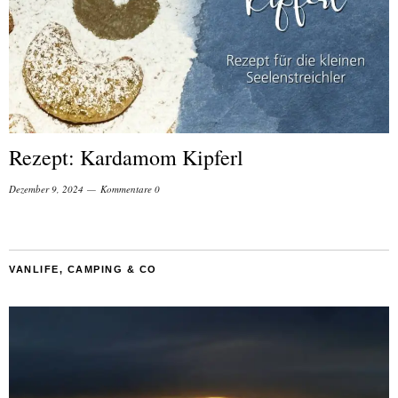
Rezept: Kardamom Kipferl
Dezember 9, 2024
Kommentare 0
VANLIFE, CAMPING & CO