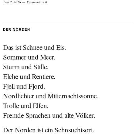
Juni 2, 2026
Kommentare 0
DER NORDEN
Das ist Schnee und Eis.
Sommer und Meer.
Sturm und Stille.
Elche und Rentiere.
Fjell und Fjord.
Nordlichter und Mitternachtssonne.
Trolle und Elfen.
Fremde Sprachen und alte Völker.
Der Norden ist ein Sehnsuchtsort.