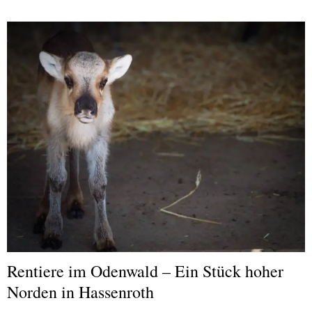
Rentiere im Odenwald – Ein Stück hoher
Norden in Hassenroth