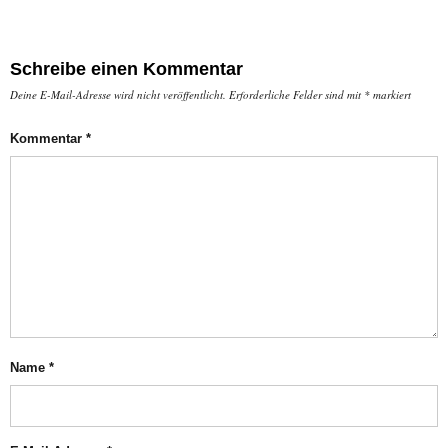
Schreibe einen Kommentar
Deine E-Mail-Adresse wird nicht veröffentlicht.
Erforderliche Felder sind mit
*
markiert
Kommentar
*
Name
*