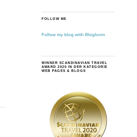
FOLLOW ME
Follow my blog with Bloglovin
WINNER SCANDINAVIAN TRAVEL
AWARD 2020 IN DER KATEGORIE
WEB PAGES & BLOGS