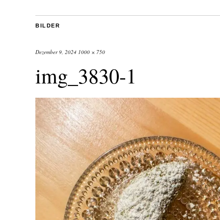
BILDER
Dezember 9, 2024
1000 × 750
img_3830-1