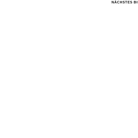
NÄCHSTES B