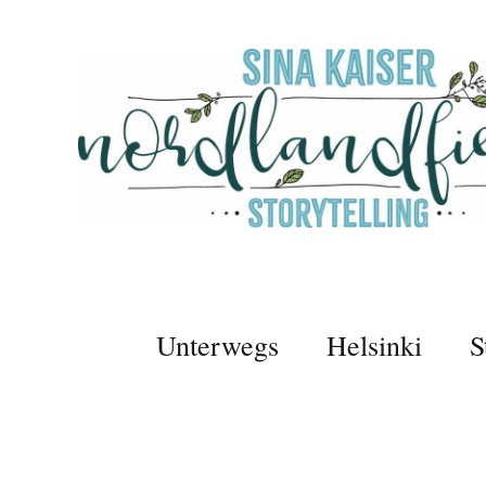
Unterwegs
Helsinki
S