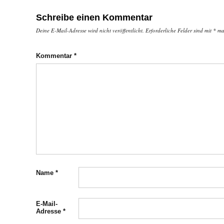
Schreibe einen Kommentar
Deine E-Mail-Adresse wird nicht veröffentlicht.
Erforderliche Felder sind mit
*
mar
Kommentar
*
Name
*
E-Mail-
Adresse
*