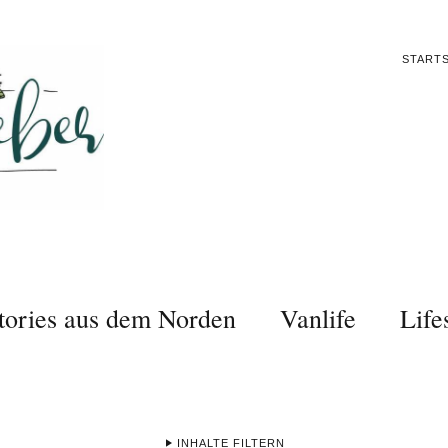
STARTS
tories aus dem Norden
Vanlife
Life
INHALTE FILTERN