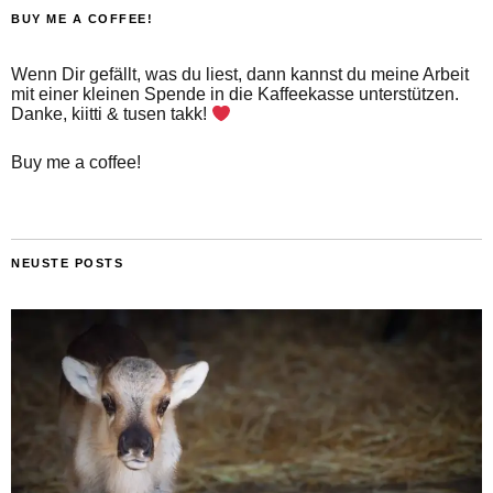
BUY ME A COFFEE!
Wenn Dir gefällt, was du liest, dann kannst du meine Arbeit
mit einer kleinen Spende in die Kaffeekasse unterstützen.
Danke, kiitti & tusen takk!
Buy me a coffee!
NEUSTE POSTS