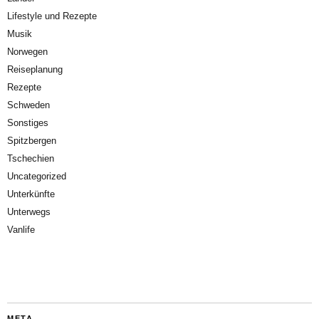
Lifestyle und Rezepte
Musik
Norwegen
Reiseplanung
Rezepte
Schweden
Sonstiges
Spitzbergen
Tschechien
Uncategorized
Unterkünfte
Unterwegs
Vanlife
META