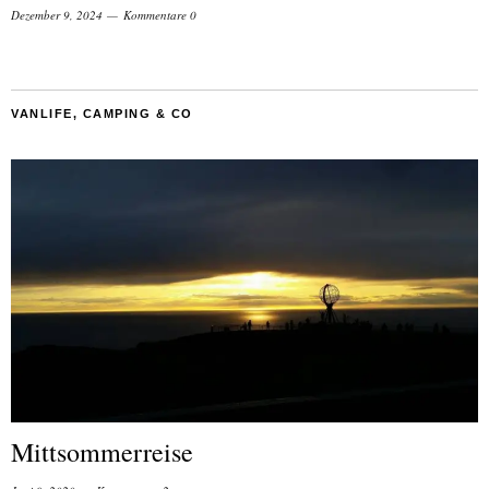
Dezember 9, 2024
Kommentare 0
VANLIFE, CAMPING & CO
Mittsommerreise