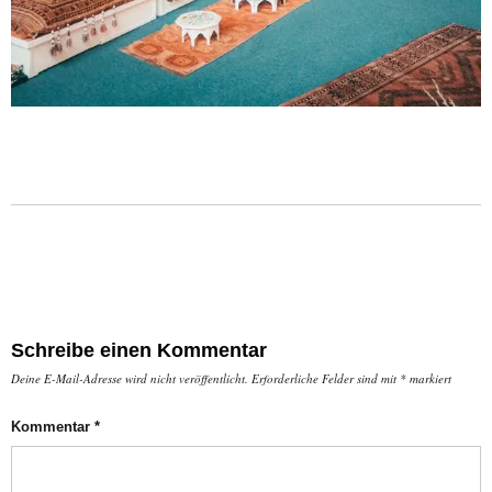
Schreibe einen Kommentar
Deine E-Mail-Adresse wird nicht veröffentlicht.
Erforderliche Felder sind mit
*
markiert
Kommentar
*