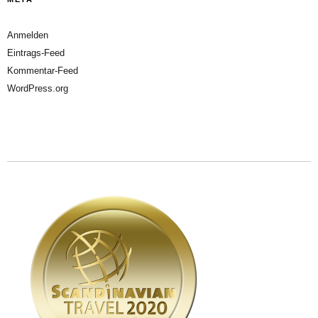
Anmelden
Eintrags-Feed
Kommentar-Feed
WordPress.org