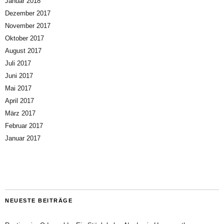
Januar 2018
Dezember 2017
November 2017
Oktober 2017
August 2017
Juli 2017
Juni 2017
Mai 2017
April 2017
März 2017
Februar 2017
Januar 2017
NEUESTE BEITRÄGE