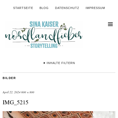
STARTSEITE
BLOG
DATENSCHUTZ
IMPRESSUM
INHALTE FILTERN
BILDER
April 22, 2024
600 × 800
IMG_5215