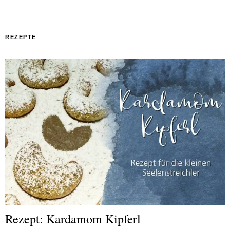
REZEPTE
Rezept: Kardamom Kipferl