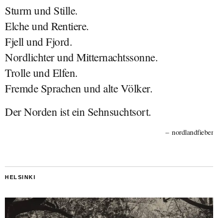
Sturm und Stille.
Elche und Rentiere.
Fjell und Fjord.
Nordlichter und Mitternachtssonne.
Trolle und Elfen.
Fremde Sprachen und alte Völker.
Der Norden ist ein Sehnsuchtsort.
nordlandfieber
HELSINKI