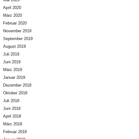
April 2020
März 2020
Februar 2020
November 2019
September 2019
August 2019
Juli 2019
Juni 2019
März 2019
Januar 2019
Dezember 2018
Oktober 2018
Juli 2018
Juni 2018
April 2018
März 2018
Februar 2018