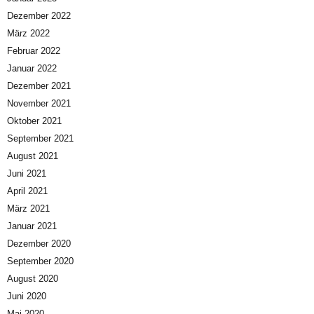
Dezember 2022
März 2022
Februar 2022
Januar 2022
Dezember 2021
November 2021
Oktober 2021
September 2021
August 2021
Juni 2021
April 2021
März 2021
Januar 2021
Dezember 2020
September 2020
August 2020
Juni 2020
Mai 2020