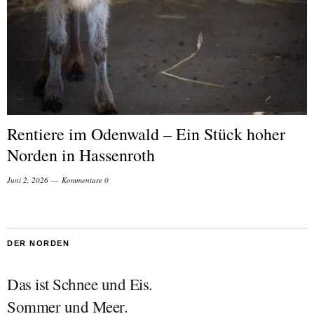
Rentiere im Odenwald – Ein Stück hoher
Norden in Hassenroth
Juni 2, 2026
Kommentare 0
DER NORDEN
Das ist Schnee und Eis.
Sommer und Meer.