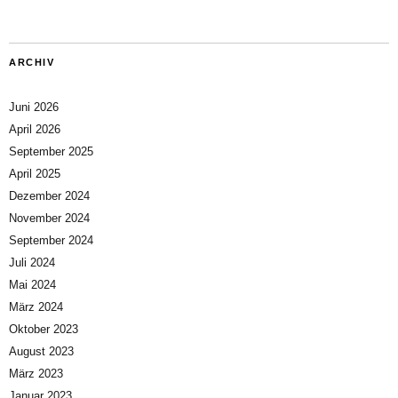
ARCHIV
Juni 2026
April 2026
September 2025
April 2025
Dezember 2024
November 2024
September 2024
Juli 2024
Mai 2024
März 2024
Oktober 2023
August 2023
März 2023
Januar 2023