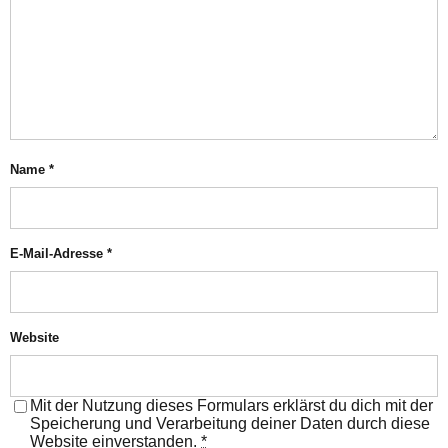
Name
*
E-Mail-Adresse
*
Website
Mit der Nutzung dieses Formulars erklärst du dich mit der
Speicherung und Verarbeitung deiner Daten durch diese
Website einverstanden.
*