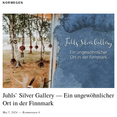
NORWEGEN
Juhls` Silver Gallery — Ein ungewöhnlicher
Ort in der Finnmark
Mai 5, 2024
Kommentare 0