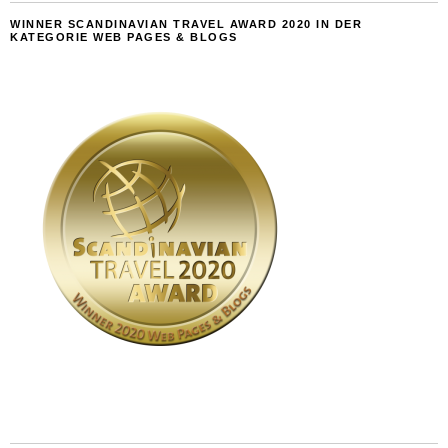
WINNER SCANDINAVIAN TRAVEL AWARD 2020 IN DER
KATEGORIE WEB PAGES & BLOGS