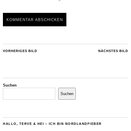
VORHERIGES BILD
NÄCHSTES BILD
Suchen
Suchen
HALLO, TERVE & HEI – ICH BIN NORDLANDFIEBER