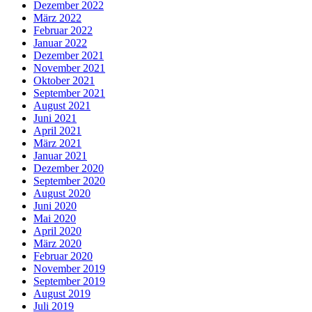
Dezember 2022
März 2022
Februar 2022
Januar 2022
Dezember 2021
November 2021
Oktober 2021
September 2021
August 2021
Juni 2021
April 2021
März 2021
Januar 2021
Dezember 2020
September 2020
August 2020
Juni 2020
Mai 2020
April 2020
März 2020
Februar 2020
November 2019
September 2019
August 2019
Juli 2019