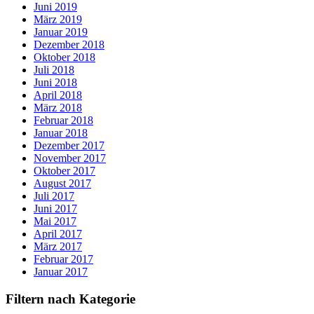
Juni 2019
März 2019
Januar 2019
Dezember 2018
Oktober 2018
Juli 2018
Juni 2018
April 2018
März 2018
Februar 2018
Januar 2018
Dezember 2017
November 2017
Oktober 2017
August 2017
Juli 2017
Juni 2017
Mai 2017
April 2017
März 2017
Februar 2017
Januar 2017
Filtern nach Kategorie