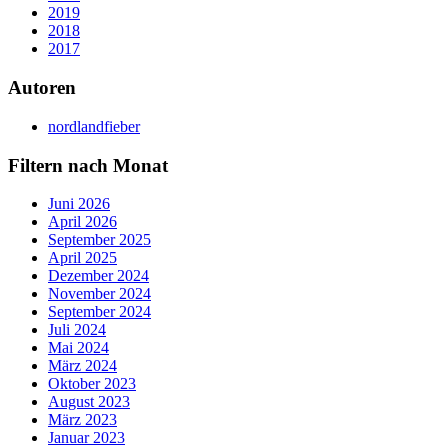
2019
2018
2017
Autoren
nordlandfieber
Filtern nach Monat
Juni 2026
April 2026
September 2025
April 2025
Dezember 2024
November 2024
September 2024
Juli 2024
Mai 2024
März 2024
Oktober 2023
August 2023
März 2023
Januar 2023