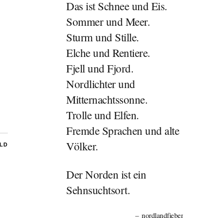
Das ist Schnee und Eis.
Sommer und Meer.
Sturm und Stille.
Elche und Rentiere.
Fjell und Fjord.
Nordlichter und
Mitternachtssonne.
Trolle und Elfen.
Fremde Sprachen und alte
Völker.
ILD
Der Norden ist ein
Sehnsuchtsort.
nordlandfieber