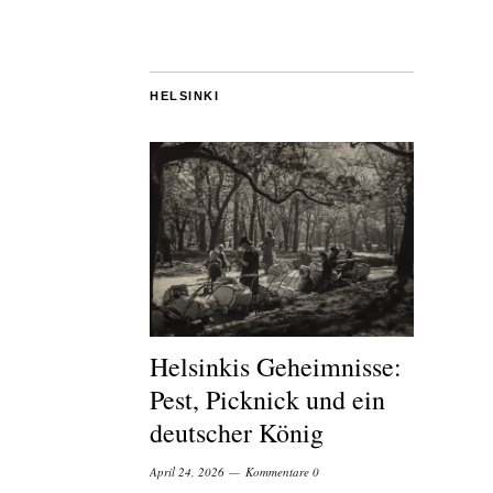
HELSINKI
Helsinkis Geheimnisse:
Pest, Picknick und ein
deutscher König
April 24, 2026
Kommentare 0