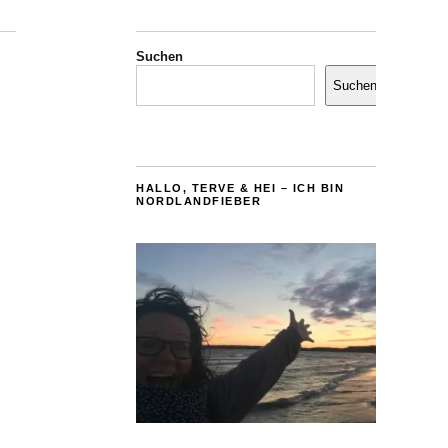
Suchen
Suchen
HALLO, TERVE & HEI – ICH BIN
NORDLANDFIEBER