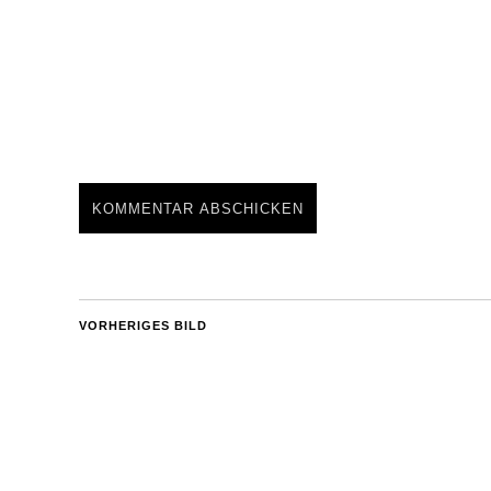
VORHERIGES BILD