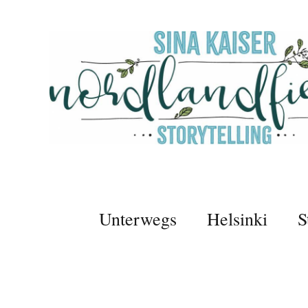
Unterwegs
Helsinki
S