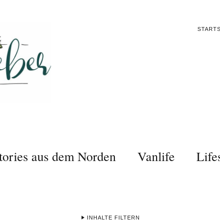
STARTS
tories aus dem Norden
Vanlife
Life
INHALTE FILTERN