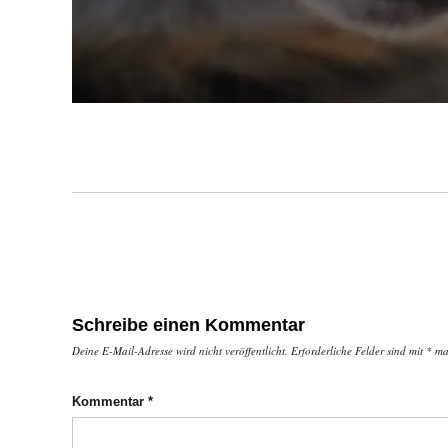
Schreibe einen Kommentar
Deine E-Mail-Adresse wird nicht veröffentlicht.
Erforderliche Felder sind mit
*
mar
Kommentar
*