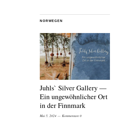
NORWEGEN
Juhls` Silver Gallery —
Ein ungewöhnlicher Ort
in der Finnmark
Mai 5, 2024
Kommentare 0