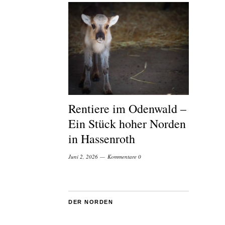
Rentiere im Odenwald –
Ein Stück hoher Norden
in Hassenroth
Juni 2, 2026
Kommentare 0
DER NORDEN