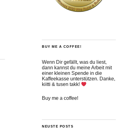
BUY ME A COFFEE!
Wenn Dir gefällt, was du liest,
dann kannst du meine Arbeit mit
einer kleinen Spende in die
Kaffeekasse unterstützen. Danke,
kiitti & tusen takk!
Buy me a coffee!
NEUSTE POSTS