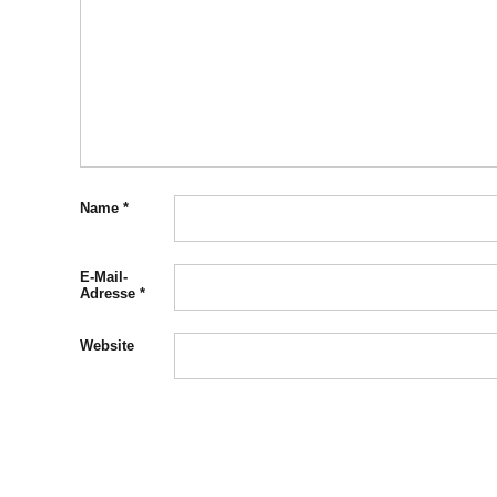
Name
*
E-Mail-
Adresse
*
Website