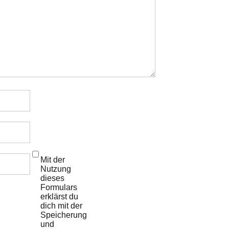
Mit der
Nutzung
dieses
Formulars
erklärst du
dich mit der
Speicherung
und