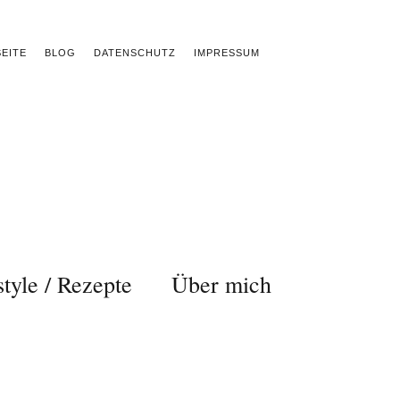
EITE
BLOG
DATENSCHUTZ
IMPRESSUM
style / Rezepte
Über mich