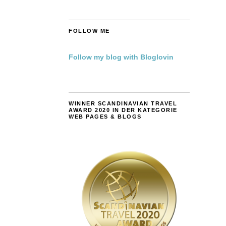
FOLLOW ME
Follow my blog with Bloglovin
WINNER SCANDINAVIAN TRAVEL
AWARD 2020 IN DER KATEGORIE
WEB PAGES & BLOGS