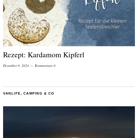
Rezept: Kardamom Kipferl
Dezember 9, 2024
Kommentare 0
VANLIFE, CAMPING & CO