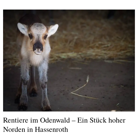
Rentiere im Odenwald – Ein Stück hoher
Norden in Hassenroth