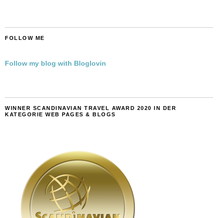
FOLLOW ME
Follow my blog with Bloglovin
WINNER SCANDINAVIAN TRAVEL AWARD 2020 IN DER
KATEGORIE WEB PAGES & BLOGS