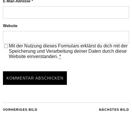
E-Mail-Adresse
*
Website
Mit der Nutzung dieses Formulars erklärst du dich mit der
Speicherung und Verarbeitung deiner Daten durch diese
Website einverstanden.
*
VORHERIGES BILD
NÄCHSTES BILD