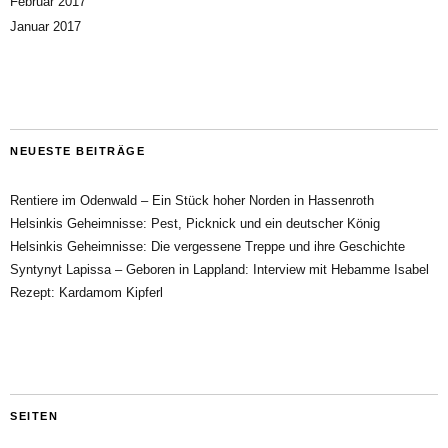
Februar 2017
Januar 2017
NEUESTE BEITRÄGE
Rentiere im Odenwald – Ein Stück hoher Norden in Hassenroth
Helsinkis Geheimnisse: Pest, Picknick und ein deutscher König
Helsinkis Geheimnisse: Die vergessene Treppe und ihre Geschichte
Syntynyt Lapissa – Geboren in Lappland: Interview mit Hebamme Isabel
Rezept: Kardamom Kipferl
SEITEN