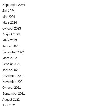
September 2024
Juli 2024
Mai 2024
März 2024
Oktober 2023
August 2023
März 2023
Januar 2023
Dezember 2022
März 2022
Februar 2022
Januar 2022
Dezember 2021
November 2021
Oktober 2021
September 2021
August 2021
Juni 2021