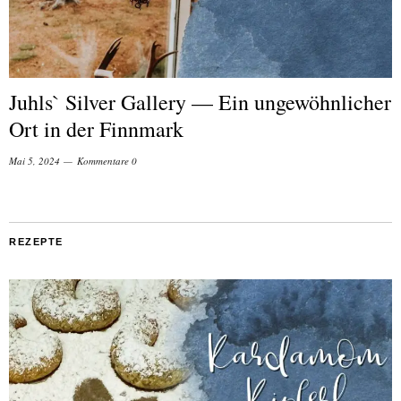
Juhls` Silver Gallery — Ein ungewöhnlicher
Ort in der Finnmark
Mai 5, 2024
Kommentare 0
REZEPTE