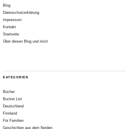
Blog
Datenschutzerklärung
Impressum
Kontakt
Startseite
Über diesen Blog und mich
KATEGORIEN
Bücher
Bucket List
Deutschland
Finnland
Für Familien
Geschichten aus dem Norden