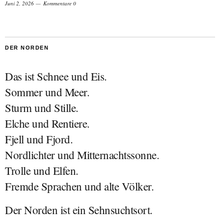
Juni 2, 2026
Kommentare 0
DER NORDEN
Das ist Schnee und Eis.
Sommer und Meer.
Sturm und Stille.
Elche und Rentiere.
Fjell und Fjord.
Nordlichter und Mitternachtssonne.
Trolle und Elfen.
Fremde Sprachen und alte Völker.
Der Norden ist ein Sehnsuchtsort.