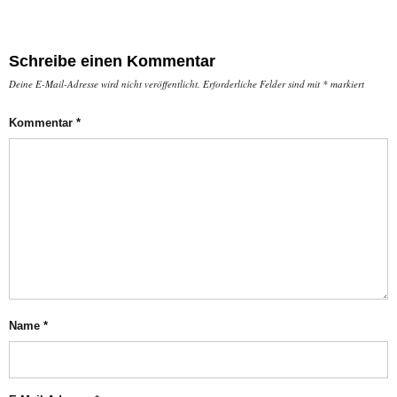
Schreibe einen Kommentar
Deine E-Mail-Adresse wird nicht veröffentlicht.
Erforderliche Felder sind mit
*
markiert
Kommentar
*
Name
*