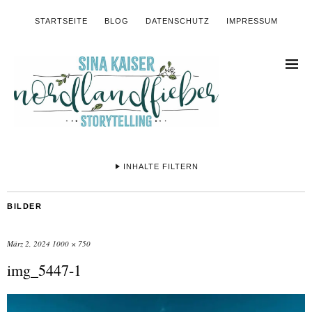
STARTSEITE
BLOG
DATENSCHUTZ
IMPRESSUM
INHALTE FILTERN
BILDER
März 2, 2024
1000 × 750
img_5447-1