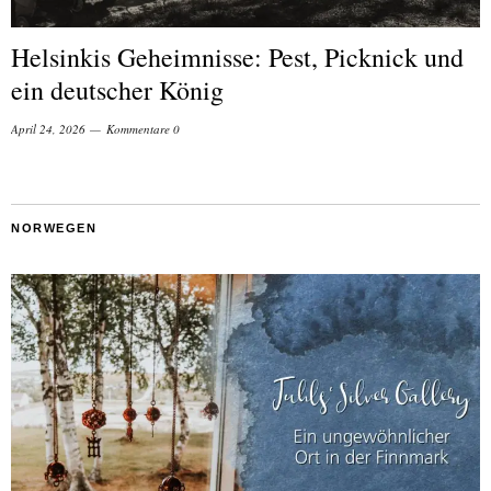
Helsinkis Geheimnisse: Pest, Picknick und
ein deutscher König
April 24, 2026
Kommentare 0
NORWEGEN