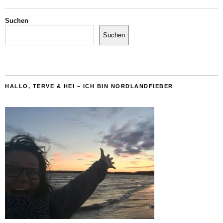
Suchen
Suchen
HALLO, TERVE & HEI – ICH BIN NORDLANDFIEBER