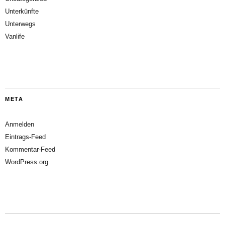
Unterkünfte
Unterwegs
Vanlife
META
Anmelden
Eintrags-Feed
Kommentar-Feed
WordPress.org