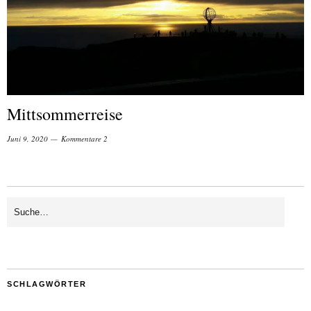
Mittsommerreise
Juni 9, 2020
Kommentare 2
SCHLAGWÖRTER