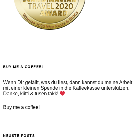
BUY ME A COFFEE!
Wenn Dir gefällt, was du liest, dann kannst du meine Arbeit
mit einer kleinen Spende in die Kaffeekasse unterstützen.
Danke, kiitti & tusen takk!
Buy me a coffee!
NEUSTE POSTS