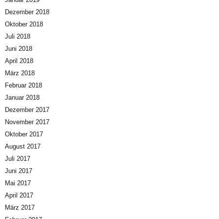
Dezember 2018
Oktober 2018
Juli 2018
Juni 2018
April 2018
März 2018
Februar 2018
Januar 2018
Dezember 2017
November 2017
Oktober 2017
August 2017
Juli 2017
Juni 2017
Mai 2017
April 2017
März 2017