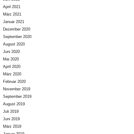
April 2021
März 2021
Januar 2021
Dezember 2020
September 2020
August 2020
Juni 2020
Mai 2020
April 2020
März 2020
Februar 2020
November 2019
September 2019
August 2019
Juli 2019
Juni 2019
März 2019
Januar 2019