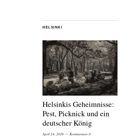
HELSINKI
Helsinkis Geheimnisse:
Pest, Picknick und ein
deutscher König
April 24, 2026
Kommentare 0