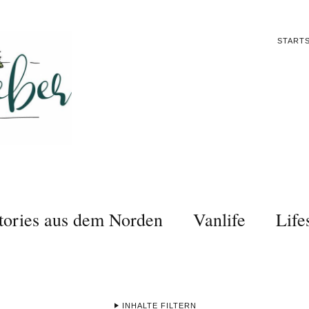
STARTS
tories aus dem Norden
Vanlife
Life
INHALTE FILTERN