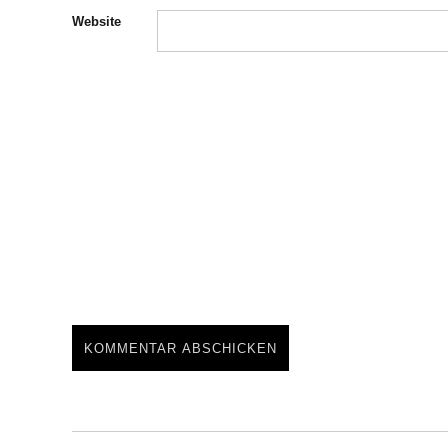
Website