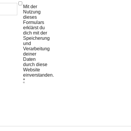
Mit der
Nutzung
dieses
Formulars
erklärst du
dich mit der
Speicherung
und
Verarbeitung
deiner
Daten
durch diese
Website
einverstanden.
*