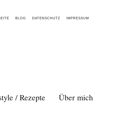
EITE
BLOG
DATENSCHUTZ
IMPRESSUM
style / Rezepte
Über mich