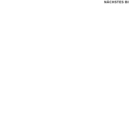
NÄCHSTES B