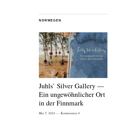
NORWEGEN
Juhls` Silver Gallery —
Ein ungewöhnlicher Ort
in der Finnmark
Mai 5, 2024
Kommentare 0