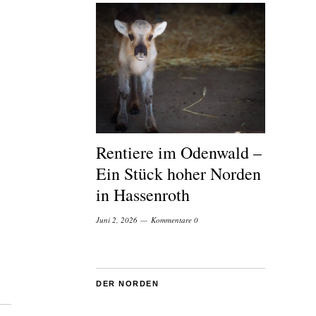
Rentiere im Odenwald –
Ein Stück hoher Norden
in Hassenroth
Juni 2, 2026
Kommentare 0
DER NORDEN