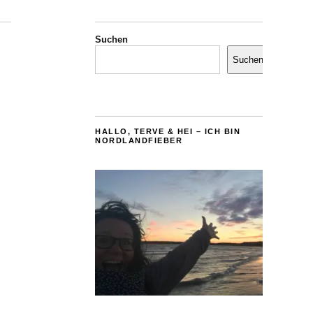
Suchen
Suchen
HALLO, TERVE & HEI – ICH BIN
NORDLANDFIEBER