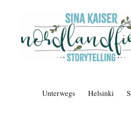
Unterwegs
Helsinki
S