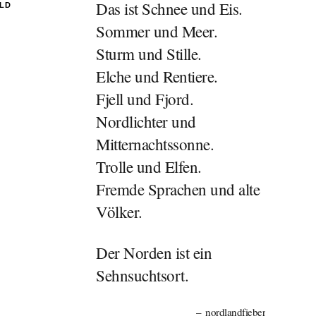
Das ist Schnee und Eis.
ILD
Sommer und Meer.
Sturm und Stille.
Elche und Rentiere.
Fjell und Fjord.
Nordlichter und
Mitternachtssonne.
Trolle und Elfen.
Fremde Sprachen und alte
Völker.
Der Norden ist ein
Sehnsuchtsort.
nordlandfieber