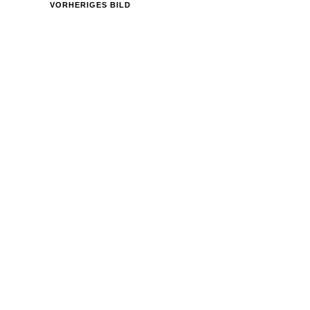
VORHERIGES BILD