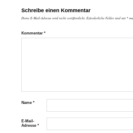
Schreibe einen Kommentar
Deine E-Mail-Adresse wird nicht veröffentlicht.
Erforderliche Felder sind mit
*
mar
Kommentar
*
Name
*
E-Mail-
Adresse
*