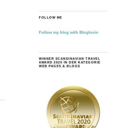
FOLLOW ME
Follow my blog with Bloglovin
WINNER SCANDINAVIAN TRAVEL
AWARD 2020 IN DER KATEGORIE
WEB PAGES & BLOGS