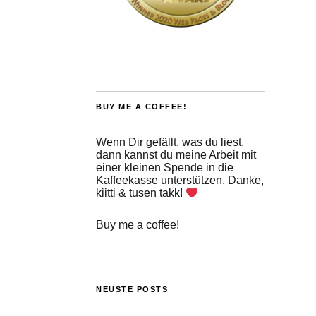
BUY ME A COFFEE!
Wenn Dir gefällt, was du liest,
dann kannst du meine Arbeit mit
einer kleinen Spende in die
Kaffeekasse unterstützen. Danke,
kiitti & tusen takk!
Buy me a coffee!
NEUSTE POSTS