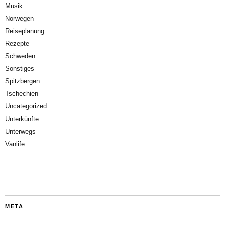
Musik
Norwegen
Reiseplanung
Rezepte
Schweden
Sonstiges
Spitzbergen
Tschechien
Uncategorized
Unterkünfte
Unterwegs
Vanlife
META