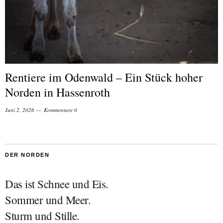
Rentiere im Odenwald – Ein Stück hoher
Norden in Hassenroth
Juni 2, 2026
Kommentare 0
DER NORDEN
Das ist Schnee und Eis.
Sommer und Meer.
Sturm und Stille.