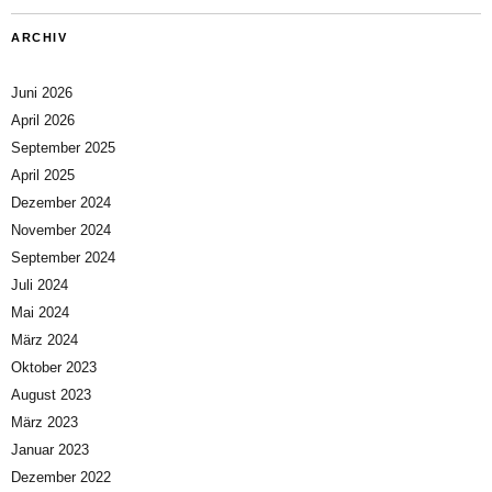
ARCHIV
Juni 2026
April 2026
September 2025
April 2025
Dezember 2024
November 2024
September 2024
Juli 2024
Mai 2024
März 2024
Oktober 2023
August 2023
März 2023
Januar 2023
Dezember 2022