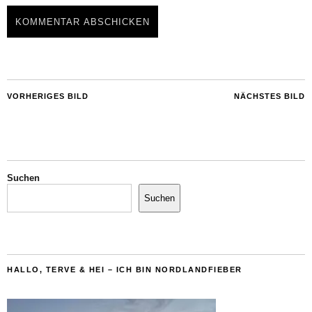
VORHERIGES BILD
NÄCHSTES BILD
Suchen
Suchen
HALLO, TERVE & HEI – ICH BIN NORDLANDFIEBER