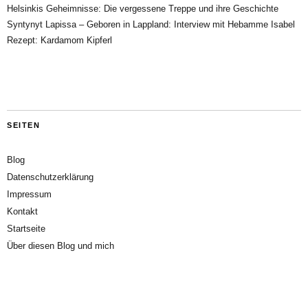
Helsinkis Geheimnisse: Die vergessene Treppe und ihre Geschichte
Syntynyt Lapissa – Geboren in Lappland: Interview mit Hebamme Isabel
Rezept: Kardamom Kipferl
SEITEN
Blog
Datenschutzerklärung
Impressum
Kontakt
Startseite
Über diesen Blog und mich