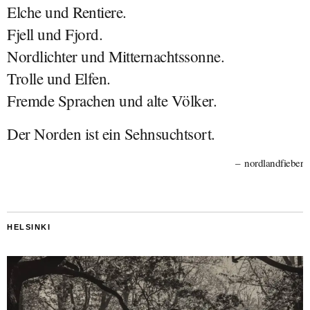
Elche und Rentiere.
Fjell und Fjord.
Nordlichter und Mitternachtssonne.
Trolle und Elfen.
Fremde Sprachen und alte Völker.
Der Norden ist ein Sehnsuchtsort.
nordlandfieber
HELSINKI