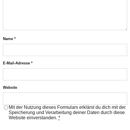
Name
*
E-Mail-Adresse
*
Website
Mit der Nutzung dieses Formulars erklärst du dich mit der
Speicherung und Verarbeitung deiner Daten durch diese
Website einverstanden.
*