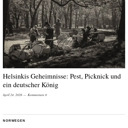
Helsinkis Geheimnisse: Pest, Picknick und
ein deutscher König
April 24, 2026
Kommentare 0
NORWEGEN