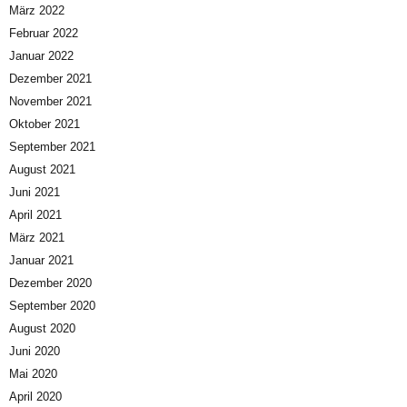
März 2022
Februar 2022
Januar 2022
Dezember 2021
November 2021
Oktober 2021
September 2021
August 2021
Juni 2021
April 2021
März 2021
Januar 2021
Dezember 2020
September 2020
August 2020
Juni 2020
Mai 2020
April 2020