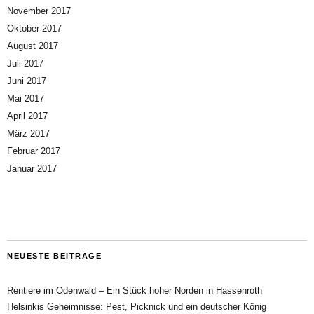
November 2017
Oktober 2017
August 2017
Juli 2017
Juni 2017
Mai 2017
April 2017
März 2017
Februar 2017
Januar 2017
NEUESTE BEITRÄGE
Rentiere im Odenwald – Ein Stück hoher Norden in Hassenroth
Helsinkis Geheimnisse: Pest, Picknick und ein deutscher König