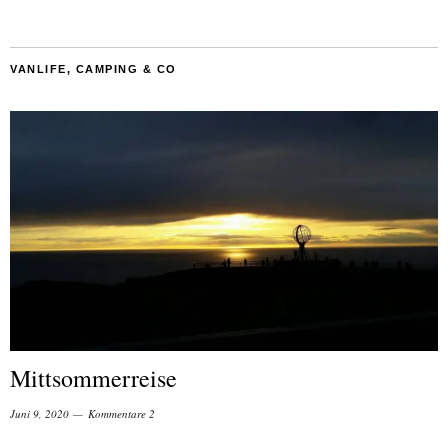
VANLIFE, CAMPING & CO
Mittsommerreise
Juni 9, 2020
Kommentare 2