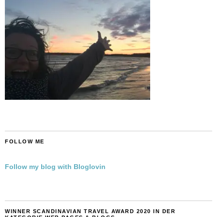
FOLLOW ME
Follow my blog with Bloglovin
WINNER SCANDINAVIAN TRAVEL AWARD 2020 IN DER