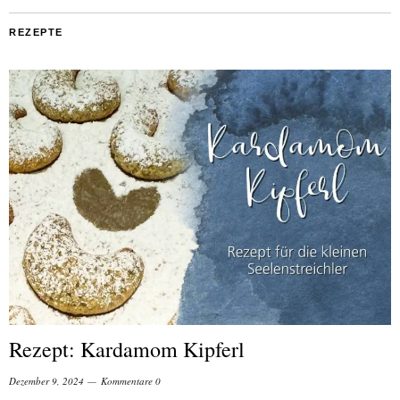
REZEPTE
Rezept: Kardamom Kipferl
Dezember 9, 2024
Kommentare 0