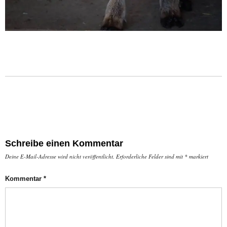
Schreibe einen Kommentar
Deine E-Mail-Adresse wird nicht veröffentlicht.
Erforderliche Felder sind mit
*
markiert
Kommentar
*