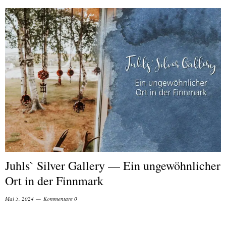
Juhls` Silver Gallery — Ein ungewöhnlicher
Ort in der Finnmark
Mai 5, 2024
Kommentare 0