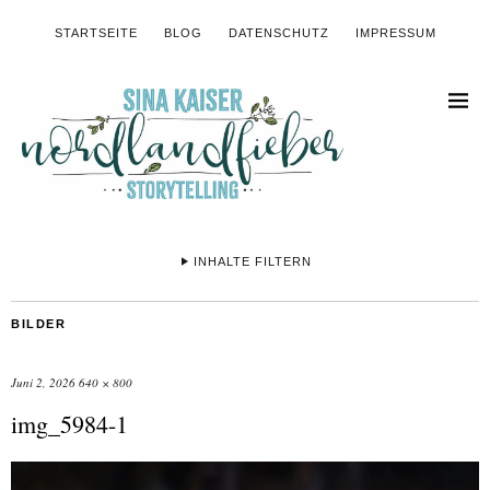
STARTSEITE
BLOG
DATENSCHUTZ
IMPRESSUM
INHALTE FILTERN
BILDER
Juni 2, 2026
640 × 800
img_5984-1