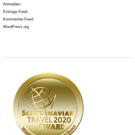
Anmelden
Eintrags-Feed
Kommentar-Feed
WordPress.org