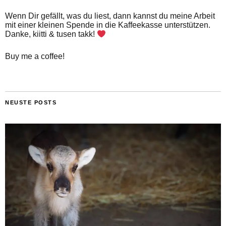
Wenn Dir gefällt, was du liest, dann kannst du meine Arbeit
mit einer kleinen Spende in die Kaffeekasse unterstützen.
Danke, kiitti & tusen takk!
Buy me a coffee!
NEUSTE POSTS