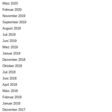
März 2020
Februar 2020
November 2019
September 2019
August 2019
Juli 2019
Juni 2019
März 2019
Januar 2019
Dezember 2018
Oktober 2018
Juli 2018
Juni 2018
April 2018
März 2018
Februar 2018
Januar 2018
Dezember 2017