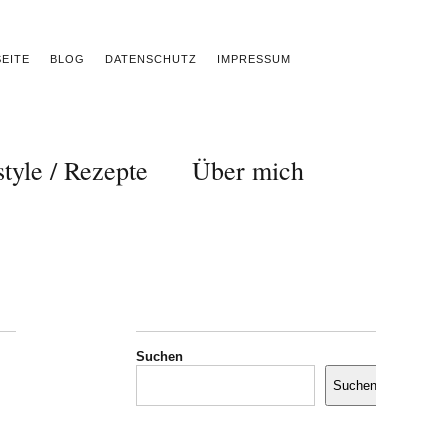
EITE
BLOG
DATENSCHUTZ
IMPRESSUM
style / Rezepte
Über mich
Suchen
Suchen