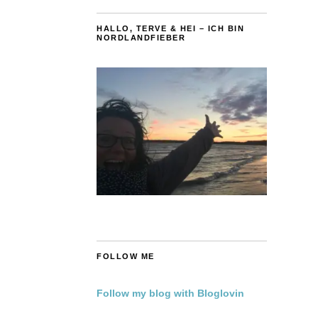
HALLO, TERVE & HEI – ICH BIN
NORDLANDFIEBER
FOLLOW ME
Follow my blog with Bloglovin