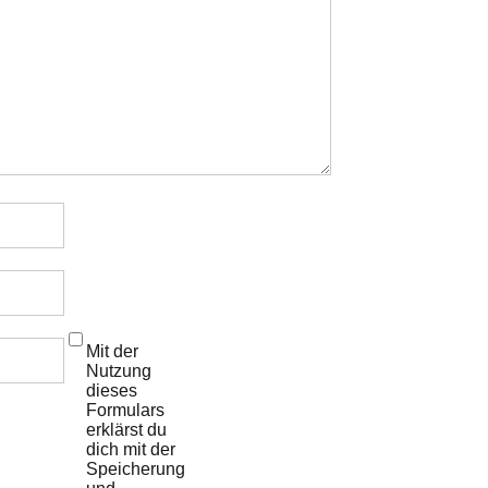
Mit der
Nutzung
dieses
Formulars
erklärst du
dich mit der
Speicherung