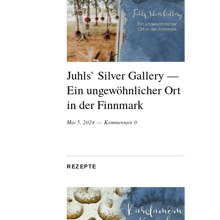
Juhls` Silver Gallery —
Ein ungewöhnlicher Ort
in der Finnmark
Mai 5, 2024
Kommentare 0
REZEPTE