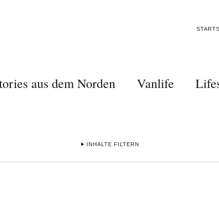
STARTS
tories aus dem Norden
Vanlife
Life
INHALTE FILTERN