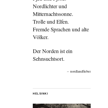
Nordlichter und
Mitternachtssonne.
Trolle und Elfen.
Fremde Sprachen und alte
Völker.
Der Norden ist ein
Sehnsuchtsort.
nordlandfieber
HELSINKI