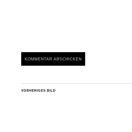
VORHERIGES BILD