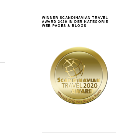
WINNER SCANDINAVIAN TRAVEL
AWARD 2020 IN DER KATEGORIE
WEB PAGES & BLOGS