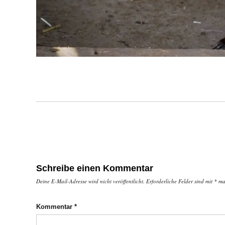
Schreibe einen Kommentar
Deine E-Mail-Adresse wird nicht veröffentlicht.
Erforderliche Felder sind mit
*
mar
Kommentar
*