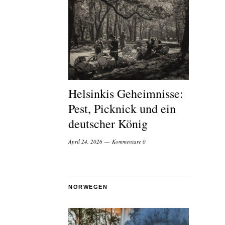
Helsinkis Geheimnisse:
Pest, Picknick und ein
deutscher König
April 24, 2026
Kommentare 0
NORWEGEN