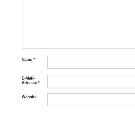
Name
*
E-Mail-
Adresse
*
Website