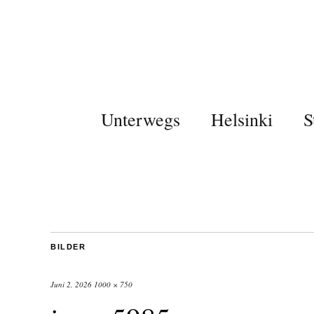
Unterwegs
Helsinki
S
BILDER
Juni 2, 2026
1000 × 750