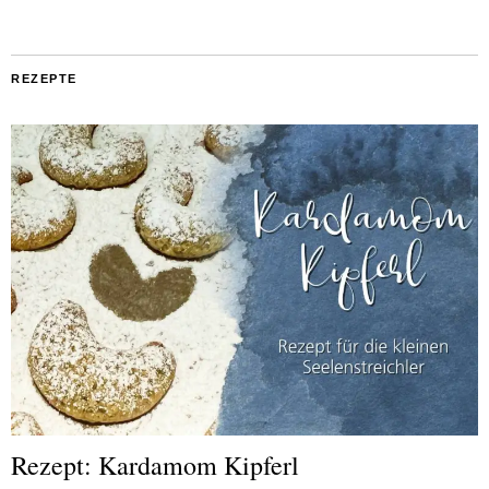
REZEPTE
Rezept: Kardamom Kipferl