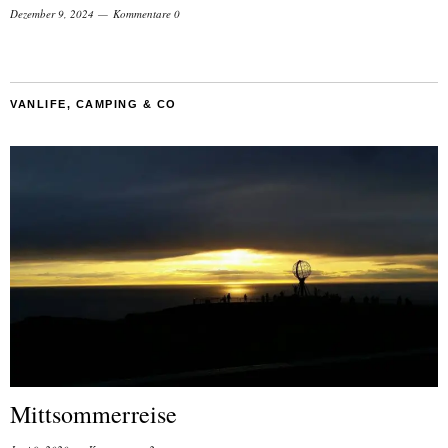
Dezember 9, 2024
Kommentare 0
VANLIFE, CAMPING & CO
Mittsommerreise