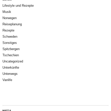
Lifestyle und Rezepte
Musik
Norwegen
Reiseplanung
Rezepte
Schweden
Sonstiges
Spitzbergen
Tschechien
Uncategorized
Unterkünfte
Unterwegs
Vanlife
META