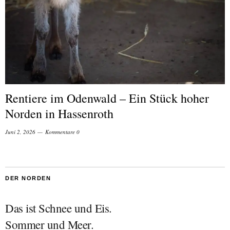
Rentiere im Odenwald – Ein Stück hoher
Norden in Hassenroth
Juni 2, 2026
Kommentare 0
DER NORDEN
Das ist Schnee und Eis.
Sommer und Meer.