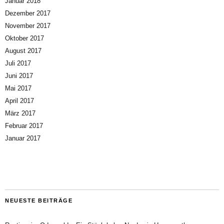
Januar 2018
Dezember 2017
November 2017
Oktober 2017
August 2017
Juli 2017
Juni 2017
Mai 2017
April 2017
März 2017
Februar 2017
Januar 2017
NEUESTE BEITRÄGE