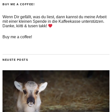
BUY ME A COFFEE!
Wenn Dir gefällt, was du liest, dann kannst du meine Arbeit
mit einer kleinen Spende in die Kaffeekasse unterstützen.
Danke, kiitti & tusen takk!
Buy me a coffee!
NEUSTE POSTS