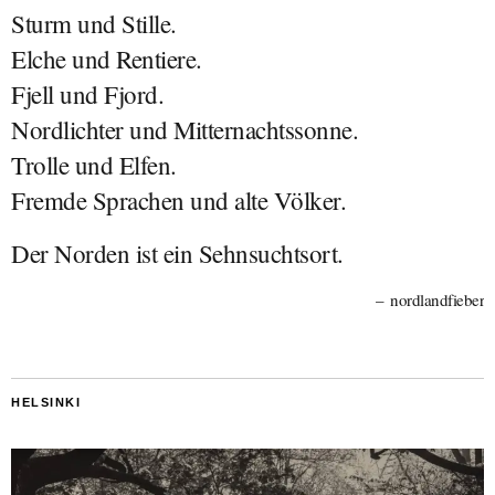
Sturm und Stille.
Elche und Rentiere.
Fjell und Fjord.
Nordlichter und Mitternachtssonne.
Trolle und Elfen.
Fremde Sprachen und alte Völker.
Der Norden ist ein Sehnsuchtsort.
nordlandfieber
HELSINKI