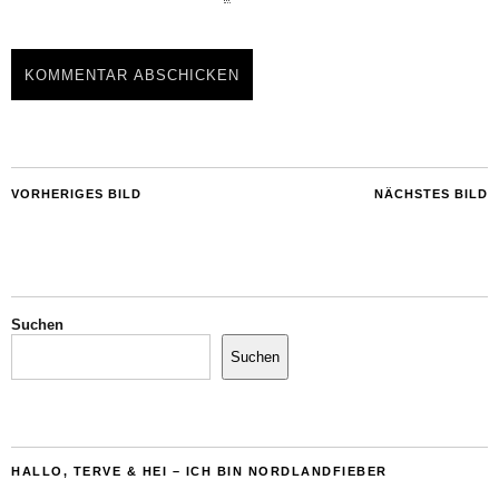
VORHERIGES BILD
NÄCHSTES BILD
Suchen
Suchen
HALLO, TERVE & HEI – ICH BIN NORDLANDFIEBER