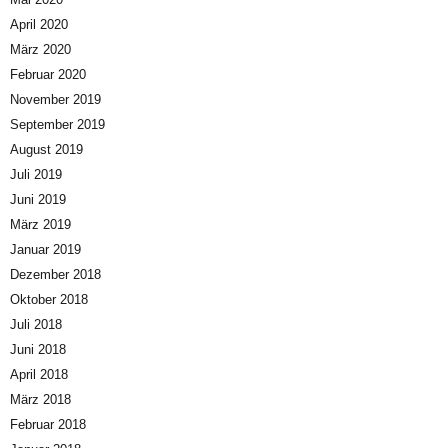
April 2020
März 2020
Februar 2020
November 2019
September 2019
August 2019
Juli 2019
Juni 2019
März 2019
Januar 2019
Dezember 2018
Oktober 2018
Juli 2018
Juni 2018
April 2018
März 2018
Februar 2018