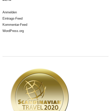
Anmelden
Eintrags-Feed
Kommentar-Feed
WordPress.org