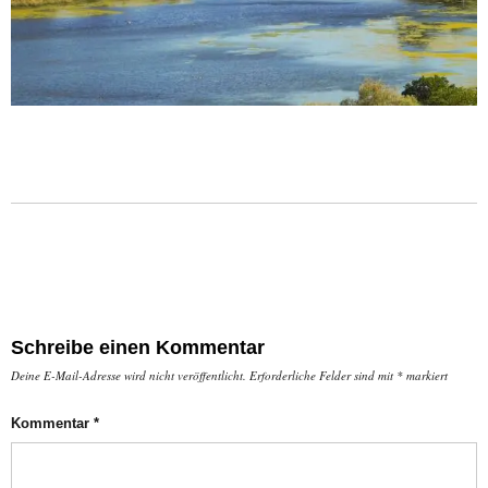
Schreibe einen Kommentar
Deine E-Mail-Adresse wird nicht veröffentlicht.
Erforderliche Felder sind mit
*
markiert
Kommentar
*