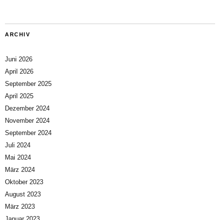
ARCHIV
Juni 2026
April 2026
September 2025
April 2025
Dezember 2024
November 2024
September 2024
Juli 2024
Mai 2024
März 2024
Oktober 2023
August 2023
März 2023
Januar 2023