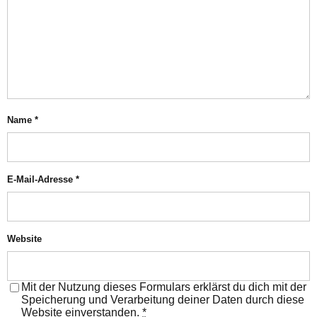
Name
*
E-Mail-Adresse
*
Website
Mit der Nutzung dieses Formulars erklärst du dich mit der
Speicherung und Verarbeitung deiner Daten durch diese
Website einverstanden.
*