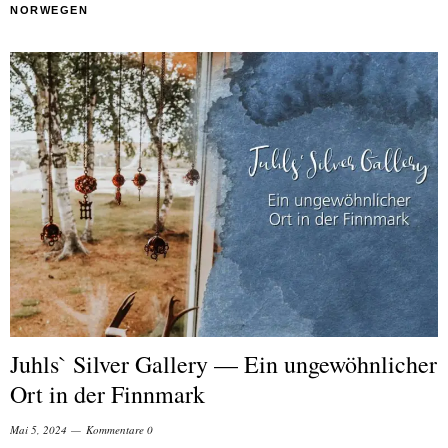
NORWEGEN
Juhls` Silver Gallery — Ein ungewöhnlicher
Ort in der Finnmark
Mai 5, 2024
Kommentare 0