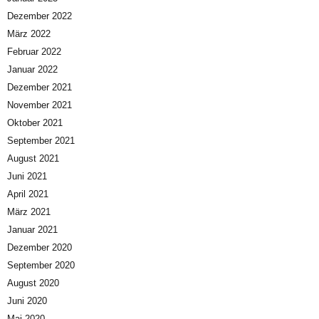
Dezember 2022
März 2022
Februar 2022
Januar 2022
Dezember 2021
November 2021
Oktober 2021
September 2021
August 2021
Juni 2021
April 2021
März 2021
Januar 2021
Dezember 2020
September 2020
August 2020
Juni 2020
Mai 2020