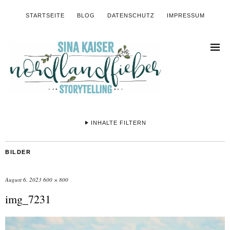
STARTSEITE
BLOG
DATENSCHUTZ
IMPRESSUM
INHALTE FILTERN
BILDER
August 6, 2023
600 × 800
img_7231