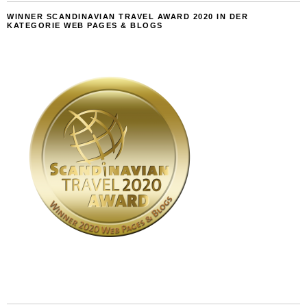
WINNER SCANDINAVIAN TRAVEL AWARD 2020 IN DER
KATEGORIE WEB PAGES & BLOGS