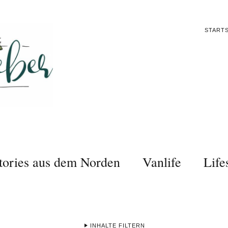
STARTS
tories aus dem Norden
Vanlife
Life
INHALTE FILTERN