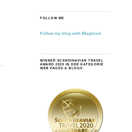
FOLLOW ME
Follow my blog with Bloglovin
WINNER SCANDINAVIAN TRAVEL
AWARD 2020 IN DER KATEGORIE
WEB PAGES & BLOGS