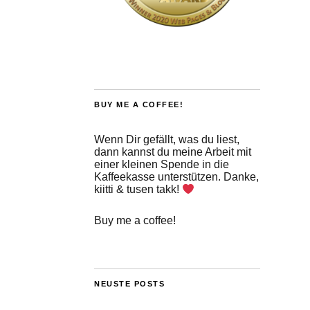
BUY ME A COFFEE!
Wenn Dir gefällt, was du liest,
dann kannst du meine Arbeit mit
einer kleinen Spende in die
Kaffeekasse unterstützen. Danke,
kiitti & tusen takk!
Buy me a coffee!
NEUSTE POSTS