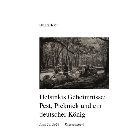
HELSINKI
Helsinkis Geheimnisse:
Pest, Picknick und ein
deutscher König
April 24, 2026
Kommentare 0