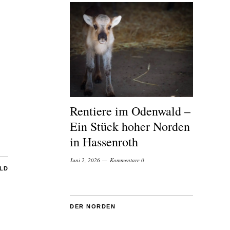
Rentiere im Odenwald –
Ein Stück hoher Norden
in Hassenroth
Juni 2, 2026
Kommentare 0
ILD
DER NORDEN