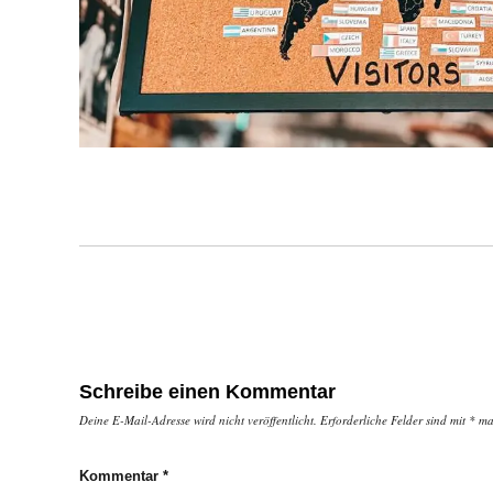
Schreibe einen Kommentar
Deine E-Mail-Adresse wird nicht veröffentlicht.
Erforderliche Felder sind mit
*
mar
Kommentar
*