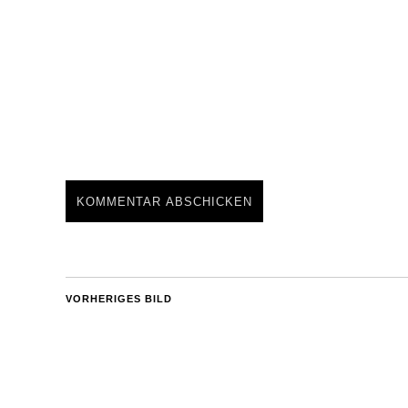
VORHERIGES BILD