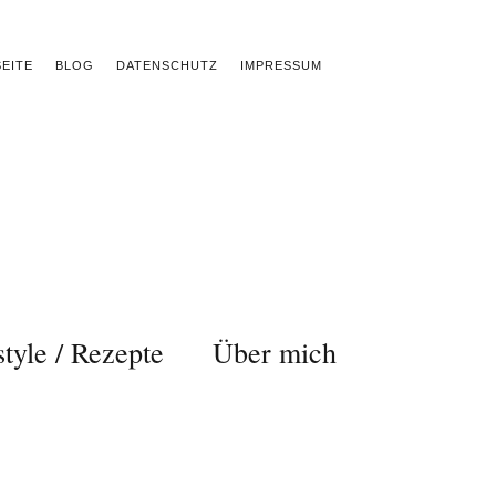
EITE
BLOG
DATENSCHUTZ
IMPRESSUM
style / Rezepte
Über mich