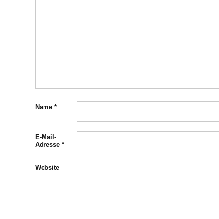
Name
*
E-Mail-
Adresse
*
Website