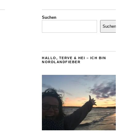
Suchen
Suchen
HALLO, TERVE & HEI – ICH BIN
NORDLANDFIEBER