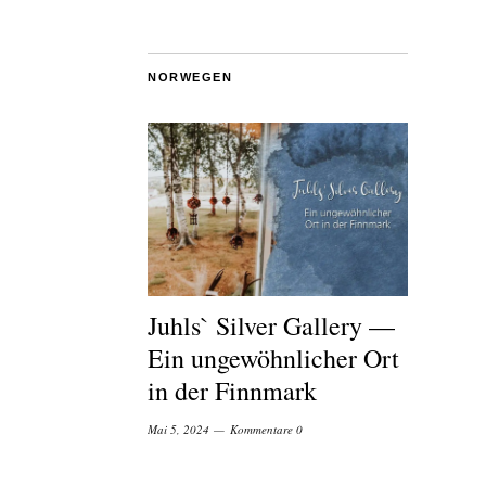
NORWEGEN
Juhls` Silver Gallery —
Ein ungewöhnlicher Ort
in der Finnmark
Mai 5, 2024
Kommentare 0