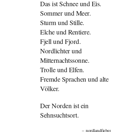
Das ist Schnee und Eis.
Sommer und Meer.
Sturm und Stille.
Elche und Rentiere.
Fjell und Fjord.
Nordlichter und
Mitternachtssonne.
Trolle und Elfen.
Fremde Sprachen und alte
Völker.
Der Norden ist ein
Sehnsuchtsort.
nordlandfieber