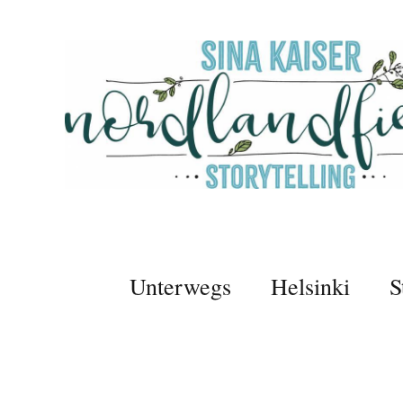
Unterwegs
Helsinki
S