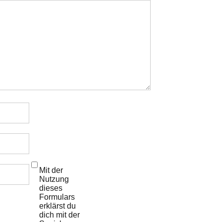
Mit der
Nutzung
dieses
Formulars
erklärst du
dich mit der