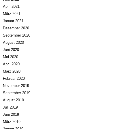
April 2021
März 2021
Januar 2021
Dezember 2020
September 2020
August 2020
Juni 2020
Mai 2020
April 2020
März 2020
Februar 2020
November 2019
September 2019
August 2019
Juli 2019
Juni 2019
März 2019
Januar 2019