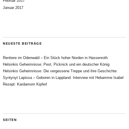
Februar 2017
Januar 2017
NEUESTE BEITRÄGE
Rentiere im Odenwald – Ein Stück hoher Norden in Hassenroth
Helsinkis Geheimnisse: Pest, Picknick und ein deutscher König
Helsinkis Geheimnisse: Die vergessene Treppe und ihre Geschichte
Syntynyt Lapissa – Geboren in Lappland: Interview mit Hebamme Isabel
Rezept: Kardamom Kipferl
SEITEN