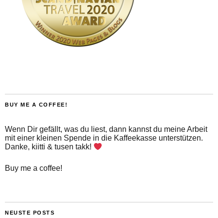
BUY ME A COFFEE!
Wenn Dir gefällt, was du liest, dann kannst du meine Arbeit
mit einer kleinen Spende in die Kaffeekasse unterstützen.
Danke, kiitti & tusen takk!
Buy me a coffee!
NEUSTE POSTS