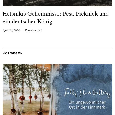
Helsinkis Geheimnisse: Pest, Picknick und
ein deutscher König
April 24, 2026
Kommentare 0
NORWEGEN