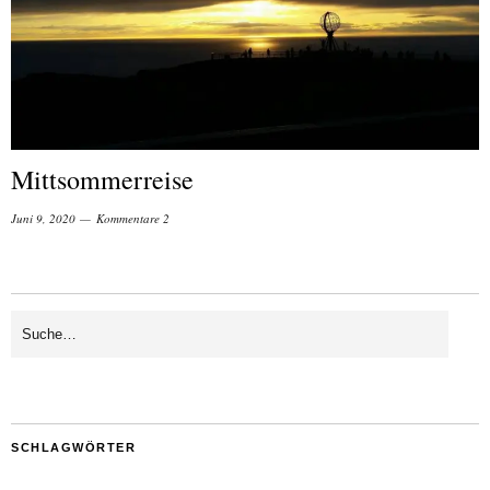
Mittsommerreise
Juni 9, 2020
Kommentare 2
SCHLAGWÖRTER