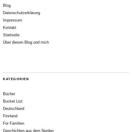
Blog
Datenschutzerklärung
Impressum
Kontakt
Startseite
Über diesen Blog und mich
KATEGORIEN
Bücher
Bucket List
Deutschland
Finnland
Für Familien
Geschichten aus dem Norden