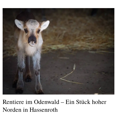
Rentiere im Odenwald – Ein Stück hoher
Norden in Hassenroth