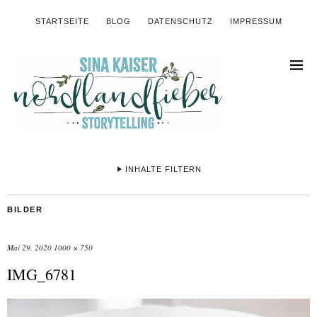
STARTSEITE
BLOG
DATENSCHUTZ
IMPRESSUM
INHALTE FILTERN
BILDER
Mai 29, 2020
1000 × 750
IMG_6781