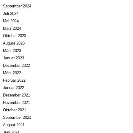
September 2024
Juli 2024
Mai 2024
März 2024
Oktober 2023
August 2023
März 2023
Januar 2023
Dezember 2022
März 2022
Februar 2022
Januar 2022
Dezember 2021
November 2021
Oktober 2021
September 2021
August 2021
Juni 2021