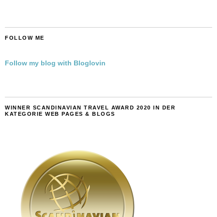
FOLLOW ME
Follow my blog with Bloglovin
WINNER SCANDINAVIAN TRAVEL AWARD 2020 IN DER
KATEGORIE WEB PAGES & BLOGS