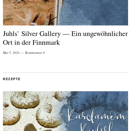
Juhls` Silver Gallery — Ein ungewöhnlicher
Ort in der Finnmark
Mai 5, 2024
Kommentare 0
REZEPTE