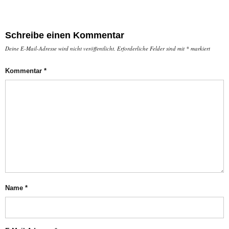
Schreibe einen Kommentar
Deine E-Mail-Adresse wird nicht veröffentlicht.
Erforderliche Felder sind mit
*
markiert
Kommentar
*
Name
*