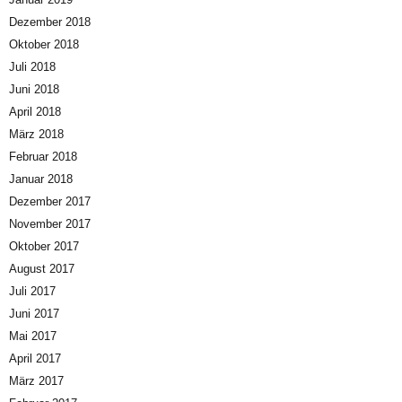
Dezember 2018
Oktober 2018
Juli 2018
Juni 2018
April 2018
März 2018
Februar 2018
Januar 2018
Dezember 2017
November 2017
Oktober 2017
August 2017
Juli 2017
Juni 2017
Mai 2017
April 2017
März 2017