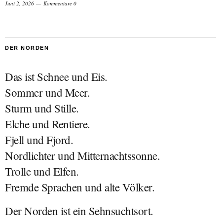
Juni 2, 2026
Kommentare 0
DER NORDEN
Das ist Schnee und Eis.
Sommer und Meer.
Sturm und Stille.
Elche und Rentiere.
Fjell und Fjord.
Nordlichter und Mitternachtssonne.
Trolle und Elfen.
Fremde Sprachen und alte Völker.
Der Norden ist ein Sehnsuchtsort.