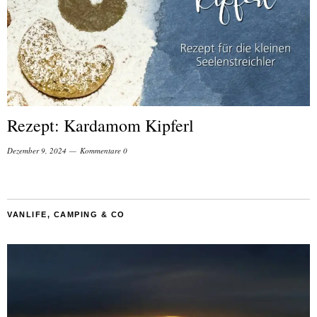
Rezept: Kardamom Kipferl
Dezember 9, 2024
Kommentare 0
VANLIFE, CAMPING & CO