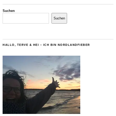
Suchen
Suchen
HALLO, TERVE & HEI – ICH BIN NORDLANDFIEBER