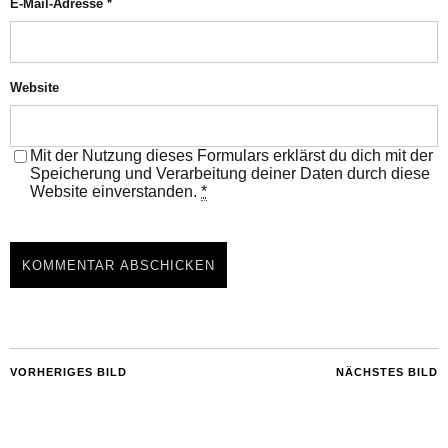
E-Mail-Adresse
*
Website
Mit der Nutzung dieses Formulars erklärst du dich mit der
Speicherung und Verarbeitung deiner Daten durch diese
Website einverstanden.
*
VORHERIGES BILD
NÄCHSTES BILD