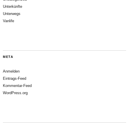
Unterkünfte
Unterwegs
Vanlife
META
Anmelden
Eintrags-Feed
Kommentar-Feed
WordPress.org