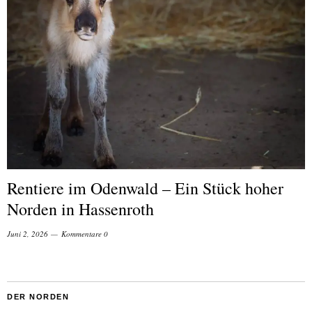
Rentiere im Odenwald – Ein Stück hoher
Norden in Hassenroth
Juni 2, 2026
Kommentare 0
DER NORDEN