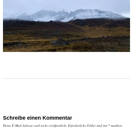
Schreibe einen Kommentar
Deine E-Mail-Adresse wird nicht veröffentlicht.
Erforderliche Felder sind mit
*
markiert