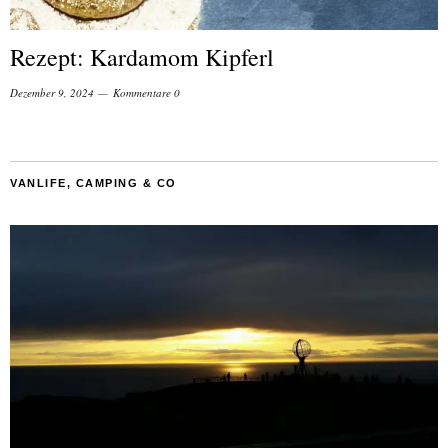
Rezept: Kardamom Kipferl
Dezember 9, 2024
Kommentare 0
VANLIFE, CAMPING & CO