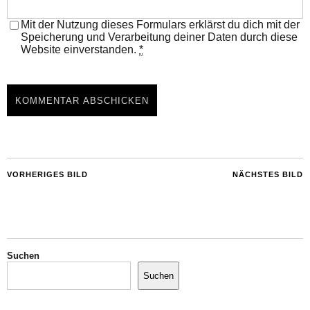
Mit der Nutzung dieses Formulars erklärst du dich mit der
Speicherung und Verarbeitung deiner Daten durch diese
Website einverstanden.
*
VORHERIGES BILD
NÄCHSTES BILD
Suchen
Suchen