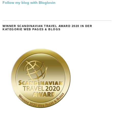
Follow my blog with Bloglovin
WINNER SCANDINAVIAN TRAVEL AWARD 2020 IN DER
KATEGORIE WEB PAGES & BLOGS