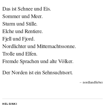
Das ist Schnee und Eis.
Sommer und Meer.
Sturm und Stille.
Elche und Rentiere.
Fjell und Fjord.
Nordlichter und Mitternachtssonne.
Trolle und Elfen.
Fremde Sprachen und alte Völker.
Der Norden ist ein Sehnsuchtsort.
nordlandfieber
HELSINKI