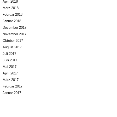
April 2018
März 2018
Februar 2018
Januar 2018
Dezember 2017
November 2017
Oktober 2017
August 2017
Juli 2017
Juni 2017
Mai 2017
April 2017
März 2017
Februar 2017
Januar 2017