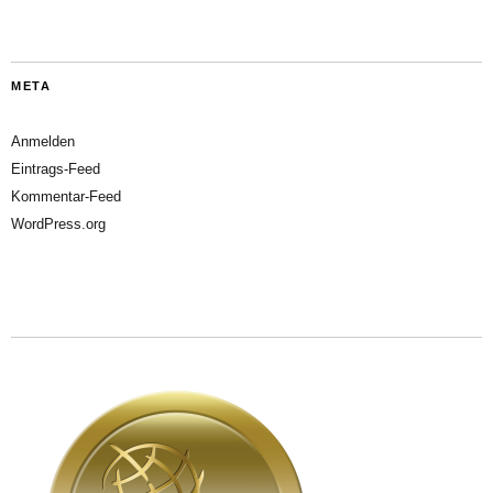
META
Anmelden
Eintrags-Feed
Kommentar-Feed
WordPress.org