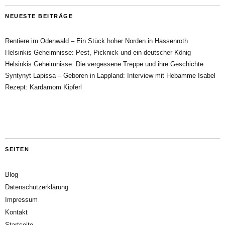
NEUESTE BEITRÄGE
Rentiere im Odenwald – Ein Stück hoher Norden in Hassenroth
Helsinkis Geheimnisse: Pest, Picknick und ein deutscher König
Helsinkis Geheimnisse: Die vergessene Treppe und ihre Geschichte
Syntynyt Lapissa – Geboren in Lappland: Interview mit Hebamme Isabel
Rezept: Kardamom Kipferl
SEITEN
Blog
Datenschutzerklärung
Impressum
Kontakt
Startseite