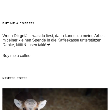
BUY ME A COFFEE!
Wenn Dir gefällt, was du liest, dann kannst du meine Arbeit
mit einer kleinen Spende in die Kaffeekasse unterstützen.
Danke, kiitti & tusen takk! ❤
Buy me a coffee!
NEUSTE POSTS