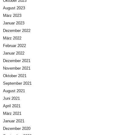
Oktober 2023
August 2023
März 2023
Januar 2023
Dezember 2022
März 2022
Februar 2022
Januar 2022
Dezember 2021
November 2021
Oktober 2021
September 2021
August 2021
Juni 2021
April 2021
März 2021
Januar 2021
Dezember 2020