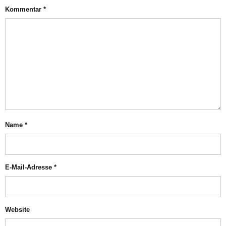
Kommentar
*
Name
*
E-Mail-Adresse
*
Website