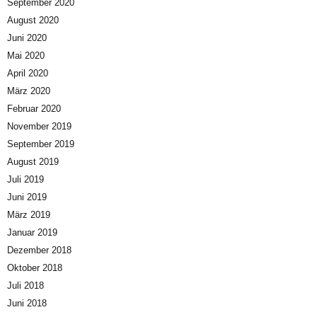
September 2020
August 2020
Juni 2020
Mai 2020
April 2020
März 2020
Februar 2020
November 2019
September 2019
August 2019
Juli 2019
Juni 2019
März 2019
Januar 2019
Dezember 2018
Oktober 2018
Juli 2018
Juni 2018