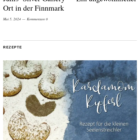
Ort in der Finnmark
Mai 5, 2024
Kommentare 0
REZEPTE