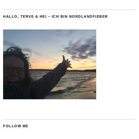
HALLO, TERVE & HEI – ICH BIN NORDLANDFIEBER
FOLLOW ME