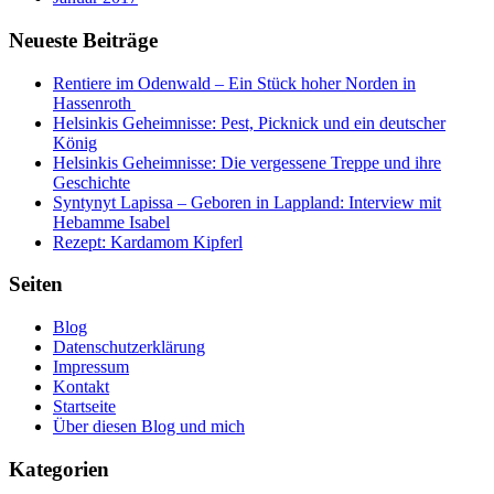
Neueste Beiträge
Rentiere im Odenwald – Ein Stück hoher Norden in
Hassenroth
Helsinkis Geheimnisse: Pest, Picknick und ein deutscher
König
Helsinkis Geheimnisse: Die vergessene Treppe und ihre
Geschichte
Syntynyt Lapissa – Geboren in Lappland: Interview mit
Hebamme Isabel
Rezept: Kardamom Kipferl
Seiten
Blog
Datenschutzerklärung
Impressum
Kontakt
Startseite
Über diesen Blog und mich
Kategorien