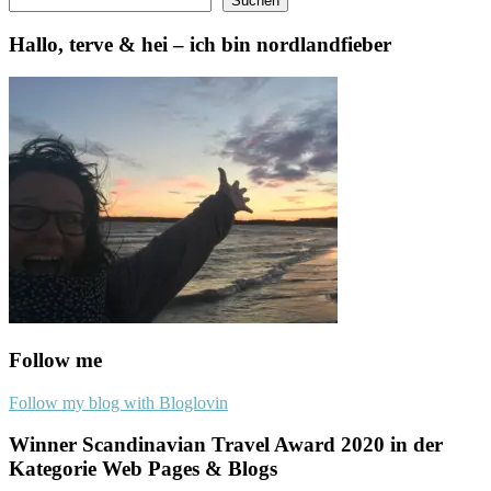
Suchen
Hallo, terve & hei – ich bin nordlandfieber
Follow me
Follow my blog with Bloglovin
Winner Scandinavian Travel Award 2020 in der
Kategorie Web Pages & Blogs