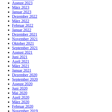
August 2023
März 2023
Januar 2023
Dezember 2022
März 2022
Februar 2022
Januar 2022
Dezember 2021
November 2021
Oktober 2021
September 2021
August 2021
Juni 2021
April 2021
März 2021
Januar 2021
Dezember 2020
September 2020
August 2020
Juni 2020
Mai 2020
April 2020
März 2020
Februar 2020
November 2019