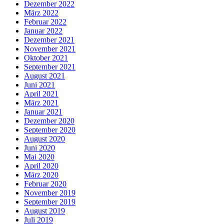
Dezember 2022
März 2022
Februar 2022
Januar 2022
Dezember 2021
November 2021
Oktober 2021
September 2021
August 2021
Juni 2021
April 2021
März 2021
Januar 2021
Dezember 2020
September 2020
August 2020
Juni 2020
Mai 2020
April 2020
März 2020
Februar 2020
November 2019
September 2019
August 2019
Juli 2019