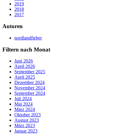
2019
2018
2017
Autoren
nordlandfieber
Filtern nach Monat
Juni 2026
April 2026
September 2025
April 2025
Dezember 2024
November 2024
September 2024
Juli 2024
Mai 2024
März 2024
Oktober 2023
August 2023
März 2023
Januar 2023