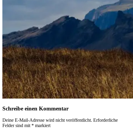
Schreibe einen Kommentar
Deine E-Mail-Adresse wird nicht veröffentlicht.
Erforderliche
Felder sind mit
*
markiert