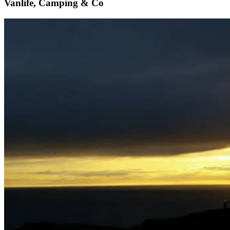
Vanlife, Camping & Co