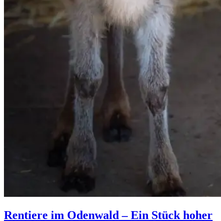
Rentiere im Odenwald – Ein Stück hoher