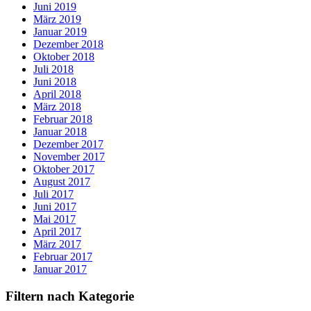
Juni 2019
März 2019
Januar 2019
Dezember 2018
Oktober 2018
Juli 2018
Juni 2018
April 2018
März 2018
Februar 2018
Januar 2018
Dezember 2017
November 2017
Oktober 2017
August 2017
Juli 2017
Juni 2017
Mai 2017
April 2017
März 2017
Februar 2017
Januar 2017
Filtern nach Kategorie