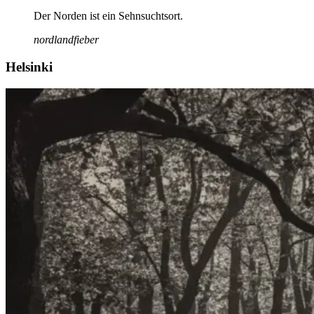
Der Norden ist ein Sehnsuchtsort.
nordlandfieber
Helsinki