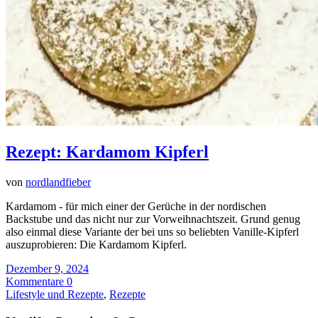
Rezept: Kardamom Kipferl
von
nordlandfieber
Kardamom - für mich einer der Gerüche in der nordischen
Backstube und das nicht nur zur Vorweihnachtszeit. Grund genug
also einmal diese Variante der bei uns so beliebten Vanille-Kipferl
auszuprobieren: Die Kardamom Kipferl.
Dezember 9, 2024
Kommentare 0
Lifestyle und Rezepte
,
Rezepte