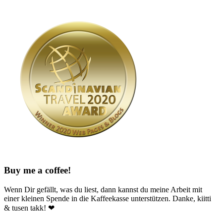
Buy me a coffee!
Wenn Dir gefällt, was du liest, dann kannst du meine Arbeit mit
einer kleinen Spende in die Kaffeekasse unterstützen. Danke, kiitti
& tusen takk! ❤