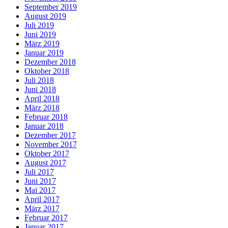
September 2019
August 2019
Juli 2019
Juni 2019
März 2019
Januar 2019
Dezember 2018
Oktober 2018
Juli 2018
Juni 2018
April 2018
März 2018
Februar 2018
Januar 2018
Dezember 2017
November 2017
Oktober 2017
August 2017
Juli 2017
Juni 2017
Mai 2017
April 2017
März 2017
Februar 2017
Januar 2017