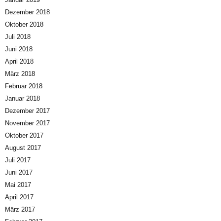
Dezember 2018
Oktober 2018
Juli 2018
Juni 2018
April 2018
März 2018
Februar 2018
Januar 2018
Dezember 2017
November 2017
Oktober 2017
August 2017
Juli 2017
Juni 2017
Mai 2017
April 2017
März 2017