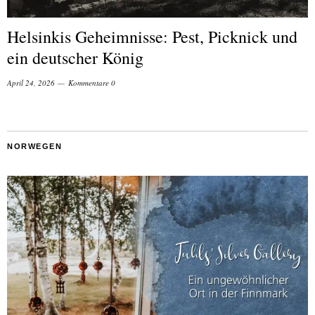
Helsinkis Geheimnisse: Pest, Picknick und
ein deutscher König
April 24, 2026
Kommentare 0
NORWEGEN