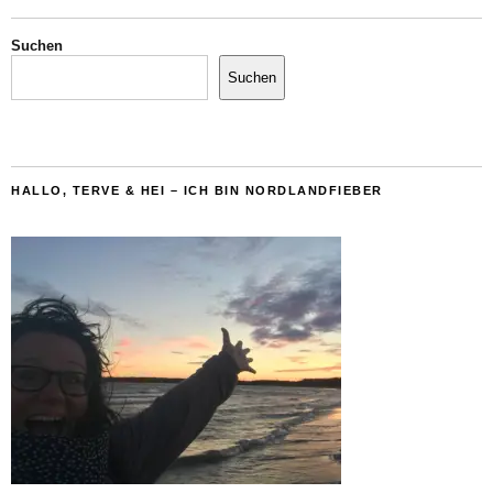
Suchen
Suchen
HALLO, TERVE & HEI – ICH BIN NORDLANDFIEBER