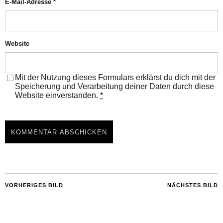
E-Mail-Adresse
*
Website
Mit der Nutzung dieses Formulars erklärst du dich mit der
Speicherung und Verarbeitung deiner Daten durch diese
Website einverstanden.
*
VORHERIGES BILD
NÄCHSTES BILD