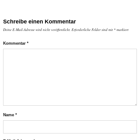
Schreibe einen Kommentar
Deine E-Mail-Adresse wird nicht veröffentlicht.
Erforderliche Felder sind mit
*
markiert
Kommentar
*
Name
*