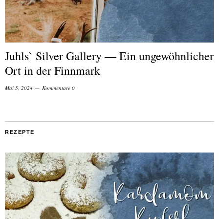
Juhls` Silver Gallery — Ein ungewöhnlicher
Ort in der Finnmark
Mai 5, 2024
Kommentare 0
REZEPTE