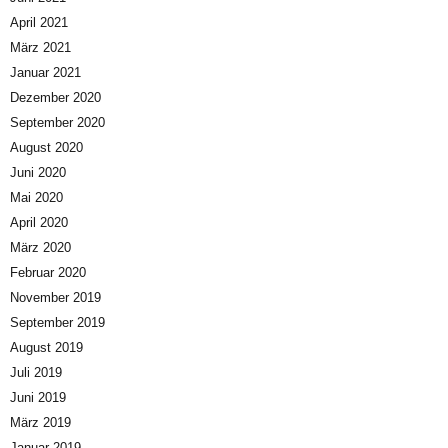
April 2021
März 2021
Januar 2021
Dezember 2020
September 2020
August 2020
Juni 2020
Mai 2020
April 2020
März 2020
Februar 2020
November 2019
September 2019
August 2019
Juli 2019
Juni 2019
März 2019
Januar 2019