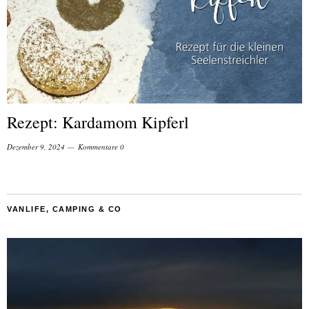
Rezept: Kardamom Kipferl
Dezember 9, 2024
Kommentare 0
VANLIFE, CAMPING & CO