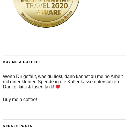
BUY ME A COFFEE!
Wenn Dir gefällt, was du liest, dann kannst du meine Arbeit
mit einer kleinen Spende in die Kaffeekasse unterstützen.
Danke, kiitti & tusen takk!
Buy me a coffee!
NEUSTE POSTS