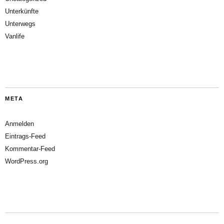
Unterkünfte
Unterwegs
Vanlife
META
Anmelden
Eintrags-Feed
Kommentar-Feed
WordPress.org