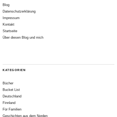
Blog
Datenschutzerklärung
Impressum
Kontakt
Startseite
Über diesen Blog und mich
KATEGORIEN
Bücher
Bucket List
Deutschland
Finnland
Für Familien
Geschichten aus dem Norden