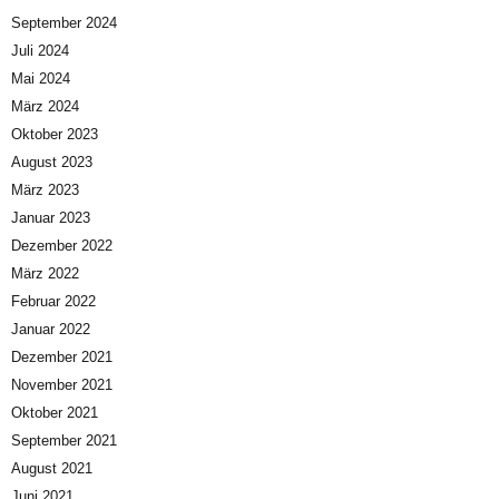
September 2024
Juli 2024
Mai 2024
März 2024
Oktober 2023
August 2023
März 2023
Januar 2023
Dezember 2022
März 2022
Februar 2022
Januar 2022
Dezember 2021
November 2021
Oktober 2021
September 2021
August 2021
Juni 2021