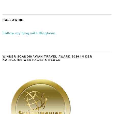
FOLLOW ME
Follow my blog with Bloglovin
WINNER SCANDINAVIAN TRAVEL AWARD 2020 IN DER
KATEGORIE WEB PAGES & BLOGS