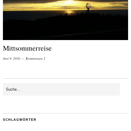
Mittsommerreise
Juni 9, 2020
Kommentare 2
SCHLAGWÖRTER