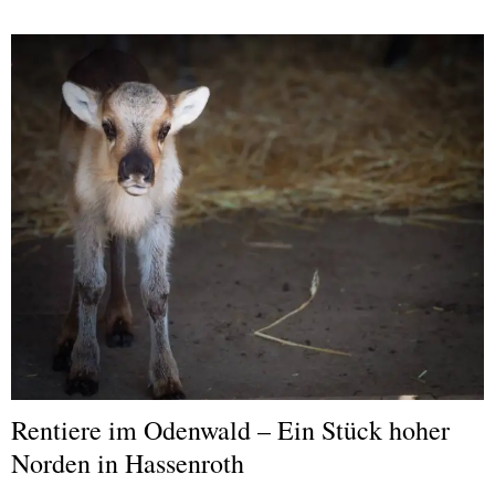
Rentiere im Odenwald – Ein Stück hoher
Norden in Hassenroth