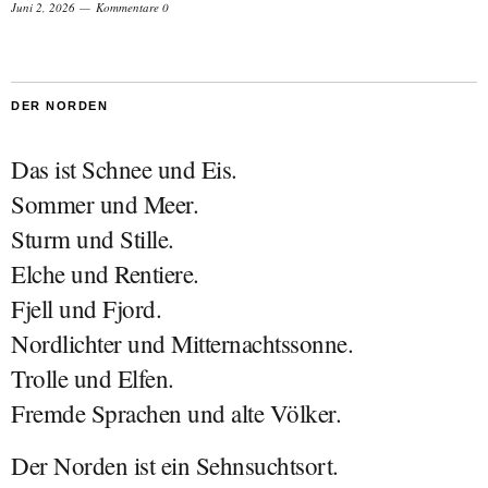
Juni 2, 2026
Kommentare 0
DER NORDEN
Das ist Schnee und Eis.
Sommer und Meer.
Sturm und Stille.
Elche und Rentiere.
Fjell und Fjord.
Nordlichter und Mitternachtssonne.
Trolle und Elfen.
Fremde Sprachen und alte Völker.
Der Norden ist ein Sehnsuchtsort.