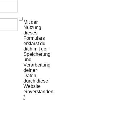
Mit der
Nutzung
dieses
Formulars
erklärst du
dich mit der
Speicherung
und
Verarbeitung
deiner
Daten
durch diese
Website
einverstanden.
*