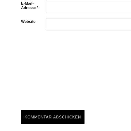
E-Mail-
Adresse
*
Website