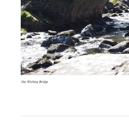
Die Wishing Bridge