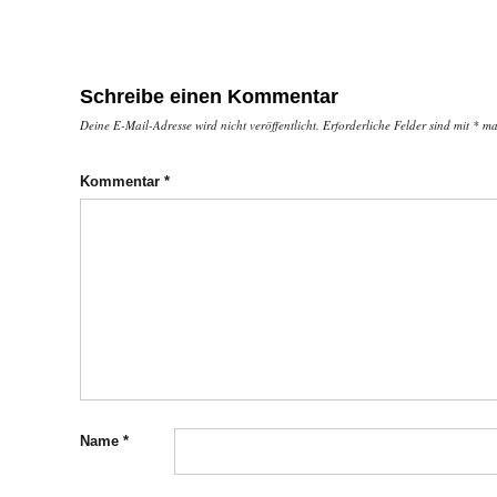
Schreibe einen Kommentar
Deine E-Mail-Adresse wird nicht veröffentlicht.
Erforderliche Felder sind mit
*
mar
Kommentar
*
Name
*