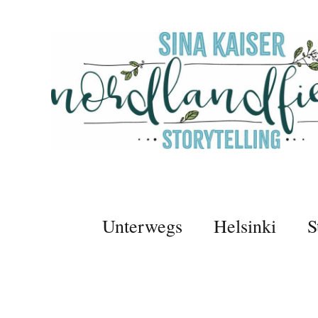
Unterwegs
Helsinki
S