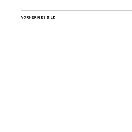
VORHERIGES BILD