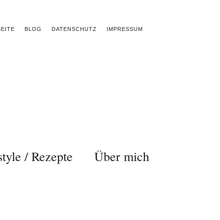
EITE
BLOG
DATENSCHUTZ
IMPRESSUM
style / Rezepte
Über mich