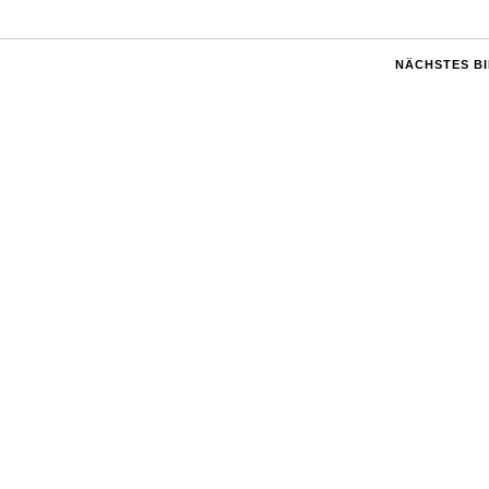
NÄCHSTES B