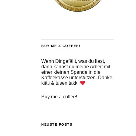
BUY ME A COFFEE!
Wenn Dir gefällt, was du liest,
dann kannst du meine Arbeit mit
einer kleinen Spende in die
Kaffeekasse unterstützen. Danke,
kiitti & tusen takk!
Buy me a coffee!
NEUSTE POSTS