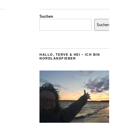
Suchen
Suchen
HALLO, TERVE & HEI – ICH BIN
NORDLANDFIEBER