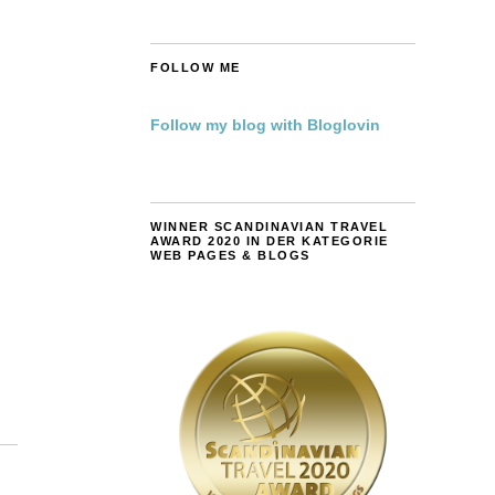
FOLLOW ME
Follow my blog with Bloglovin
WINNER SCANDINAVIAN TRAVEL
AWARD 2020 IN DER KATEGORIE
WEB PAGES & BLOGS