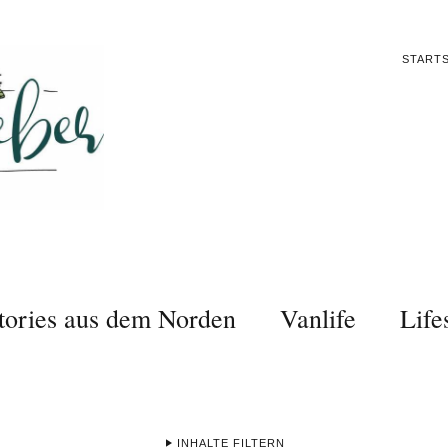
STARTS
tories aus dem Norden
Vanlife
Life
INHALTE FILTERN