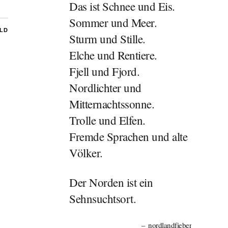
Das ist Schnee und Eis.
Sommer und Meer.
ILD
Sturm und Stille.
Elche und Rentiere.
Fjell und Fjord.
Nordlichter und
Mitternachtssonne.
Trolle und Elfen.
Fremde Sprachen und alte
Völker.
Der Norden ist ein
Sehnsuchtsort.
nordlandfieber