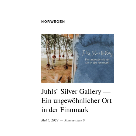
NORWEGEN
Juhls` Silver Gallery —
Ein ungewöhnlicher Ort
in der Finnmark
Mai 5, 2024
Kommentare 0