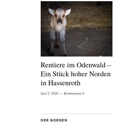
Rentiere im Odenwald –
Ein Stück hoher Norden
in Hassenroth
Juni 2, 2026
Kommentare 0
DER NORDEN