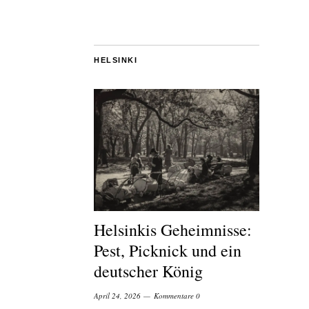
HELSINKI
Helsinkis Geheimnisse:
Pest, Picknick und ein
deutscher König
April 24, 2026
Kommentare 0