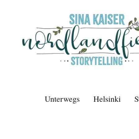
Unterwegs
Helsinki
S