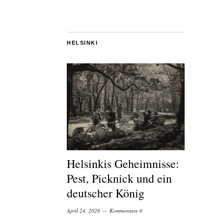
HELSINKI
Helsinkis Geheimnisse:
Pest, Picknick und ein
deutscher König
April 24, 2026
Kommentare 0