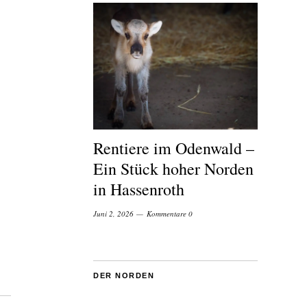
Rentiere im Odenwald –
Ein Stück hoher Norden
in Hassenroth
Juni 2, 2026
Kommentare 0
DER NORDEN