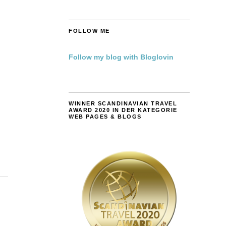
FOLLOW ME
Follow my blog with Bloglovin
WINNER SCANDINAVIAN TRAVEL
AWARD 2020 IN DER KATEGORIE
WEB PAGES & BLOGS