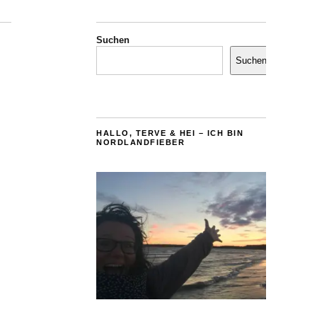
Suchen
Suchen
HALLO, TERVE & HEI – ICH BIN
NORDLANDFIEBER