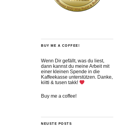
BUY ME A COFFEE!
Wenn Dir gefällt, was du liest,
dann kannst du meine Arbeit mit
einer kleinen Spende in die
Kaffeekasse unterstützen. Danke,
kiitti & tusen takk!
Buy me a coffee!
NEUSTE POSTS