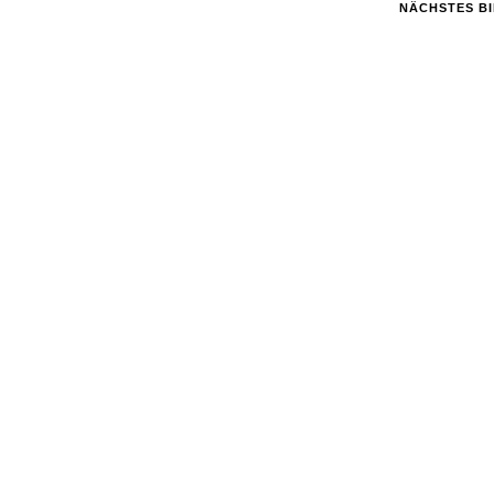
NÄCHSTES B