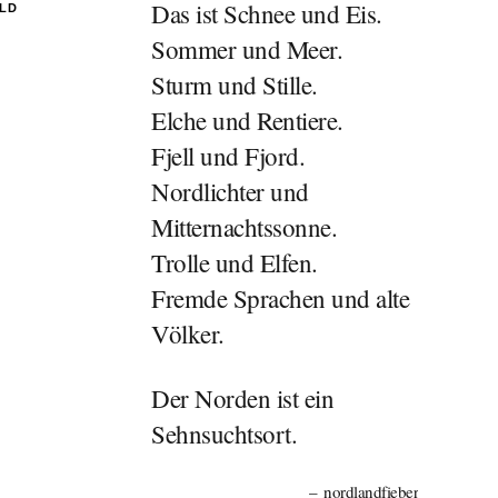
Das ist Schnee und Eis.
ILD
Sommer und Meer.
Sturm und Stille.
Elche und Rentiere.
Fjell und Fjord.
Nordlichter und
Mitternachtssonne.
Trolle und Elfen.
Fremde Sprachen und alte
Völker.
Der Norden ist ein
Sehnsuchtsort.
nordlandfieber