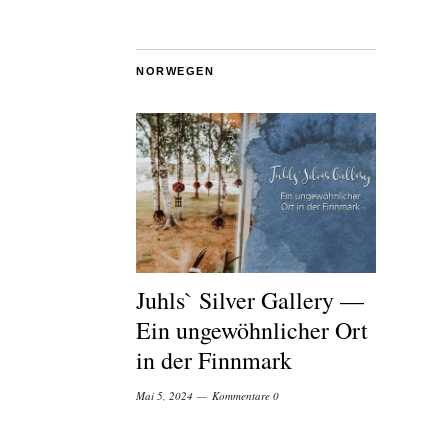
NORWEGEN
Juhls` Silver Gallery —
Ein ungewöhnlicher Ort
in der Finnmark
Mai 5, 2024
Kommentare 0