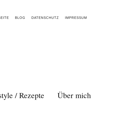
EITE
BLOG
DATENSCHUTZ
IMPRESSUM
style / Rezepte
Über mich