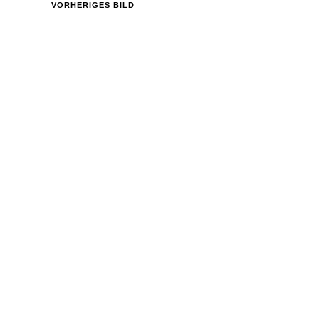
VORHERIGES BILD