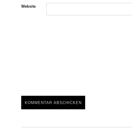
Website