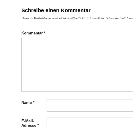
Schreibe einen Kommentar
Deine E-Mail-Adresse wird nicht veröffentlicht.
Erforderliche Felder sind mit
*
mar
Kommentar
*
Name
*
E-Mail-
Adresse
*