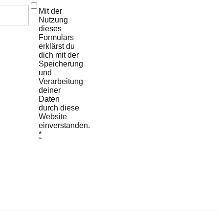
Mit der
Nutzung
dieses
Formulars
erklärst du
dich mit der
Speicherung
und
Verarbeitung
deiner
Daten
durch diese
Website
einverstanden.
*