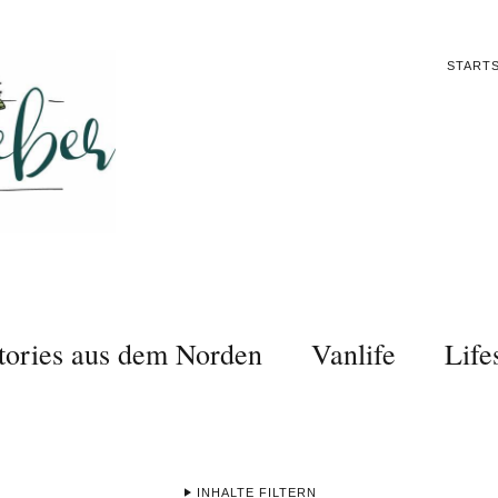
STARTS
tories aus dem Norden
Vanlife
Life
INHALTE FILTERN