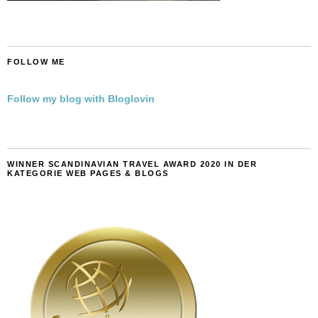
FOLLOW ME
Follow my blog with Bloglovin
WINNER SCANDINAVIAN TRAVEL AWARD 2020 IN DER
KATEGORIE WEB PAGES & BLOGS