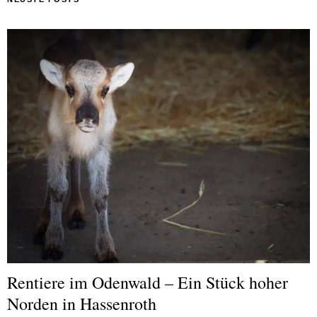
Rentiere im Odenwald – Ein Stück hoher
Norden in Hassenroth