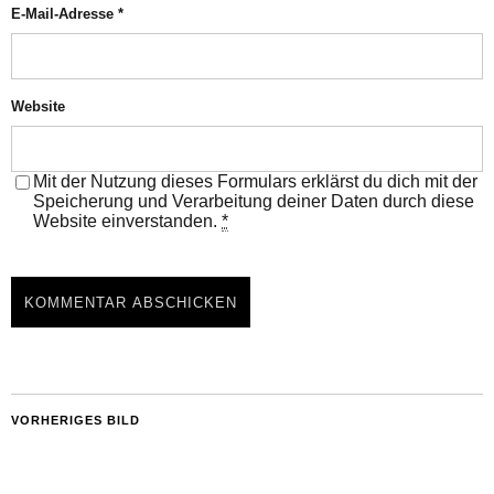
E-Mail-Adresse
*
Website
Mit der Nutzung dieses Formulars erklärst du dich mit der
Speicherung und Verarbeitung deiner Daten durch diese
Website einverstanden.
*
VORHERIGES BILD