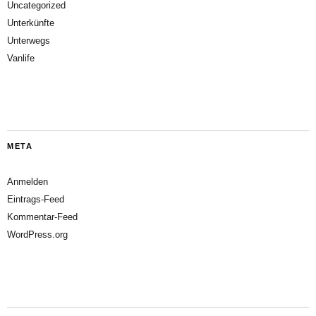
Uncategorized
Unterkünfte
Unterwegs
Vanlife
META
Anmelden
Eintrags-Feed
Kommentar-Feed
WordPress.org