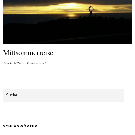
Mittsommerreise
Juni 9, 2020
Kommentare 2
SCHLAGWÖRTER