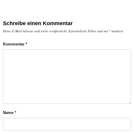
Schreibe einen Kommentar
Deine E-Mail-Adresse wird nicht veröffentlicht.
Erforderliche Felder sind mit
*
markiert
Kommentar
*
Name
*