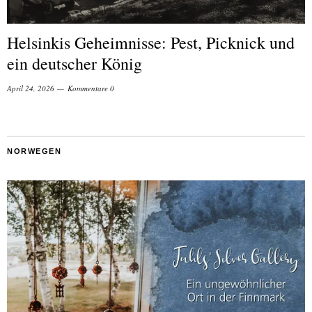
Helsinkis Geheimnisse: Pest, Picknick und
ein deutscher König
April 24, 2026
Kommentare 0
NORWEGEN