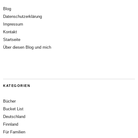
Blog
Datenschutzerklärung
Impressum
Kontakt
Startseite
Über diesen Blog und mich
KATEGORIEN
Bücher
Bucket List
Deutschland
Finnland
Für Familien