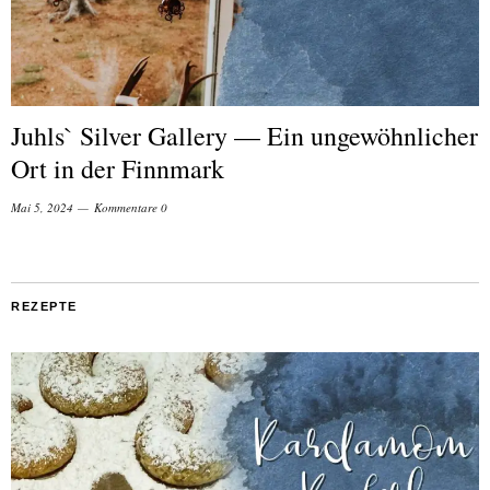
Juhls` Silver Gallery — Ein ungewöhnlicher
Ort in der Finnmark
Mai 5, 2024
Kommentare 0
REZEPTE