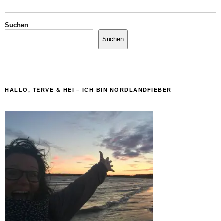
Suchen
Suchen
HALLO, TERVE & HEI – ICH BIN NORDLANDFIEBER