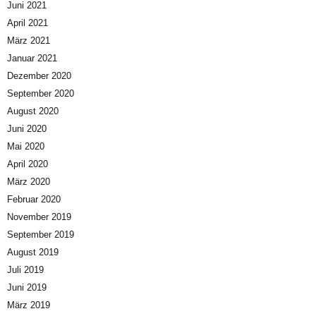
Juni 2021
April 2021
März 2021
Januar 2021
Dezember 2020
September 2020
August 2020
Juni 2020
Mai 2020
April 2020
März 2020
Februar 2020
November 2019
September 2019
August 2019
Juli 2019
Juni 2019
März 2019