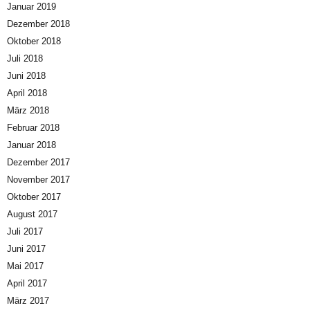
Januar 2019
Dezember 2018
Oktober 2018
Juli 2018
Juni 2018
April 2018
März 2018
Februar 2018
Januar 2018
Dezember 2017
November 2017
Oktober 2017
August 2017
Juli 2017
Juni 2017
Mai 2017
April 2017
März 2017