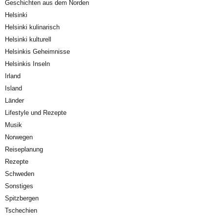
Geschichten aus dem Norden
Helsinki
Helsinki kulinarisch
Helsinki kulturell
Helsinkis Geheimnisse
Helsinkis Inseln
Irland
Island
Länder
Lifestyle und Rezepte
Musik
Norwegen
Reiseplanung
Rezepte
Schweden
Sonstiges
Spitzbergen
Tschechien