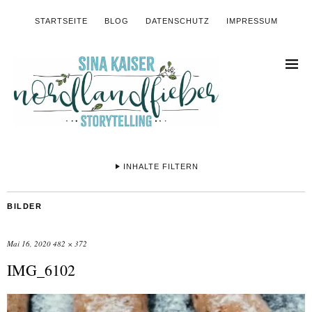
STARTSEITE
BLOG
DATENSCHUTZ
IMPRESSUM
INHALTE FILTERN
BILDER
Mai 16, 2020
482 × 372
IMG_6102