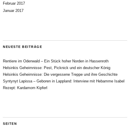
Februar 2017
Januar 2017
NEUESTE BEITRÄGE
Rentiere im Odenwald – Ein Stück hoher Norden in Hassenroth
Helsinkis Geheimnisse: Pest, Picknick und ein deutscher König
Helsinkis Geheimnisse: Die vergessene Treppe und ihre Geschichte
Syntynyt Lapissa – Geboren in Lappland: Interview mit Hebamme Isabel
Rezept: Kardamom Kipferl
SEITEN