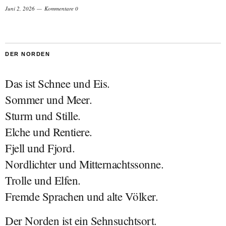
Juni 2, 2026
Kommentare 0
DER NORDEN
Das ist Schnee und Eis.
Sommer und Meer.
Sturm und Stille.
Elche und Rentiere.
Fjell und Fjord.
Nordlichter und Mitternachtssonne.
Trolle und Elfen.
Fremde Sprachen und alte Völker.
Der Norden ist ein Sehnsuchtsort.