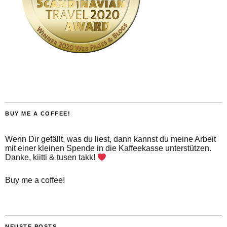
BUY ME A COFFEE!
Wenn Dir gefällt, was du liest, dann kannst du meine Arbeit
mit einer kleinen Spende in die Kaffeekasse unterstützen.
Danke, kiitti & tusen takk!
Buy me a coffee!
NEUSTE POSTS