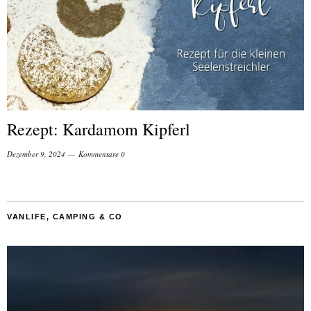
Rezept: Kardamom Kipferl
Dezember 9, 2024
Kommentare 0
VANLIFE, CAMPING & CO