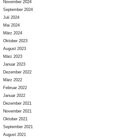
November 2024
September 2024
Juli 2024
Mai 2024
März 2024
Oktober 2023
August 2023
März 2023
Januar 2023
Dezember 2022
März 2022
Februar 2022
Januar 2022
Dezember 2021
November 2021
Oktober 2021
September 2021
August 2021